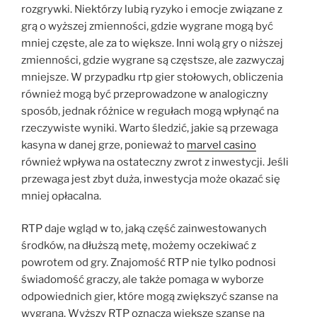
rozgrywki. Niektórzy lubią ryzyko i emocje związane z
grą o wyższej zmienności, gdzie wygrane mogą być
mniej częste, ale za to większe. Inni wolą gry o niższej
zmienności, gdzie wygrane są częstsze, ale zazwyczaj
mniejsze. W przypadku rtp gier stołowych, obliczenia
również mogą być przeprowadzone w analogiczny
sposób, jednak różnice w regułach mogą wpłynąć na
rzeczywiste wyniki. Warto śledzić, jakie są przewaga
kasyna w danej grze, ponieważ to
marvel casino
również wpływa na ostateczny zwrot z inwestycji. Jeśli
przewaga jest zbyt duża, inwestycja może okazać się
mniej opłacalna.
RTP daje wgląd w to, jaką część zainwestowanych
środków, na dłuższą metę, możemy oczekiwać z
powrotem od gry. Znajomość RTP nie tylko podnosi
świadomość graczy, ale także pomaga w wyborze
odpowiednich gier, które mogą zwiększyć szanse na
wygraną. Wyższy RTP oznacza większe szanse na