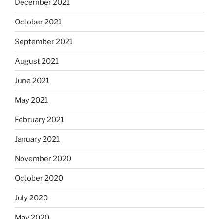
December 2021
October 2021
September 2021
August 2021
June 2021
May 2021
February 2021
January 2021
November 2020
October 2020
July 2020
May 2020