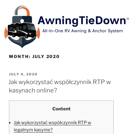
MONTH:
JULY 2020
JULY 4, 2020
Jak wykorzystać współczynnik RTP w
kasynach online?
Content
Jak wykorzystać współczynnik RTP w
legalnym kasynie?