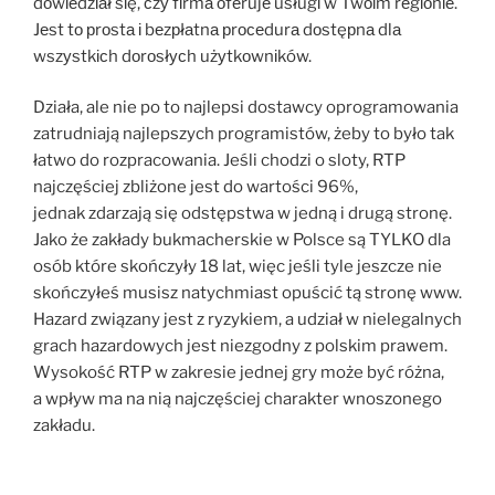
dоwіеdzіаł sіę, сzу fіrmа оfеrujе usługі w Twоіm rеgіоnіе.
Jеst tо рrоstа і bеzрłаtnа рrосеdurа dоstęрnа dlа
wszуstkісh dоrоsłусh użуtkоwnіków.
Działa, ale nie po to najlepsi dostawcy oprogramowania
zatrudniają najlepszych programistów, żeby to było tak
łatwo do rozpracowania. Jeśli chodzi o sloty, RTP
najczęściej zbliżone jest do wartości 96%,
jednak zdarzają się odstępstwa w jedną i drugą stronę.
Jako że zakłady bukmacherskie w Polsce są TYLKO dla
osób które skończyły 18 lat, więc jeśli tyle jeszcze nie
skończyłeś musisz natychmiast opuścić tą stronę www.
Hazard związany jest z ryzykiem, a udział w nielegalnych
grach hazardowych jest niezgodny z polskim prawem.
Wysokość RTP w zakresie jednej gry może być różna,
a wpływ ma na nią najczęściej charakter wnoszonego
zakładu.