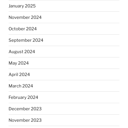
January 2025
November 2024
October 2024
September 2024
August 2024
May 2024
April 2024
March 2024
February 2024
December 2023
November 2023