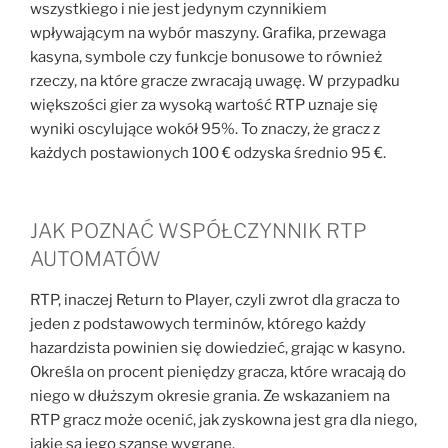
wszystkiego i nie jest jedynym czynnikiem
wpływającym na wybór maszyny. Grafika, przewaga
kasyna, symbole czy funkcje bonusowe to również
rzeczy, na które gracze zwracają uwagę. W przypadku
większości gier za wysoką wartość RTP uznaje się
wyniki oscylujące wokół 95%. To znaczy, że gracz z
każdych postawionych 100 € odzyska średnio 95 €.
JAK POZNAĆ WSPÓŁCZYNNIK RTP
AUTOMATÓW
RTP, inaczej Return to Player, czyli zwrot dla gracza to
jeden z podstawowych terminów, którego każdy
hazardzista powinien się dowiedzieć, grając w kasyno.
Określa on procent pieniędzy gracza, które wracają do
niego w dłuższym okresie grania. Ze wskazaniem na
RTP gracz może ocenić, jak zyskowna jest gra dla niego,
jakie są jego szanse wygrane.