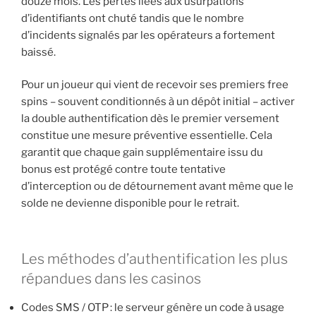
douze mois. Les pertes liées aux usurpations
d’identifiants ont chuté tandis que le nombre
d’incidents signalés par les opérateurs a fortement
baissé.
Pour un joueur qui vient de recevoir ses premiers free
spins – souvent conditionnés à un dépôt initial – activer
la double authentification dès le premier versement
constitue une mesure préventive essentielle. Cela
garantit que chaque gain supplémentaire issu du
bonus est protégé contre toute tentative
d’interception ou de détournement avant même que le
solde ne devienne disponible pour le retrait.
Les méthodes d’authentification les plus
répandues dans les casinos
Codes SMS / OTP : le serveur génère un code à usage