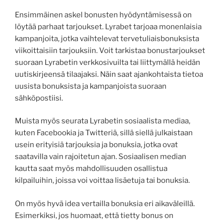
Ensimmäinen askel bonusten hyödyntämisessä on
löytää parhaat tarjoukset. Lyrabet tarjoaa monenlaisia
kampanjoita, jotka vaihtelevat tervetuliaisbonuksista
viikoittaisiin tarjouksiin. Voit tarkistaa bonustarjoukset
suoraan Lyrabetin verkkosivuilta tai liittymällä heidän
uutiskirjeensä tilaajaksi. Näin saat ajankohtaista tietoa
uusista bonuksista ja kampanjoista suoraan
sähköpostiisi.
Muista myös seurata Lyrabetin sosiaalista mediaa,
kuten Facebookia ja Twitteriä, sillä siellä julkaistaan
usein erityisiä tarjouksia ja bonuksia, jotka ovat
saatavilla vain rajoitetun ajan. Sosiaalisen median
kautta saat myös mahdollisuuden osallistua
kilpailuihin, joissa voi voittaa lisäetuja tai bonuksia.
On myös hyvä idea vertailla bonuksia eri aikaväleillä.
Esimerkiksi, jos huomaat, että tietty bonus on