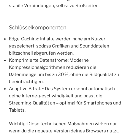
stabile Verbindungen, selbst zu Stoßzeiten.
Schlüsselkomponenten
Edge‑Caching: Inhalte werden nahe am Nutzer
gespeichert, sodass Grafiken und Sounddateien
blitzschnell abgerufen werden.
Komprimierte Datenströme: Moderne
Kompressionsalgorithmen reduzieren die
Datenmenge um bis zu 30 %, ohne die Bildqualität zu
beeinträchtigen.
Adaptive Bitrate: Das System erkennt automatisch
deine Internetgeschwindigkeit und passt die
Streaming‑Qualität an – optimal für Smartphones und
Tablets.
Wichtig: Diese technischen Maßnahmen wirken nur,
wenn du die neueste Version deines Browsers nutzt.