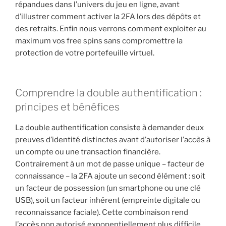
répandues dans l’univers du jeu en ligne, avant
d’illustrer comment activer la 2FA lors des dépôts et
des retraits. Enfin nous verrons comment exploiter au
maximum vos free spins sans compromettre la
protection de votre portefeuille virtuel.
Comprendre la double authentification :
principes et bénéfices
La double authentification consiste à demander deux
preuves d’identité distinctes avant d’autoriser l’accès à
un compte ou une transaction financière.
Contrairement à un mot de passe unique – facteur de
connaissance – la 2FA ajoute un second élément : soit
un facteur de possession (un smartphone ou une clé
USB), soit un facteur inhérent (empreinte digitale ou
reconnaissance faciale). Cette combinaison rend
l’accès non autorisé exponentiellement plus difficile