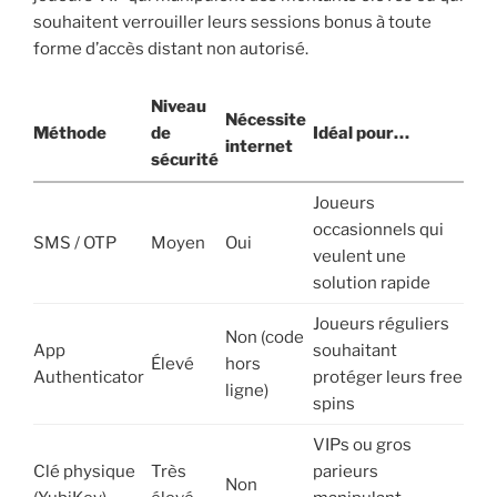
souhaitent verrouiller leurs sessions bonus à toute
forme d’accès distant non autorisé.
Niveau
Nécessite
Méthode
de
Idéal pour…
internet
sécurité
Joueurs
occasionnels qui
SMS / OTP
Moyen
Oui
veulent une
solution rapide
Joueurs réguliers
Non (code
App
souhaitant
Élevé
hors
Authenticator
protéger leurs free
ligne)
spins
VIPs ou gros
Clé physique
Très
parieurs
Non