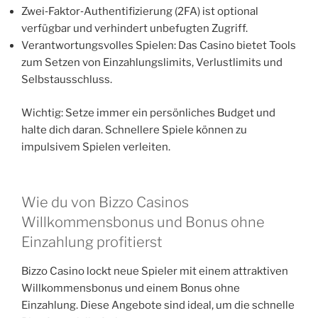
Zwei‑Faktor‑Authentifizierung (2FA) ist optional
verfügbar und verhindert unbefugten Zugriff.
Verantwortungsvolles Spielen: Das Casino bietet Tools
zum Setzen von Einzahlungslimits, Verlustlimits und
Selbstausschluss.
Wichtig: Setze immer ein persönliches Budget und
halte dich daran. Schnellere Spiele können zu
impulsivem Spielen verleiten.
Wie du von Bizzo Casinos
Willkommensbonus und Bonus ohne
Einzahlung profitierst
Bizzo Casino lockt neue Spieler mit einem attraktiven
Willkommensbonus und einem Bonus ohne
Einzahlung. Diese Angebote sind ideal, um die schnelle