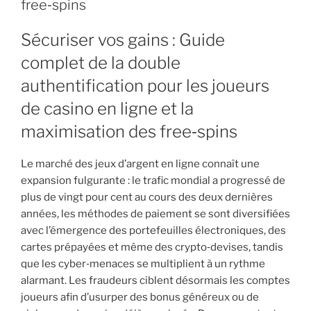
free‑spins
Sécuriser vos gains : Guide
complet de la double
authentification pour les joueurs
de casino en ligne et la
maximisation des free‑spins
Le marché des jeux d’argent en ligne connaît une
expansion fulgurante : le trafic mondial a progressé de
plus de vingt pour cent au cours des deux dernières
années, les méthodes de paiement se sont diversifiées
avec l’émergence des portefeuilles électroniques, des
cartes prépayées et même des crypto‑devises, tandis
que les cyber‑menaces se multiplient à un rythme
alarmant. Les fraudeurs ciblent désormais les comptes
joueurs afin d’usurper des bonus généreux ou de