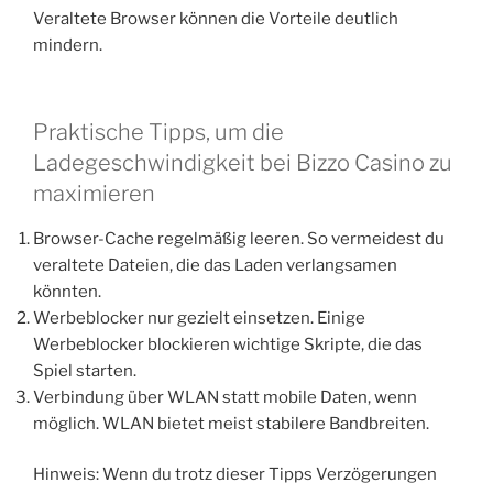
Veraltete Browser können die Vorteile deutlich
mindern.
Praktische Tipps, um die
Ladegeschwindigkeit bei Bizzo Casino zu
maximieren
Browser-Cache regelmäßig leeren. So vermeidest du
veraltete Dateien, die das Laden verlangsamen
könnten.
Werbeblocker nur gezielt einsetzen. Einige
Werbeblocker blockieren wichtige Skripte, die das
Spiel starten.
Verbindung über WLAN statt mobile Daten, wenn
möglich. WLAN bietet meist stabilere Bandbreiten.
Hinweis: Wenn du trotz dieser Tipps Verzögerungen