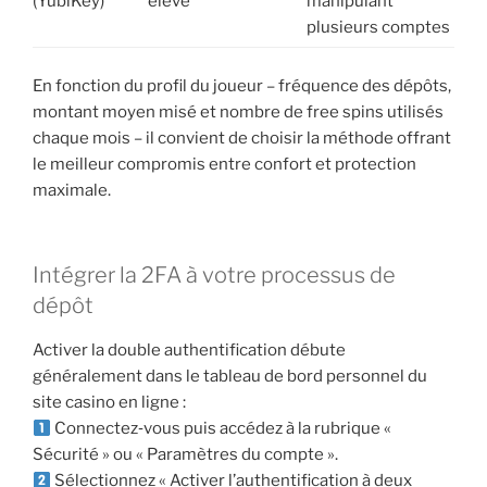
(YubiKey)
élevé
manipulant
plusieurs comptes
En fonction du profil du joueur – fréquence des dépôts,
montant moyen misé et nombre de free spins utilisés
chaque mois – il convient de choisir la méthode offrant
le meilleur compromis entre confort et protection
maximale.
Intégrer la 2FA à votre processus de
dépôt
Activer la double authentification débute
généralement dans le tableau de bord personnel du
site casino en ligne :
Connectez‑vous puis accédez à la rubrique «
Sécurité » ou « Paramètres du compte ».
Sélectionnez « Activer l’authentification à deux