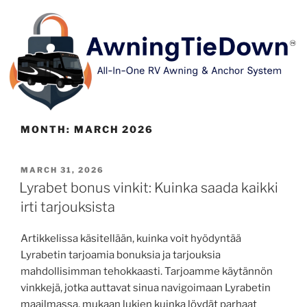
MONTH:
MARCH 2026
MARCH 31, 2026
Lyrabet bonus vinkit: Kuinka saada kaikki
irti tarjouksista
Artikkelissa käsitellään, kuinka voit hyödyntää
Lyrabetin tarjoamia bonuksia ja tarjouksia
mahdollisimman tehokkaasti. Tarjoamme käytännön
vinkkejä, jotka auttavat sinua navigoimaan Lyrabetin
maailmassa, mukaan lukien kuinka löydät parhaat