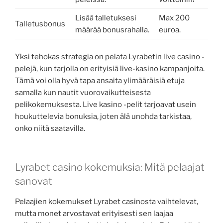
Lisää talletuksesi
Max 200
Talletusbonus
määrää bonusrahalla.
euroa.
Yksi tehokas strategia on pelata Lyrabetin live casino -
pelejä, kun tarjolla on erityisiä live-kasino kampanjoita.
Tämä voi olla hyvä tapa ansaita ylimääräisiä etuja
samalla kun nautit vuorovaikutteisesta
pelikokemuksesta. Live kasino -pelit tarjoavat usein
houkuttelevia bonuksia, joten älä unohda tarkistaa,
onko niitä saatavilla.
Lyrabet casino kokemuksia: Mitä pelaajat
sanovat
Pelaajien kokemukset Lyrabet casinosta vaihtelevat,
mutta monet arvostavat erityisesti sen laajaa