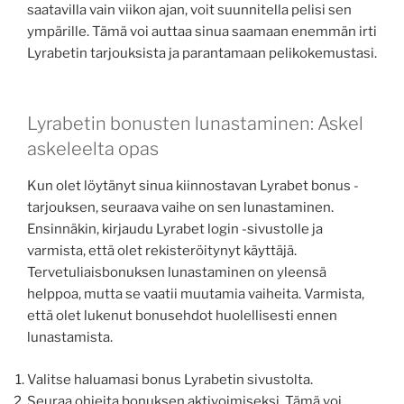
saatavilla vain viikon ajan, voit suunnitella pelisi sen
ympärille. Tämä voi auttaa sinua saamaan enemmän irti
Lyrabetin tarjouksista ja parantamaan pelikokemustasi.
Lyrabetin bonusten lunastaminen: Askel
askeleelta opas
Kun olet löytänyt sinua kiinnostavan Lyrabet bonus -
tarjouksen, seuraava vaihe on sen lunastaminen.
Ensinnäkin, kirjaudu Lyrabet login -sivustolle ja
varmista, että olet rekisteröitynyt käyttäjä.
Tervetuliaisbonuksen lunastaminen on yleensä
helppoa, mutta se vaatii muutamia vaiheita. Varmista,
että olet lukenut bonusehdot huolellisesti ennen
lunastamista.
Valitse haluamasi bonus Lyrabetin sivustolta.
Seuraa ohjeita bonuksen aktivoimiseksi. Tämä voi