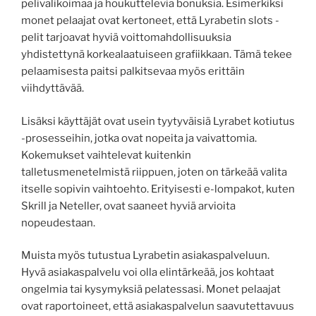
pelivalikoimaa ja houkuttelevia bonuksia. Esimerkiksi
monet pelaajat ovat kertoneet, että Lyrabetin slots -
pelit tarjoavat hyviä voittomahdollisuuksia
yhdistettynä korkealaatuiseen grafiikkaan. Tämä tekee
pelaamisesta paitsi palkitsevaa myös erittäin
viihdyttävää.
Lisäksi käyttäjät ovat usein tyytyväisiä Lyrabet kotiutus
-prosesseihin, jotka ovat nopeita ja vaivattomia.
Kokemukset vaihtelevat kuitenkin
talletusmenetelmistä riippuen, joten on tärkeää valita
itselle sopivin vaihtoehto. Erityisesti e-lompakot, kuten
Skrill ja Neteller, ovat saaneet hyviä arvioita
nopeudestaan.
Muista myös tutustua Lyrabetin asiakaspalveluun.
Hyvä asiakaspalvelu voi olla elintärkeää, jos kohtaat
ongelmia tai kysymyksiä pelatessasi. Monet pelaajat
ovat raportoineet, että asiakaspalvelun saavutettavuus