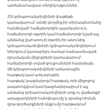
արժանահավատ տեղեկություններ.
25) կրիպտոակտիվների փաթեթի
կառավարում՝ անձի կողմից իր տիրապետմանը
հանձնված՝ հաճախորդին պատկանող և
հաճախորդի օգտին կամ հաճախորդի նշած այլ
անձանց (շահառուի) օգտին իր անունից
կրիպտոակտիվների, կրիպտոակտիվներում
ներդրում կատարելու համար նախատեսված
դրամական միջոցների կառավարում՝
հաճախորդի տված ցուցումների համաձայն.
18) կրիպտոակտիվների առևտրային
հարթակ կամ առևտրային
հարթակ՝ բազմակողմ հարթակ, որի միջոցով
ապահովվում կամ կազմակերպվում է այլ
անձանց կրիպտոակտիվների առք ու վաճառքի
առաջարկների հանդիպումը և դրանց հիման
վրա գործարքների կնքումը հարթակում՝