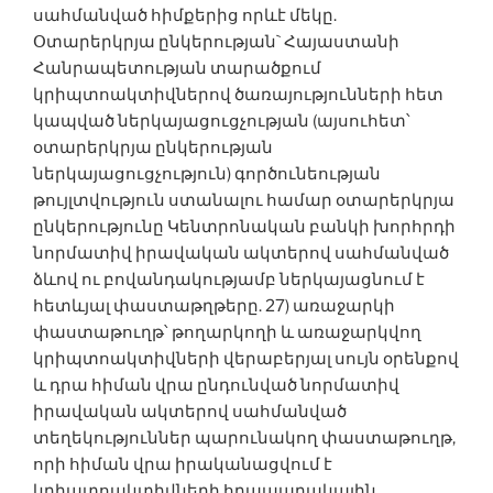
սահմանված հիմքերից որևէ մեկը.
Օտարերկրյա ընկերության` Հայաստանի
Հանրապետության տարածքում
կրիպտոակտիվներով ծառայությունների հետ
կապված ներկայացուցչության (այսուհետ՝
օտարերկրյա ընկերության
ներկայացուցչություն) գործունեության
թույլտվություն ստանալու համար օտարերկրյա
ընկերությունը Կենտրոնական բանկի խորհրդի
նորմատիվ իրավական ակտերով սահմանված
ձևով ու բովանդակությամբ ներկայացնում է
հետևյալ փաստաթղթերը. 27) առաջարկի
փաստաթուղթ՝ թողարկողի և առաջարկվող
կրիպտոակտիվների վերաբերյալ սույն օրենքով
և դրա հիման վրա ընդունված նորմատիվ
իրավական ակտերով սահմանված
տեղեկություններ պարունակող փաստաթուղթ,
որի հիման վրա իրականացվում է
կրիպտոակտիվների հրապարակային