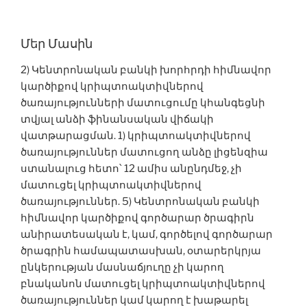
Մեր Մասին
2) Կենտրոնական բանկի խորհրդի հիմնավոր
կարծիքով կրիպտոակտիվներով
ծառայությունների մատուցումը կհանգեցնի
տվյալ անձի ֆինանսական վիճակի
վատթարացման. 1) կրիպտոակտիվներով
ծառայություններ մատուցող անձը լիցենզիա
ստանալուց հետո՝ 12 ամիս անընդմեջ, չի
մատուցել կրիպտոակտիվներով
ծառայություններ. 5) Կենտրոնական բանկի
հիմնավոր կարծիքով գործարար ծրագիրն
անիրատեսական է, կամ, գործելով գործարար
ծրագրին համապատասխան, օտարերկրյա
ընկերության մասնաճյուղը չի կարող
բնականոն մատուցել կրիպտոակտիվներով
ծառայություններ կամ կարող է խաթարել