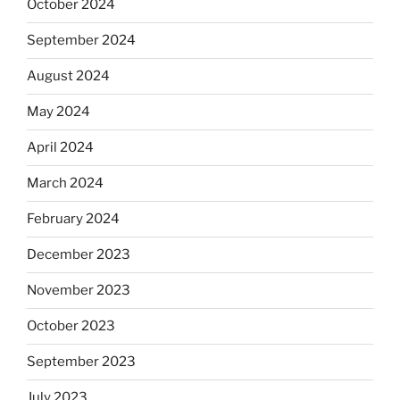
October 2024
September 2024
August 2024
May 2024
April 2024
March 2024
February 2024
December 2023
November 2023
October 2023
September 2023
July 2023