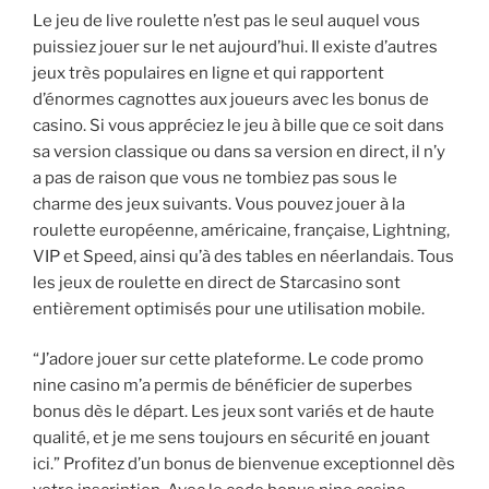
Le jeu de live roulette n’est pas le seul auquel vous
puissiez jouer sur le net aujourd’hui. Il existe d’autres
jeux très populaires en ligne et qui rapportent
d’énormes cagnottes aux joueurs avec les bonus de
casino. Si vous appréciez le jeu à bille que ce soit dans
sa version classique ou dans sa version en direct, il n’y
a pas de raison que vous ne tombiez pas sous le
charme des jeux suivants. Vous pouvez jouer à la
roulette européenne, américaine, française, Lightning,
VIP et Speed, ainsi qu’à des tables en néerlandais. Tous
les jeux de roulette en direct de Starcasino sont
entièrement optimisés pour une utilisation mobile.
“J’adore jouer sur cette plateforme. Le code promo
nine casino m’a permis de bénéficier de superbes
bonus dès le départ. Les jeux sont variés et de haute
qualité, et je me sens toujours en sécurité en jouant
ici.” Profitez d’un bonus de bienvenue exceptionnel dès