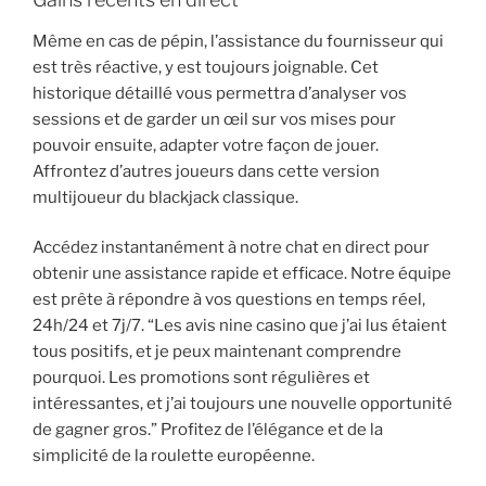
Même en cas de pépin, l’assistance du fournisseur qui
est très réactive, y est toujours joignable. Cet
historique détaillé vous permettra d’analyser vos
sessions et de garder un œil sur vos mises pour
pouvoir ensuite, adapter votre façon de jouer.
Affrontez d’autres joueurs dans cette version
multijoueur du blackjack classique.
Accédez instantanément à notre chat en direct pour
obtenir une assistance rapide et efficace. Notre équipe
est prête à répondre à vos questions en temps réel,
24h/24 et 7j/7. “Les avis nine casino que j’ai lus étaient
tous positifs, et je peux maintenant comprendre
pourquoi. Les promotions sont régulières et
intéressantes, et j’ai toujours une nouvelle opportunité
de gagner gros.” Profitez de l’élégance et de la
simplicité de la roulette européenne.