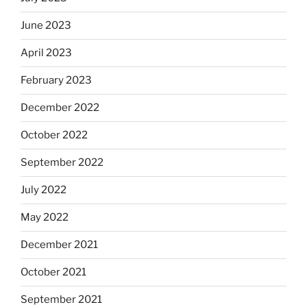
June 2023
April 2023
February 2023
December 2022
October 2022
September 2022
July 2022
May 2022
December 2021
October 2021
September 2021