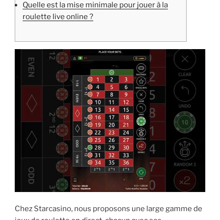
Quelle est la mise minimale pour jouer à la
roulette live online ?
Chez Starcasino, nous proposons une large gamme de