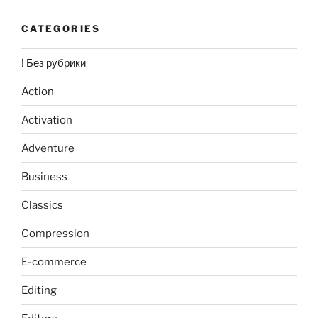
CATEGORIES
! Без рубрики
Action
Activation
Adventure
Business
Classics
Compression
E-commerce
Editing