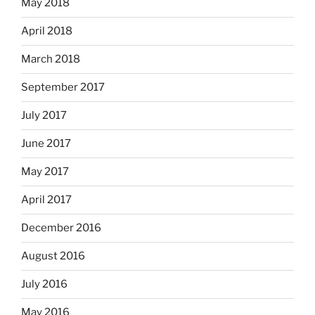
May 2018
April 2018
March 2018
September 2017
July 2017
June 2017
May 2017
April 2017
December 2016
August 2016
July 2016
May 2016