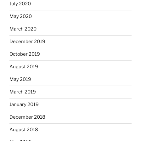
July 2020
May 2020
March 2020
December 2019
October 2019
August 2019
May 2019
March 2019
January 2019
December 2018
August 2018