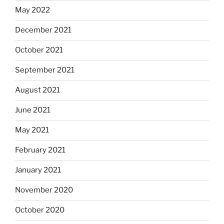
May 2022
December 2021
October 2021
September 2021
August 2021
June 2021
May 2021
February 2021
January 2021
November 2020
October 2020