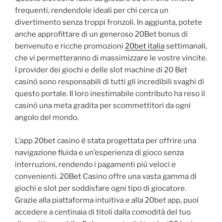
frequenti, rendendole ideali per chi cerca un
divertimento senza troppi fronzoli. In aggiunta, potete
anche approfittare di un generoso 20Bet bonus di
benvenuto e ricche promozioni
20bet italia
settimanali,
che vi permetteranno di massimizzare le vostre vincite.
I provider dei giochi e delle slot machine di 20 Bet
casinò sono responsabili di tutti gli incredibili svaghi di
questo portale. Il loro inestimabile contributo ha reso il
casinò una meta gradita per scommettitori da ogni
angolo del mondo.
L’app 20bet casino è stata progettata per offrire una
navigazione fluida e un’esperienza di gioco senza
interruzioni, rendendo i pagamenti più veloci e
convenienti. 20Bet Casino offre una vasta gamma di
giochi e slot per soddisfare ogni tipo di giocatore.
Grazie alla piattaforma intuitiva e alla 20bet app, puoi
accedere a centinaia di titoli dalla comodità del tuo