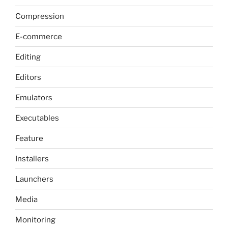
Compression
E-commerce
Editing
Editors
Emulators
Executables
Feature
Installers
Launchers
Media
Monitoring