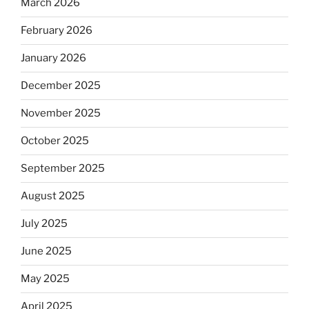
March 2026
February 2026
January 2026
December 2025
November 2025
October 2025
September 2025
August 2025
July 2025
June 2025
May 2025
April 2025