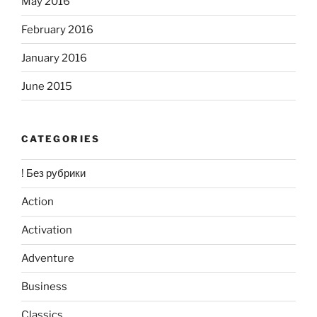
May 2016
February 2016
January 2016
June 2015
CATEGORIES
! Без рубрики
Action
Activation
Adventure
Business
Classics