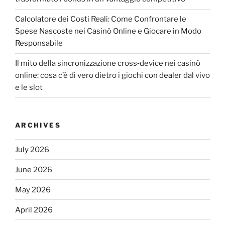
Calcolatore dei Costi Reali: Come Confrontare le
Spese Nascoste nei Casinò Online e Giocare in Modo
Responsabile
Il mito della sincronizzazione cross‑device nei casinò
online: cosa c’è di vero dietro i giochi con dealer dal vivo
e le slot
ARCHIVES
July 2026
June 2026
May 2026
April 2026