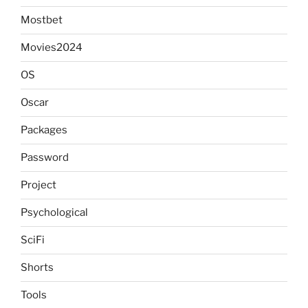
Mostbet
Movies2024
OS
Oscar
Packages
Password
Project
Psychological
SciFi
Shorts
Tools