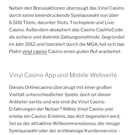
Neben den Bonusaktionen überzeugt das Vinyl Casino
durch seine beeindruckende Spielauswahl von über
6.500 Titeln, darunter Slots, Tischspiele und Live-
Casino. Außerdem akzeptiert das Casino CashtoCode
als sichere und diskrete Zahlungsmethode. Gegründet
im Jahr 2012 und lizenziert durch die MGA, hat sich das
Platin
vinyl casino
Casino einen guten Ruf erarbeitet.
Vinyl Casino App und Mobile Webseite
Dieses Onlinecasino überzeugt mit einer großen
Vielfalt unterschiedlicher Spiele, doch ist dieser
Anbieter seriös und wie sind die Vinyl Casino
Erfahrungen der Nutzer? Wähle Vinyl Casino und
erlebe ein Casino-Erlebnis, das dich begeistern wird.
Sei es der attraktive Willkommensbonus, die riesige
Spielauswahl oder der erstklassige Kundenservice –