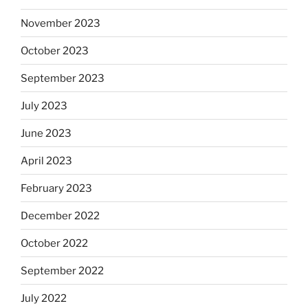
November 2023
October 2023
September 2023
July 2023
June 2023
April 2023
February 2023
December 2022
October 2022
September 2022
July 2022