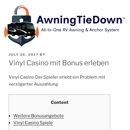
JULY 26, 2017
BY
Vinyl Casino mit Bonus erleben
Vinyl Casino Der Spieler erlebt ein Problem mit
verzögerter Auszahlung
Content
Weitere Bonusangebote
Vinyl Casino Spiele