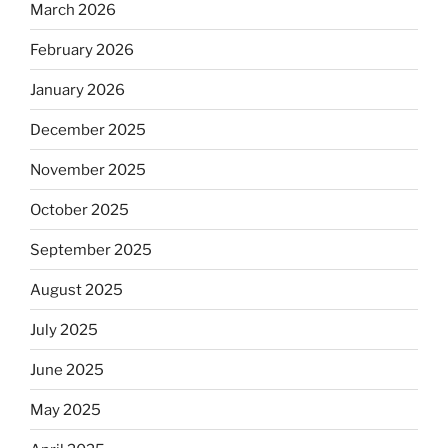
March 2026
February 2026
January 2026
December 2025
November 2025
October 2025
September 2025
August 2025
July 2025
June 2025
May 2025