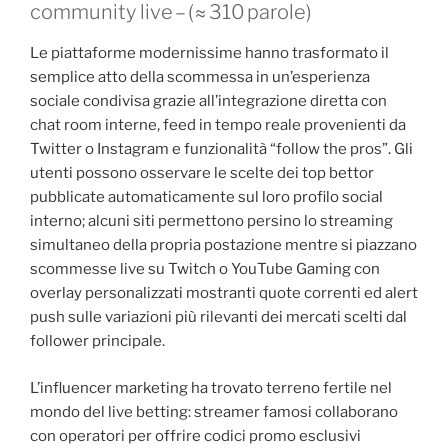
community live – (≈ 310 parole)
Le piattaforme modernissime hanno trasformato il
semplice atto della scommessa in un’esperienza
sociale condivisa grazie all’integrazione diretta con
chat room interne, feed in tempo reale provenienti da
Twitter o Instagram e funzionalità “follow the pros”. Gli
utenti possono osservare le scelte dei top bettor
pubblicate automaticamente sul loro profilo social
interno; alcuni siti permettono persino lo streaming
simultaneo della propria postazione mentre si piazzano
scommesse live su Twitch o YouTube Gaming con
overlay personalizzati mostranti quote correnti ed alert
push sulle variazioni più rilevanti dei mercati scelti dal
follower principale.
L’influencer marketing ha trovato terreno fertile nel
mondo del live betting: streamer famosi collaborano
con operatori per offrire codici promo esclusivi