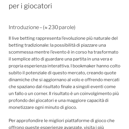
per i giocatori
Introduzione – (≈ 230 parole)
Il live betting rappresenta l’evoluzione più naturale del
betting tradizionale: la possibilità di piazzare una
scommessa mentre l’evento è in corso ha trasformato
il semplice atto di guardare una partita in una vera e
propria esperienza interattiva. I bookmaker hanno colto
subito il potenziale di questo mercato, creando quote
dinamiche che si aggiornano al volo e offrendo mercati
che spaziano dal risultato finale a singoli eventi come
un fallo o un corner. Il risultato è un coinvolgimento più
profondo dei giocatori e una maggiore capacità di
monetizzare ogni minuto di gioco.
Per approfondire le migliori piattaforme di gioco che
offrono queste esperienze avanzate, visita i più