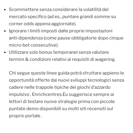
Scommettere senza considerare la volatilità del
mercato specifico (ad es., puntare grandi somme su
corner odds appena aggiornate).
Ignorare i limiti imposti dalle proprie impostazioni
anti‑dipendenza (come pause obbligatorie dopo cinque
micro‑bet consecutive).
Utilizzare solo bonus temporanei senza valutare
termini & condizioni relativi ai requisiti di wagering.
Chi segue queste linee guida potrà sfruttare appieno le
opportunità offerte dai nuovi sviluppi tecnologici senza
cadere nelle trappole tipiche dei giochi d’azzardo
impulsivo . Enrichcentres.Eu suggerisce sempre ai
lettori di testare nuove strategie prima con piccole
puntate demo disponibili su molti siti recensiti sul
proprio portale .