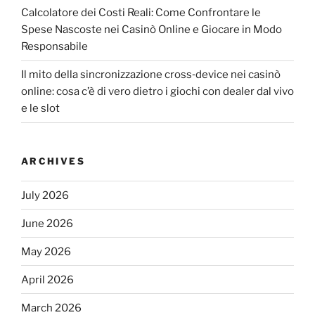
Calcolatore dei Costi Reali: Come Confrontare le
Spese Nascoste nei Casinò Online e Giocare in Modo
Responsabile
Il mito della sincronizzazione cross‑device nei casinò
online: cosa c’è di vero dietro i giochi con dealer dal vivo
e le slot
ARCHIVES
July 2026
June 2026
May 2026
April 2026
March 2026