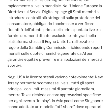
Le normative sul live betting stanno evolvendo
rapidamente a livello mondiale. Nell’Unione Europea la
Direttiva sui Servizi Digitali spinge gli Stati membri a
introdurre controlli più stringenti sulla protezione del
consumatore, obbligando i bookmaker a verificare
l’identità dell’utente prima della prima puntata live e a
fornire strumenti di auto‑esclusione integrati nella
piattaforma stessa. Il Regno Unito ha rafforzato le
regole della Gambling Commission richiedendo report
mensili sulle quote dinamiche generate da AI per
garantire equità e prevenire manipolazioni dei mercati
sportivi.
Negli USA le licenze statali variano notevolmente: New
Jersey permette scommesse live su tutti gli sport
principali con limiti massimi di puntata giornaliera,
mentre Texas richiede ancora approvazioni specifiche
per ogni evento “in‑play”. In Asia paesi come Singapore
hanno adottato un modello “off‑shore” dove operatori