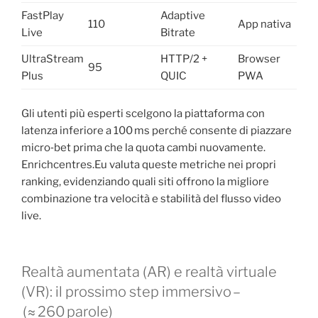
FastPlay
Adaptive
110
App nativa
Live
Bitrate
UltraStream
HTTP/2 +
Browser
95
Plus
QUIC
PWA
Gli utenti più esperti scelgono la piattaforma con
latenza inferiore a 100 ms perché consente di piazzare
micro‑bet prima che la quota cambi nuovamente.
Enrichcentres.Eu valuta queste metriche nei propri
ranking, evidenziando quali siti offrono la migliore
combinazione tra velocità e stabilità del flusso video
live.
Realtà aumentata (AR) e realtà virtuale
(VR): il prossimo step immersivo –
(≈ 260 parole)