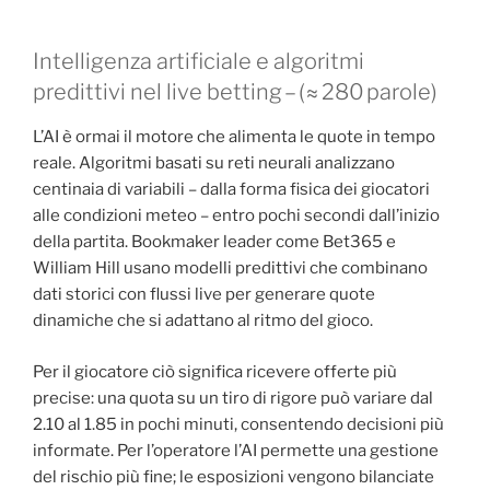
Intelligenza artificiale e algoritmi
predittivi nel live betting – (≈ 280 parole)
L’AI è ormai il motore che alimenta le quote in tempo
reale. Algoritmi basati su reti neurali analizzano
centinaia di variabili – dalla forma fisica dei giocatori
alle condizioni meteo – entro pochi secondi dall’inizio
della partita. Bookmaker leader come Bet365 e
William Hill usano modelli predittivi che combinano
dati storici con flussi live per generare quote
dinamiche che si adattano al ritmo del gioco.
Per il giocatore ciò significa ricevere offerte più
precise: una quota su un tiro di rigore può variare dal
2.10 al 1.85 in pochi minuti, consentendo decisioni più
informate. Per l’operatore l’AI permette una gestione
del rischio più fine; le esposizioni vengono bilanciate