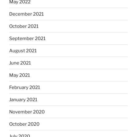
May 2022
December 2021
October 2021
September 2021
August 2021
June 2021
May 2021
February 2021
January 2021
November 2020
October 2020
July 2020