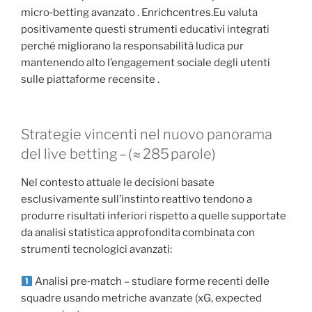
micro‑betting avanzato . Enrichcentres.Eu valuta
positivamente questi strumenti educativi integrati
perché migliorano la responsabilità ludica pur
mantenendo alto l’engagement sociale degli utenti
sulle piattaforme recensite .
Strategie vincenti nel nuovo panorama
del live betting – (≈ 285 parole)
Nel contesto attuale le decisioni basate
esclusivamente sull’instinto reattivo tendono a
produrre risultati inferiori rispetto a quelle supportate
da analisi statistica approfondita combinata con
strumenti tecnologici avanzati:
Analisi pre‑match – studiare forme recenti delle
squadre usando metriche avanzate (xG, expected