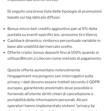
Di seguito una breve lista delle tipologie di promozioni
basate sui big data più diffuse:
Bonus micro‑bet: credito aggiuntivo pari al 5% della
puntata su eventi specifici (es.: prossimo tiro libero).
Cashback dinamico: rimborso percentuale variabile in
base alla volatilità del mercato scelto.
Offerte cripto: bonus depositi fino al 150% quando si
utilizza Bitcoin o Litecoin come metodo di pagamento.
Queste offerte aumentano notevolmente
l’engagement ma pongono seri interrogativi sulla
privacy: i dati devono essere trattati secondo il GDPR
europeo, garantendo anonimato dove possibile e
fornendo all’utente diritti chiari di cancellazione o
portabilità delle informazioni personali. Alcuni
operatori hanno implementato sistemi “privacy by