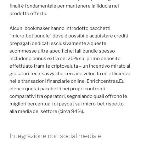
finali è fondamentale per mantenere la fiducia nel
prodotto offerto.
Alcuni bookmaker hanno introdotto pacchetti
“micro‑bet bundle” dove è possibile acquistare crediti
prepagati dedicati esclusivamente a queste
scommesse ultra‑specifiche; tali bundle spesso
includono bonus extra del 20% sul primo deposito
effettuato tramite criptovaluta – un incentivo mirato ai
giocatori tech‑savvy che cercano velocità ed efficienza
nelle transazioni finanziarie online. Enrichcentres.Eu
elenca questi pacchetti nei propri confronti
comparativi tra operatori, segnalando quali offrono le
migliori percentuali di payout sui micro‑bet rispetto
alla media del settore (circa 94%).
Integrazione con social media e