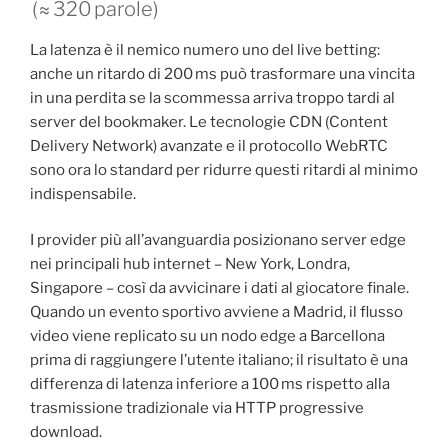
(≈ 320 parole)
La latenza è il nemico numero uno del live betting:
anche un ritardo di 200 ms può trasformare una vincita
in una perdita se la scommessa arriva troppo tardi al
server del bookmaker. Le tecnologie CDN (Content
Delivery Network) avanzate e il protocollo WebRTC
sono ora lo standard per ridurre questi ritardi al minimo
indispensabile.
I provider più all’avanguardia posizionano server edge
nei principali hub internet – New York, Londra,
Singapore – così da avvicinare i dati al giocatore finale.
Quando un evento sportivo avviene a Madrid, il flusso
video viene replicato su un nodo edge a Barcellona
prima di raggiungere l’utente italiano; il risultato è una
differenza di latenza inferiore a 100 ms rispetto alla
trasmissione tradizionale via HTTP progressive
download.