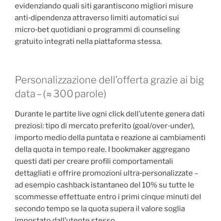
evidenziando quali siti garantiscono migliori misure
anti‑dipendenza attraverso limiti automatici sui
micro‑bet quotidiani o programmi di counseling
gratuito integrati nella piattaforma stessa.
Personalizzazione dell’offerta grazie ai big
data – (≈ 300 parole)
Durante le partite live ogni click dell’utente genera dati
preziosi: tipo di mercato preferito (goal/over‑under),
importo medio della puntata e reazione ai cambiamenti
della quota in tempo reale. I bookmaker aggregano
questi dati per creare profili comportamentali
dettagliati e offrire promozioni ultra‑personalizzate –
ad esempio cashback istantaneo del 10% su tutte le
scommesse effettuate entro i primi cinque minuti del
secondo tempo se la quota supera il valore soglia
impostato dall’utente stesso.