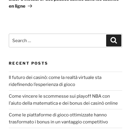
en ligne
RECENT POSTS
Il futuro dei casinò: come la realtà virtuale sta
ridefinendo l’esperienza di gioco
Come vincere le scommesse sui playoff NBA con
l’aiuto della matematica e dei bonus dei casinò online
Come le piattaforme di gioco ottimizzate hanno
trasformato i bonus in un vantaggio competitivo