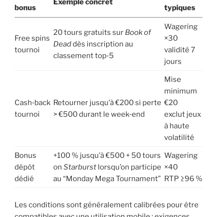
Exemple concret
bonus
typiques
Wagering
20 tours gratuits sur
Book of
Free spins
×30
Dead
dès inscription au
tournoi
validité 7
classement top‑5
jours
Mise
minimum
Cash‑back
Retourner jusqu’à €200 si perte
€20
tournoi
> €500 durant le week‑end
exclut jeux
à haute
volatilité
Bonus
+100 % jusqu’à €500 + 50 tours
Wagering
dépôt
on
Starburst
lorsqu’on participe
×40
dédié
au “Monday Mega Tournament”
RTP ≥96 %
Les conditions sont généralement calibrées pour être
compatibles avec une utilisation mobile : exigences