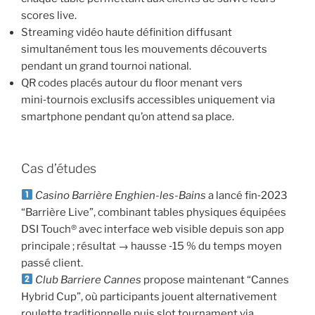
scores live.
Streaming vidéo haute définition diffusant
simultanément tous les mouvements découverts
pendant un grand tournoi national.
QR codes placés autour du floor menant vers
mini‑tournois exclusifs accessibles uniquement via
smartphone pendant qu’on attend sa place.
Cas d’études
Casino Barrière Enghien-les-Bains
a lancé fin‑2023
“Barrière Live”, combinant tables physiques équipées
DSI Touch® avec interface web visible depuis son app
principale ; résultat → hausse ‑15 % du temps moyen
passé client.
Club Barriere Cannes
propose maintenant “Cannes
Hybrid Cup”, où participants jouent alternativement
roulette traditionnelle puis slot tournament via