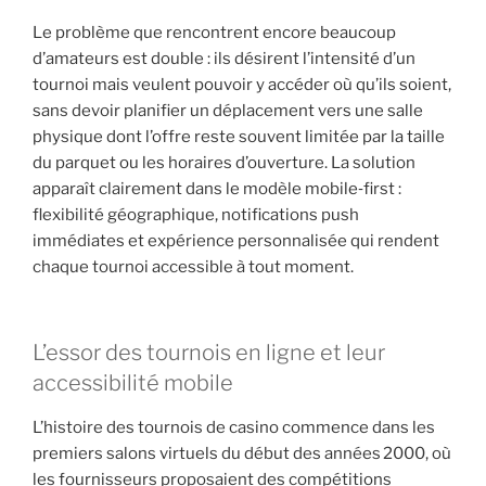
Le problème que rencontrent encore beaucoup
d’amateurs est double : ils désirent l’intensité d’un
tournoi mais veulent pouvoir y accéder où qu’ils soient,
sans devoir planifier un déplacement vers une salle
physique dont l’offre reste souvent limitée par la taille
du parquet ou les horaires d’ouverture. La solution
apparaît clairement dans le modèle mobile‑first :
flexibilité géographique, notifications push
immédiates et expérience personnalisée qui rendent
chaque tournoi accessible à tout moment.
L’essor des tournois en ligne et leur
accessibilité mobile
L’histoire des tournois de casino commence dans les
premiers salons virtuels du début des années 2000, où
les fournisseurs proposaient des compétitions