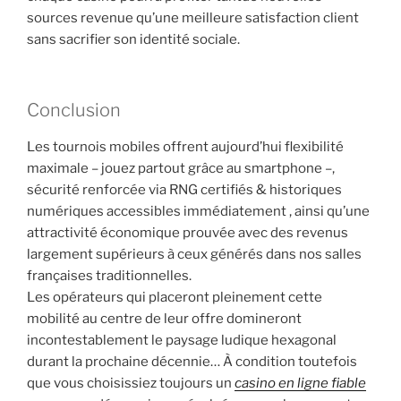
sources revenue qu’une meilleure satisfaction client
sans sacrifier son identité sociale.
Conclusion
Les tournois mobiles offrent aujourd’hui flexibilité
maximale – jouez partout grâce au smartphone –,
sécurité renforcée via RNG certifiés & historiques
numériques accessibles immédiatement , ainsi qu’une
attractivité économique prouvée avec des revenus
largement supérieurs à ceux générés dans nos salles
françaises traditionnelles.
Les opérateurs qui placeront pleinement cette
mobilité au centre de leur offre domineront
incontestablement le paysage ludique hexagonal
durant la prochaine décennie… À condition toutefois
que vous choisissiez toujours un
casino en ligne fiable