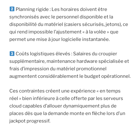
Planning rigide : Les horaires doivent être
synchronisés avec le personnel disponible et la
disponibilité du matériel (casiers sécurisés, jetons), ce
qui rend impossible l’ajustement « à la volée » que
permet une mise à jour logicielle instantanée.
Coûts logistiques élevés : Salaires du croupier
supplémentaire, maintenance hardware spécialisée et
frais d’impression du matériel promotionnel
augmentent considérablement le budget opérationnel.
Ces contraintes créent une expérience « en temps
réel » bien inférieure à celle offerte par les serveurs
cloud capables d’allouer dynamiquement plus de
places dès que la demande monte en flèche lors d’un
jackpot progressif.