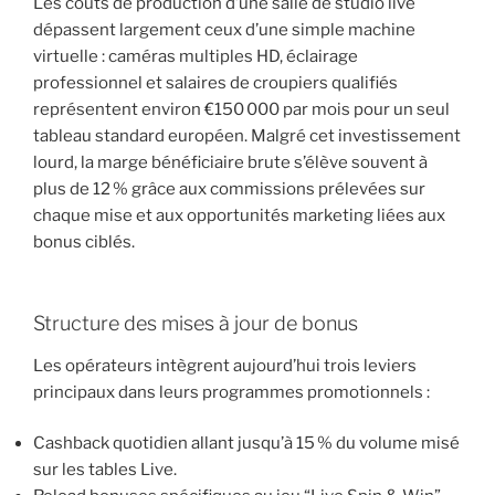
Les coûts de production d’une salle de studio live
dépassent largement ceux d’une simple machine
virtuelle : caméras multiples HD, éclairage
professionnel et salaires de croupiers qualifiés
représentent environ €150 000 par mois pour un seul
tableau standard européen. Malgré cet investissement
lourd, la marge bénéficiaire brute s’élève souvent à
plus de 12 % grâce aux commissions prélevées sur
chaque mise et aux opportunités marketing liées aux
bonus ciblés.
Structure des mises à jour de bonus
Les opérateurs intègrent aujourd’hui trois leviers
principaux dans leurs programmes promotionnels :
Cashback quotidien allant jusqu’à 15 % du volume misé
sur les tables Live.