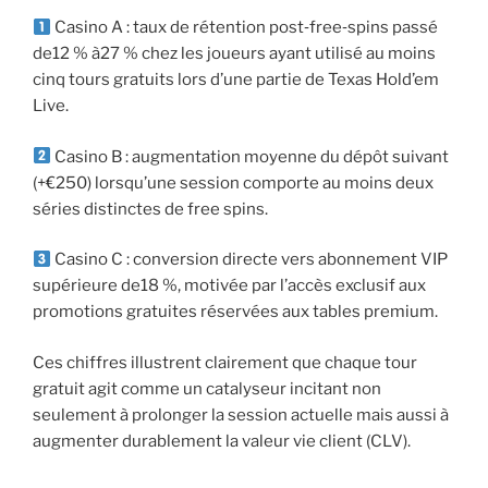
Casino A : taux de rétention post‑free‑spins passé
de12 % à27 % chez les joueurs ayant utilisé au moins
cinq tours gratuits lors d’une partie de Texas Hold’em
Live.
Casino B : augmentation moyenne du dépôt suivant
(+€250) lorsqu’une session comporte au moins deux
séries distinctes de free spins.
Casino C : conversion directe vers abonnement VIP
supérieure de18 %, motivée par l’accès exclusif aux
promotions gratuites réservées aux tables premium.
Ces chiffres illustrent clairement que chaque tour
gratuit agit comme un catalyseur incitant non
seulement à prolonger la session actuelle mais aussi à
augmenter durablement la valeur vie client (CLV).