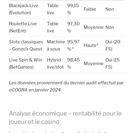
Blackjack Live
Table
99,15
Faible
Non
(Evolution)
live
%
Roulette Live
Table
97,30
Moyenne
Non
(NetEnt)
live
%
Slots classiques
Machine
95,97
Oui (20
Haute*
– Gonzo’s Quest
à sous
% *
FS)
Live Spin & Win
Hybrid
98,45
Oui (15
Moyenne
(BetGames)
live/slot
%
FS)
Les données proviennent du dernier audit effectué par
eCOGRA en janvier 2024.
Analyse économique – rentabilité pour le
joueur et le casino