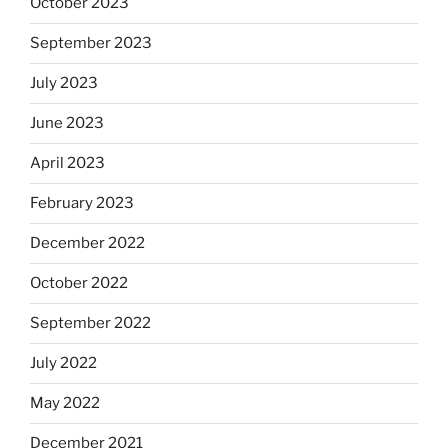
October 2023
September 2023
July 2023
June 2023
April 2023
February 2023
December 2022
October 2022
September 2022
July 2022
May 2022
December 2021