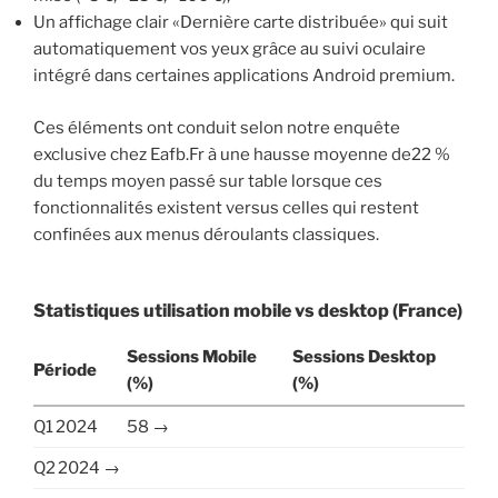
Un affichage clair «Dernière carte distribuée» qui suit
automatiquement vos yeux grâce au suivi oculaire
intégré dans certaines applications Android premium.
Ces éléments ont conduit selon notre enquête
exclusive chez Eafb.Fr à une hausse moyenne de22 %
du temps moyen passé sur table lorsque ces
fonctionnalités existent versus celles qui restent
confinées aux menus déroulants classiques.
Statistiques utilisation mobile vs desktop (France)
Sessions Mobile
Sessions Desktop
Période
(%)
(%)
Q1 2024
58 →
Q2 2024 →