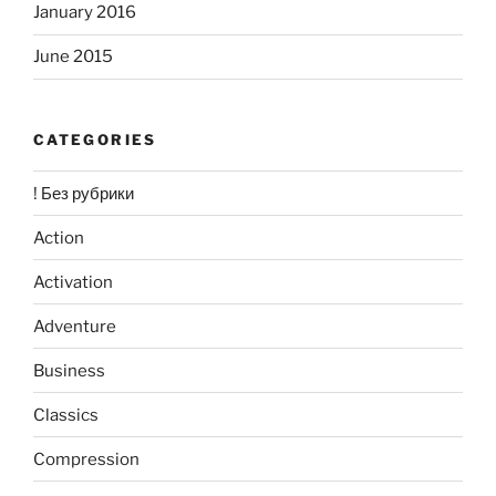
January 2016
June 2015
CATEGORIES
! Без рубрики
Action
Activation
Adventure
Business
Classics
Compression