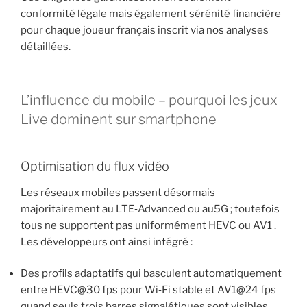
conformité légale mais également sérénité financière
pour chaque joueur français inscrit via nos analyses
détaillées.
L’influence du mobile – pourquoi les jeux
Live dominent sur smartphone
Optimisation du flux vidéo
Les réseaux mobiles passent désormais
majoritairement au LTE‑Advanced ou au5G ; toutefois
tous ne supportent pas uniformément HEVC ou AV1 .
Les développeurs ont ainsi intégré :
Des profils adaptatifs qui basculent automatiquement
entre HEVC@30 fps pour Wi‑Fi stable et AV1@24 fps
quand seuls trois barres signalétiques sont visibles,