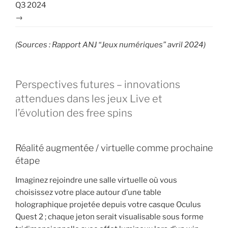
Q3 2024
→
(Sources : Rapport ANJ “Jeux numériques” avril 2024)
Perspectives futures – innovations
attendues dans les jeux Live et
l’évolution des free spins
Réalité augmentée / virtuelle comme prochaine
étape
Imaginez rejoindre une salle virtuelle où vous
choisissez votre place autour d’une table
holographique projetée depuis votre casque Oculus
Quest 2 ; chaque jeton serait visualisable sous forme