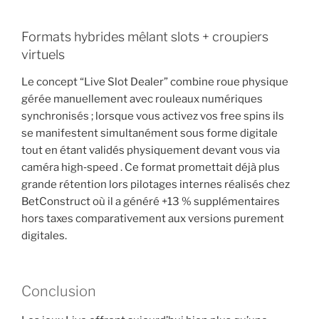
Formats hybrides mêlant slots + croupiers
virtuels
Le concept “Live Slot Dealer” combine roue physique
gérée manuellement avec rouleaux numériques
synchronisés ; lorsque vous activez vos free spins ils
se manifestent simultanément sous forme digitale
tout en étant validés physiquement devant vous via
caméra high‑speed . Ce format promettait déjà plus
grande rétention lors pilotages internes réalisés chez
BetConstruct où il a généré +13 % supplémentaires
hors taxes comparativement aux versions purement
digitales.
Conclusion