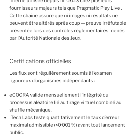
interne utilisée depuis fin‑2023 chez plusieurs
fournisseurs majeurs tels que Pragmatic Play Live .
Cette chaîne assure que ni images ni résultats ne
peuvent être altérés après coup — preuve irréfutable
présentée lors des contrôles réglementaires menés
par l’Autorité Nationale des Jeux.
Certifications officielles
Les flux sont régulièrement soumis à l’examen
rigoureux d’organismes indépendants :
eCOGRA valide mensuellement l’intégrité du
processus aléatoire lié au tirage virtuel combiné au
shuffle mécanique.
iTech Labs teste quantitativement le taux d’erreur
maximal admissible (<0·001 %) avant tout lancement
public.