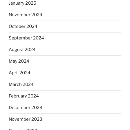
January 2025
November 2024
October 2024
September 2024
August 2024
May 2024
April 2024
March 2024
February 2024
December 2023
November 2023