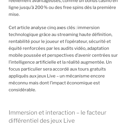
réellement avantageuses, comme un bonus casino en
ligne jusqu’à 200 % ou des free spins dès la première
mise.
Cet article analyse cinq axes clés : immersion
technologique grâce au streaming haute définition,
rentabilité pour le joueur et l’opérateur, sécurité et
équité renforcées par les audits vidéo, adaptation
mobile poussée et perspectives d’avenir centrées sur
l’intelligence artificielle et la réalité augmentée. Un
focus particulier sera accordé aux tours gratuits
appliqués aux jeux Live – un mécanisme encore
méconnu mais dont l’impact économique est
considérable.
Immersion et interaction – le facteur
différentiel des jeux Live