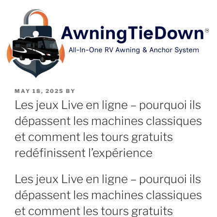
MAY 18, 2025
BY
Les jeux Live en ligne – pourquoi ils
dépassent les machines classiques
et comment les tours gratuits
redéfinissent l’expérience
Les jeux Live en ligne – pourquoi ils
dépassent les machines classiques
et comment les tours gratuits