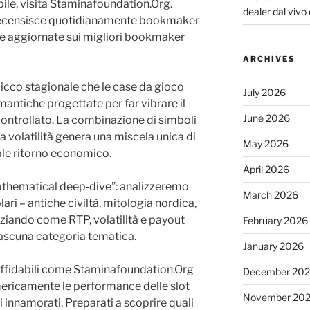
ile, visita Staminafoundation.Org.
dealer dal vivo e
recensisce quotidianamente bookmaker
de aggiornate sui migliori bookmaker
ARCHIVES
icco stagionale che le case da gioco
July 2026
antiche progettate per far vibrare il
June 2026
controllato. La combinazione di simboli
a volatilità genera una miscela unica di
May 2026
ale ritorno economico.
April 2026
athematical deep‑dive”: analizzeremo
March 2026
ari – antiche civiltà, mitologia nordica,
nziando come RTP, volatilità e payout
February 2026
 ciascuna categoria tematica.
January 2026
i affidabili come Staminafoundation.Org
December 20
mericamente le performance delle slot
November 20
i innamorati. Preparati a scoprire quali