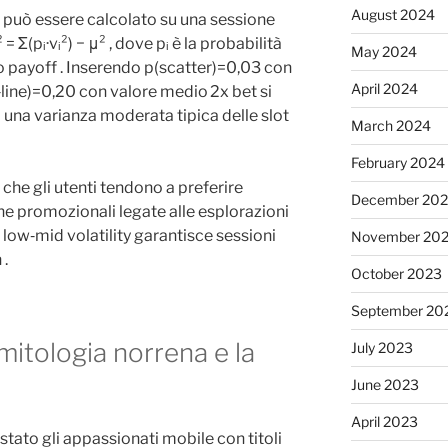
August 2024
 può essere calcolato su una sessione
Σ(pᵢ·vᵢ²) − μ² , dove pᵢ è la probabilità
May 2024
tivo payoff . Inserendo p(scatter)=0,03 con
April 2024
line)=0,20 con valore medio 2x bet si
o una varianza moderata tipica delle slot
March 2024
February 2024
che gli utenti tendono a preferire
December 20
e promozionali legate alle esplorazioni
 low‑mid volatility garantisce sessioni
November 20
 .
October 2023
September 20
a mitologia norrena e la
July 2023
June 2023
April 2023
tato gli appassionati mobile con titoli