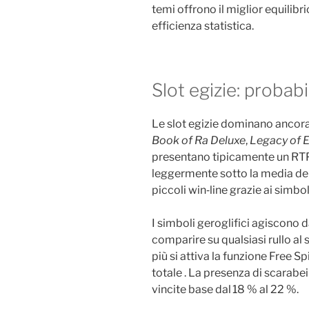
temi offrono il miglior equilibr
efficienza statistica.
Slot egizie: probabi
Le slot egizie dominano ancora
Book of Ra Deluxe
,
Legacy of 
presentano tipicamente un RT
leggermente sotto la media d
piccoli win‑line grazie ai simbol
I simboli geroglifici agiscono d
comparire su qualsiasi rullo al
più si attiva la funzione Free Sp
totale . La presenza di scarabe
vincite base dal 18 % al 22 %.