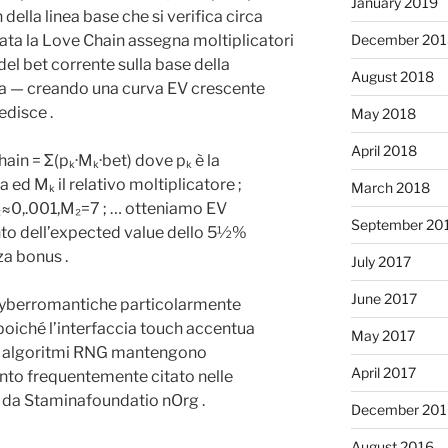
January 2019
 della linea base che si verifica circa
ivata la Love Chain assegna moltiplicatori
December 201
 del bet corrente sulla base della
August 2018
ta — creando una curva EV crescente
disce .
May 2018
April 2018
in = Σ(pₖ·Mₖ·bet) dove pₖ è la
 ed Mₖ il relativo moltiplicatore ;
March 2018
₂≈0,.001,M₂=7 ; … otteniamo EV
September 20
nto dell’expected value dello 5½%
za bonus .
July 2017
June 2017
 cyber­romantiche particolarmente
 poiché l’interfaccia touch accentua
May 2017
li algoritmi RNG mantengono
April 2017
nto frequentemente citato nelle
 da Staminafoundatio nOrg .
December 201
August 2016