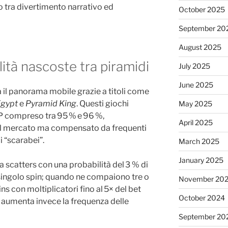
io tra divertimento narrativo ed
October 2025
September 20
August 2025
lità nascoste tra piramidi
July 2025
June 2025
 il panorama mobile grazie a titoli come
Egypt
e
Pyramid King
. Questi giochi
May 2025
P compreso tra 95 % e 96 %,
April 2025
el mercato ma compensato da frequenti
i “scarabei”.
March 2025
January 2025
a scatters con una probabilità del 3 % di
 singolo spin; quando ne compaiono tre o
November 20
ins con moltiplicatori fino al 5× del bet
October 2024
i aumenta invece la frequenza delle
September 20