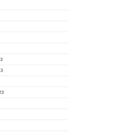
23
23
23