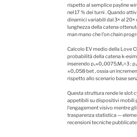
rispetto al semplice payline win
nel 17 % dei turni . Quando att
dinamici variabili dal 3× al 20×
lunghezza della catena ottenu
man mano che l’on chain progre
Calcolo EV medio della Love Cha
probabilità della catena k‑esima
inserendo p₁≈0,.0075,M₁=3 ; p
≈0,.058·bet , ossia un increme
rispetto allo scenario base sen
Questa struttura rende le slot
appetibili su dispositivi mobili
l’engagement visivo mentre g
trasparenza statistica — eleme
recensioni tecniche pubblicate