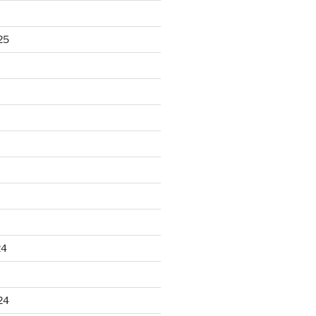
25
24
24