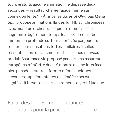
tours gratuits aucune animation ne dépasse deux
secondes — résultat : charge rapide même sur
connexion lente.\n- À l’inverse
Gates of Olympus Mega
Spin
propose animations fluides full HD synchronisées
avec musique orchestrale épique ; même si cela
augmente légèrement temps load (>3 s), cela crée
immersion profonde surtout appréciée par joueurs
recherchant sensations fortes similaires à celles
ressenties lors du lancement officiel eines nouveau
produit Assurance vie proposé par certains assureurs
européens.\n\nCette dualité montre qu’une interface
bien pensée peut transformer même quelques
secondes supplémentaires en bénéfice perçu
significatif lorsqu’elle sert clairement l’objectif ludique.
Futur des free Spins – tendances
attendues pour la prochaine décennie