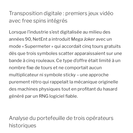
Transposition digitale : premiers jeux vidéo
avec free spins intégrés
Lorsque l’industrie s’est digitalisée au milieu des
années 90, NetEnt a introduit
Mega Joker
avec un
mode « Supermeter » qui accordait cinq tours gratuits
dès que trois symboles scatter apparaissaient sur une
bande à cinq rouleaux. Ce type d’offre était limité à un
nombre fixe de tours et ne comportait aucun
multiplicateur ni symbole sticky – une approche
purement rétro qui rappelait la mécanique originelle
des machines physiques tout en profitant du hasard
généré par un RNG logiciel fiable.
Analyse du portefeuille de trois opérateurs
historiques