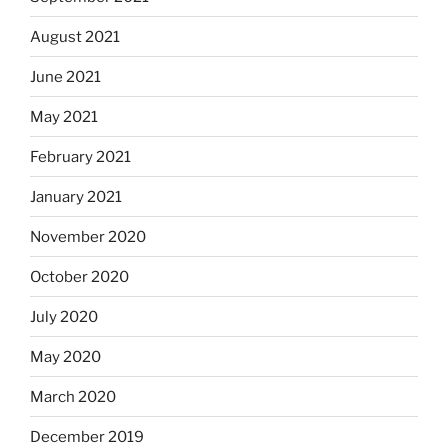
August 2021
June 2021
May 2021
February 2021
January 2021
November 2020
October 2020
July 2020
May 2020
March 2020
December 2019