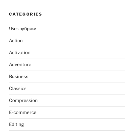
CATEGORIES
! Без рубрики
Action
Activation
Adventure
Business
Classics
Compression
E-commerce
Editing