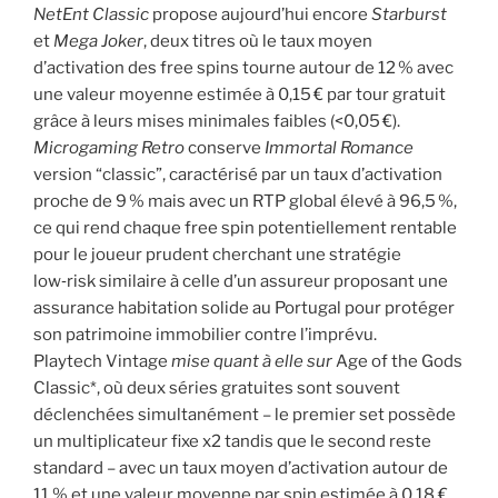
NetEnt Classic
propose aujourd’hui encore
Starburst
et
Mega Joker
, deux titres où le taux moyen
d’activation des free spins tourne autour de 12 % avec
une valeur moyenne estimée à 0,15 € par tour gratuit
grâce à leurs mises minimales faibles (<0,05 €).
Microgaming Retro
conserve
Immortal Romance
version “classic”, caractérisé par un taux d’activation
proche de 9 % mais avec un RTP global élevé à 96,5 %,
ce qui rend chaque free spin potentiellement rentable
pour le joueur prudent cherchant une stratégie
low‑risk similaire à celle d’un assureur proposant une
assurance habitation solide au Portugal pour protéger
son patrimoine immobilier contre l’imprévu.
Playtech Vintage
mise quant à elle sur
Age of the Gods
Classic*, où deux séries gratuites sont souvent
déclenchées simultanément – le premier set possède
un multiplicateur fixe x2 tandis que le second reste
standard – avec un taux moyen d’activation autour de
11 % et une valeur moyenne par spin estimée à 0,18 €