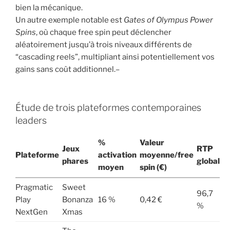
bien la mécanique.
Un autre exemple notable est
Gates of Olympus Power
Spins
, où chaque free spin peut déclencher
aléatoirement jusqu’à trois niveaux différents de
“cascading reels”, multipliant ainsi potentiellement vos
gains sans coût additionnel.–
Étude de trois plateformes contemporaines
leaders
%
Valeur
Jeux
RTP
Plateforme
activation
moyenne/free
phares
global
moyen
spin (€)
Pragmatic
Sweet
96,7
Play
Bonanza
16 %
0,42 €
%
NextGen
Xmas