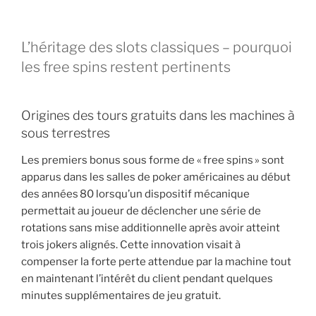
L’héritage des slots classiques – pourquoi
les free spins restent pertinents
Origines des tours gratuits dans les machines à
sous terrestres
Les premiers bonus sous forme de « free spins » sont
apparus dans les salles de poker américaines au début
des années 80 lorsqu’un dispositif mécanique
permettait au joueur de déclencher une série de
rotations sans mise additionnelle après avoir atteint
trois jokers alignés. Cette innovation visait à
compenser la forte perte attendue par la machine tout
en maintenant l’intérêt du client pendant quelques
minutes supplémentaires de jeu gratuit.