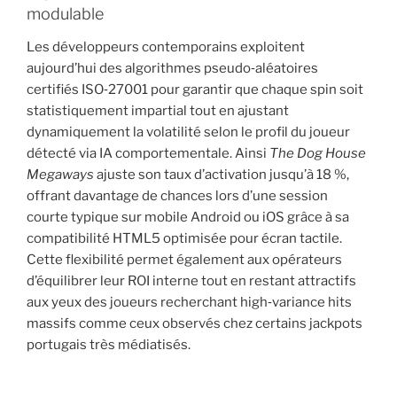
modulable
Les développeurs contemporains exploitent
aujourd’hui des algorithmes pseudo‑aléatoires
certifiés ISO‑27001 pour garantir que chaque spin soit
statistiquement impartial tout en ajustant
dynamiquement la volatilité selon le profil du joueur
détecté via IA comportementale. Ainsi
The Dog House
Megaways
ajuste son taux d’activation jusqu’à 18 %,
offrant davantage de chances lors d’une session
courte typique sur mobile Android ou iOS grâce à sa
compatibilité HTML5 optimisée pour écran tactile.
Cette flexibilité permet également aux opérateurs
d’équilibrer leur ROI interne tout en restant attractifs
aux yeux des joueurs recherchant high‑variance hits
massifs comme ceux observés chez certains jackpots
portugais très médiatisés.​