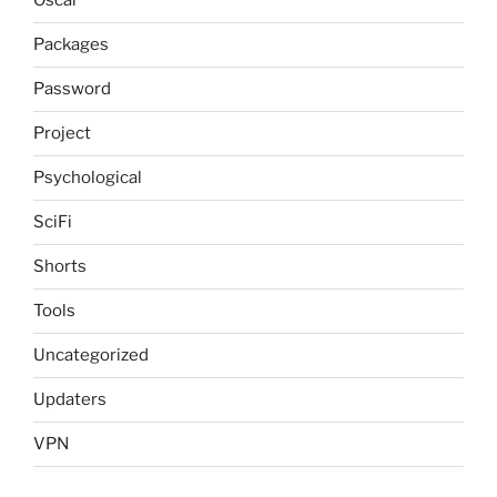
Oscar
Packages
Password
Project
Psychological
SciFi
Shorts
Tools
Uncategorized
Updaters
VPN