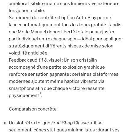
améliore lisibilité même sous lumière vive extérieure
lors jouer mobile.
Sentiment de contrôle : L’option Auto‑Play permet
lancer automatiquement tous les tours gratuits tandis
que Mode Manuel donne liberté totale pour ajuster
pari individuel entre chaque spin — idéal pour appliquer
stratégiquement différents niveaux de mise selon
volatilité anticipée.
Feedback auditif & visuel : Un son cristallin
accompagné d’une petite explosion graphique
renforce sensation gagnante ; certaines plateformes
modernes ajoutent même haptics vibrants via
smartphone afin que chaque victoire ressente
¹
physiquement
.
Comparaison concrète :
Un slot rétro tel que
Fruit Shop Classic
utilise
seulement icônes statiques minimalistes ; durant ses