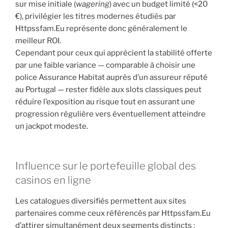
sur mise initiale (
wagering
) avec un budget limité (<20
€), privilégier les titres modernes étudiés par
Httpssfam.Eu représente donc généralement le
meilleur ROI.
Cependant pour ceux qui apprécient la stabilité offerte
par une faible variance — comparable à choisir une
police Assurance Habitat auprès d’un assureur réputé
au Portugal — rester fidèle aux slots classiques peut
réduire l’exposition au risque tout en assurant une
progression régulière vers éventuellement atteindre
un jackpot modeste.
Influence sur le portefeuille global des
casinos en ligne
Les catalogues diversifiés permettent aux sites
partenaires comme ceux référencés par Httpssfam.Eu
d’attirer simultanément deux segments distincts :