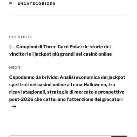
UNCATEGORIZED
PREVIOUS
Campioni di Three Card Poker: le storie dei
vincitori e i jackpot più grandi nei casinò online
NEXT
Capodanno da brivido: Analisi economica dei jackpot
spettrali nei casinò online a tema Halloween, tra
ricavi stagionali, strategie di mercato e prospettive
post‑2026 che catturano l’attenzione dei giocatori