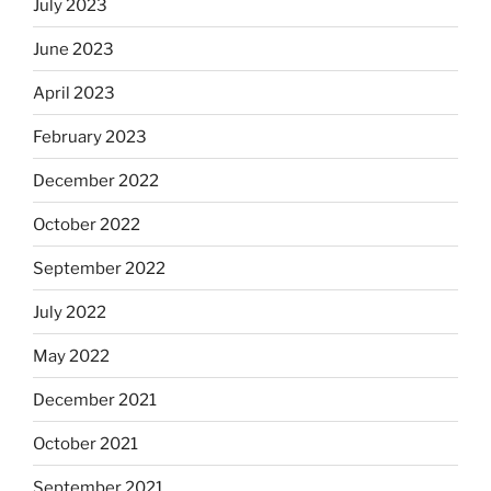
July 2023
June 2023
April 2023
February 2023
December 2022
October 2022
September 2022
July 2022
May 2022
December 2021
October 2021
September 2021