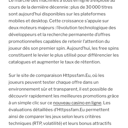
Le marché des machines à sous en ligne a explosé au
cours de la dernière décennie : plus de 30 000 titres
sont aujourd’hui disponibles sur les plateformes
mobiles et desktop. Cette croissance s’appuie sur
deux moteurs majeurs : l’évolution technologique des
développeurs et la recherche permanente d’offres
promotionnelles capables de retenir l’attention du
joueur dès son premier spin. Aujourd’hui, les free spins
constituent le levier le plus utilisé pour différencier les
catalogues et augmenter le taux de rétention.
Sur le site de comparaison Httpssfam.Eu, où les
joueurs peuvent tester chaque offre dans un
environnement sûr et transparent, il est possible de
découvrir rapidement les meilleures promotions grâce
à un simple clic sur ce
nouveau casino en ligne
. Les
évaluations détaillées d’Httpssfam.Eu permettent
ainsi de comparer les jeux selon leurs critères
techniques (RTP, volatilité) et leurs bonus attractifs