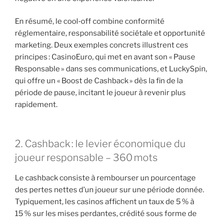
En résumé, le cool‑off combine conformité
réglementaire, responsabilité sociétale et opportunité
marketing. Deux exemples concrets illustrent ces
principes : CasinoEuro, qui met en avant son « Pause
Responsable » dans ses communications, et LuckySpin,
qui offre un « Boost de Cashback » dès la fin de la
période de pause, incitant le joueur à revenir plus
rapidement.
2. Cashback : le levier économique du
joueur responsable – 360 mots
Le cashback consiste à rembourser un pourcentage
des pertes nettes d’un joueur sur une période donnée.
Typiquement, les casinos affichent un taux de 5 % à
15 % sur les mises perdantes, crédité sous forme de