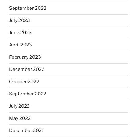
September 2023
July 2023
June 2023
April 2023
February 2023
December 2022
October 2022
September 2022
July 2022
May 2022
December 2021