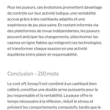
Pour les joueurs, ces évolutions promettent davantage
de contrôle sur leur activité ludique, une rentabilité
accrue grâce à des cashbacks adaptés et une
expérience de jeu plus saine. En restant informés via
des plateformes de revue indépendantes, les joueurs
peuvent anticiper les changements, sélectionner les
casinos en ligne fiables qui intègrent ces technologies,
et transformer chaque session en une activité
équilibrée entre plaisir et responsabilité.
Conclusion – 210 mots
Le cool‑off, lorsqu’il est combiné à un cashback bien
calibré, constitue une double arme puissante pour le
jeu responsable et la rentabilité. La pause offre le
temps nécessaire à la réflexion, réduit le stress et
prévient les comportements compulsifs, tandis que le