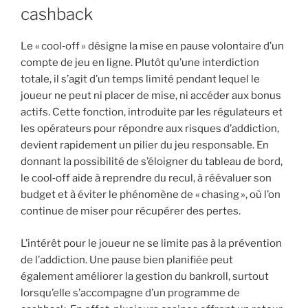
cashback
Le « cool‑off » désigne la mise en pause volontaire d’un
compte de jeu en ligne. Plutôt qu’une interdiction
totale, il s’agit d’un temps limité pendant lequel le
joueur ne peut ni placer de mise, ni accéder aux bonus
actifs. Cette fonction, introduite par les régulateurs et
les opérateurs pour répondre aux risques d’addiction,
devient rapidement un pilier du jeu responsable. En
donnant la possibilité de s’éloigner du tableau de bord,
le cool‑off aide à reprendre du recul, à réévaluer son
budget et à éviter le phénomène de « chasing », où l’on
continue de miser pour récupérer des pertes.
L’intérêt pour le joueur ne se limite pas à la prévention
de l’addiction. Une pause bien planifiée peut
également améliorer la gestion du bankroll, surtout
lorsqu’elle s’accompagne d’un programme de