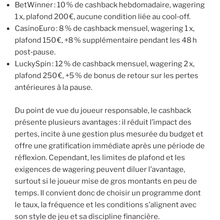
BetWinner : 10 % de cashback hebdomadaire, wagering
1 x, plafond 200 €, aucune condition liée au cool‑off.
CasinoEuro : 8 % de cashback mensuel, wagering 1 x,
plafond 150 €, +8 % supplémentaire pendant les 48 h
post‑pause.
LuckySpin : 12 % de cashback mensuel, wagering 2 x,
plafond 250 €, +5 % de bonus de retour sur les pertes
antérieures à la pause.
Du point de vue du joueur responsable, le cashback
présente plusieurs avantages : il réduit l’impact des
pertes, incite à une gestion plus mesurée du budget et
offre une gratification immédiate après une période de
réflexion. Cependant, les limites de plafond et les
exigences de wagering peuvent diluer l’avantage,
surtout si le joueur mise de gros montants en peu de
temps. Il convient donc de choisir un programme dont
le taux, la fréquence et les conditions s’alignent avec
son style de jeu et sa discipline financière.