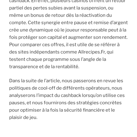
cashback. En effet, plusieurs casinos offrent un retour
partiel des pertes subies avant la suspension, ou
même un bonus de retour dès la réactivation du
compte. Cette synergie entre pause et remise d’argent
crée une dynamique où le joueur responsable peut à la
fois protéger son capital et augmenter son rendement.
Pour comparer ces offres, il est utile de se référer à
des sites indépendants comme Allrecipes.Fr, qui
testent chaque programme sous l’angle de la
transparence et de la rentabilité.
Dans la suite de l’article, nous passerons en revue les
politiques de cool‑off de différents opérateurs, nous
analyserons l’impact du cashback lorsqu’on utilise ces
pauses, et nous fournirons des stratégies concrètes
pour optimiser à la fois la sécurité financière et le
plaisir de jeu.