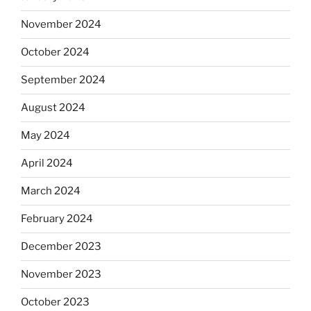
November 2024
October 2024
September 2024
August 2024
May 2024
April 2024
March 2024
February 2024
December 2023
November 2023
October 2023