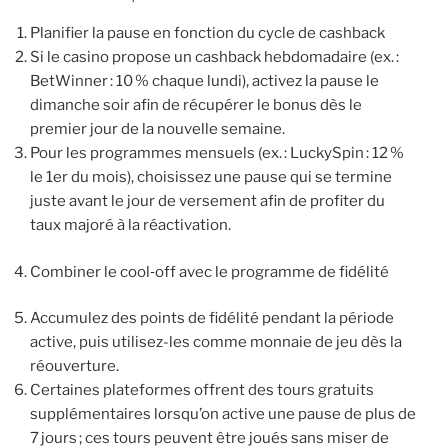
Planifier la pause en fonction du cycle de cashback
Si le casino propose un cashback hebdomadaire (ex. :
BetWinner : 10 % chaque lundi), activez la pause le
dimanche soir afin de récupérer le bonus dès le
premier jour de la nouvelle semaine.
Pour les programmes mensuels (ex. : LuckySpin : 12 %
le 1er du mois), choisissez une pause qui se termine
juste avant le jour de versement afin de profiter du
taux majoré à la réactivation.
Combiner le cool‑off avec le programme de fidélité
Accumulez des points de fidélité pendant la période
active, puis utilisez-les comme monnaie de jeu dès la
réouverture.
Certaines plateformes offrent des tours gratuits
supplémentaires lorsqu’on active une pause de plus de
7 jours ; ces tours peuvent être joués sans miser de