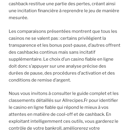
cashback restitue une partie des pertes, créant ainsi
une incitation financière à reprendre le jeu de manière
mesurée.
Les comparaisons présentées montrent que tous les
casinos ne se valent pas : certains privilégient la
transparence et les bonus post‑pause, d’autres offrent
des cashbacks continus mais sans incitatif
supplémentaire. Le choix d’un casino fiable en ligne
doit donc s’appuyer sur une analyse précise des
durées de pause, des procédures d’activation et des
conditions de remise d’argent.
Nous vous invitons à consulter le guide complet et les
classements détaillés sur Allrecipes.Fr pour identifier
le casino en ligne fiable qui répond le mieux à vos
attentes en matière de cool‑off et de cashback. En
exploitant intelligemment ces outils, vous garderez le
contrôle de votre bankroll, améliorerez votre