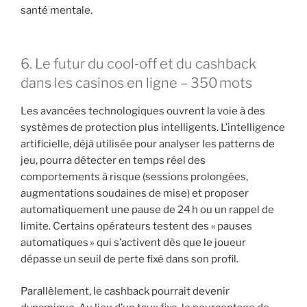
santé mentale.
6. Le futur du cool‑off et du cashback
dans les casinos en ligne – 350 mots
Les avancées technologiques ouvrent la voie à des
systèmes de protection plus intelligents. L’intelligence
artificielle, déjà utilisée pour analyser les patterns de
jeu, pourra détecter en temps réel des
comportements à risque (sessions prolongées,
augmentations soudaines de mise) et proposer
automatiquement une pause de 24 h ou un rappel de
limite. Certains opérateurs testent des « pauses
automatiques » qui s’activent dès que le joueur
dépasse un seuil de perte fixé dans son profil.
Parallèlement, le cashback pourrait devenir