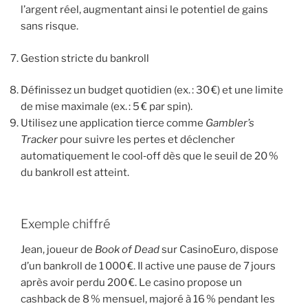
l’argent réel, augmentant ainsi le potentiel de gains
sans risque.
Gestion stricte du bankroll
Définissez un budget quotidien (ex. : 30 €) et une limite
de mise maximale (ex. : 5 € par spin).
Utilisez une application tierce comme
Gambler’s
Tracker
pour suivre les pertes et déclencher
automatiquement le cool‑off dès que le seuil de 20 %
du bankroll est atteint.
Exemple chiffré
Jean, joueur de
Book of Dead
sur CasinoEuro, dispose
d’un bankroll de 1 000 €. Il active une pause de 7 jours
après avoir perdu 200 €. Le casino propose un
cashback de 8 % mensuel, majoré à 16 % pendant les