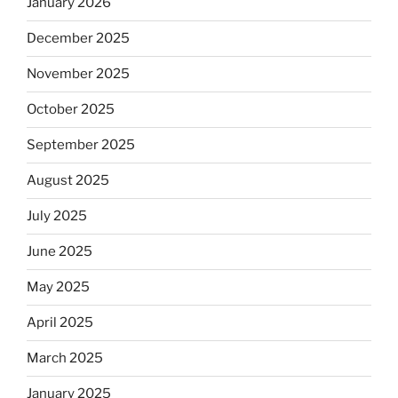
January 2026
December 2025
November 2025
October 2025
September 2025
August 2025
July 2025
June 2025
May 2025
April 2025
March 2025
January 2025