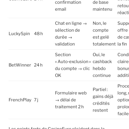
confirmation
de base
retou
email
maintenu
réact
Chat en ligne →
Non, le
Suppo
sélection de
compte
offre
LuckySpin
48 h
durée →
est gelé
de ca
validation
totalement
la fin
Section
Oui, le
Condi
« Auto‑exclusion »
cashback
claire
BetWinner
24 h
du compte → clic
hebdo
bonu
OK
continue
addit
Proce
Partiel :
Formulaire web
long,
gains déjà
FrenchPlay
7 j
→ délai de
optio
crédités
traitement 2 h
prolo
restent
facil