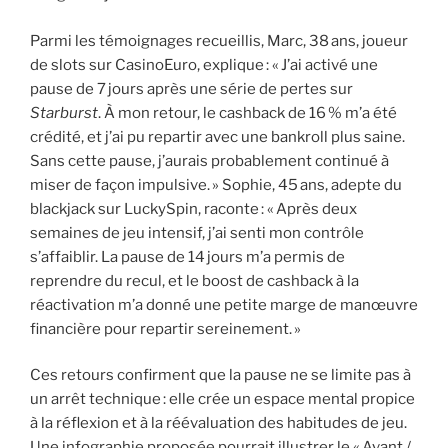
Parmi les témoignages recueillis, Marc, 38 ans, joueur
de slots sur CasinoEuro, explique : « J’ai activé une
pause de 7 jours après une série de pertes sur
Starburst
. À mon retour, le cashback de 16 % m’a été
crédité, et j’ai pu repartir avec une bankroll plus saine.
Sans cette pause, j’aurais probablement continué à
miser de façon impulsive. » Sophie, 45 ans, adepte du
blackjack sur LuckySpin, raconte : « Après deux
semaines de jeu intensif, j’ai senti mon contrôle
s’affaiblir. La pause de 14 jours m’a permis de
reprendre du recul, et le boost de cashback à la
réactivation m’a donné une petite marge de manœuvre
financière pour repartir sereinement. »
Ces retours confirment que la pause ne se limite pas à
un arrêt technique : elle crée un espace mental propice
à la réflexion et à la réévaluation des habitudes de jeu.
Une infographie proposée pourrait illustrer le « Avant /