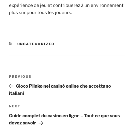
expérience de jeu et contribuerez à un environnement
plus sûr pour tous les joueurs.
UNCATEGORIZED
PREVIOUS
Gioco Plinko nei casinò online che accettano
italiani
NEXT
Guide complet du casino en ligne – Tout ce que vous
devez savoir