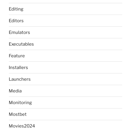
Editing
Editors
Emulators
Executables
Feature
Installers
Launchers
Media
Monitoring
Mostbet
Movies2024