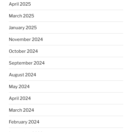
April 2025
March 2025
January 2025
November 2024
October 2024
September 2024
August 2024
May 2024
April 2024
March 2024
February 2024