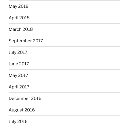
May 2018
April 2018
March 2018
September 2017
July 2017
June 2017
May 2017
April 2017
December 2016
August 2016
July 2016