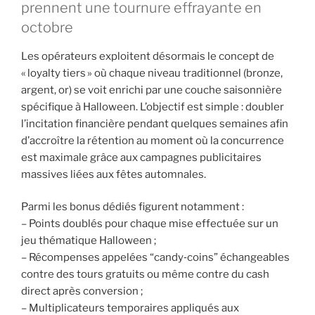
prennent une tournure effrayante en
octobre
Les opérateurs exploitent désormais le concept de
« loyalty tiers » où chaque niveau traditionnel (bronze,
argent, or) se voit enrichi par une couche saisonnière
spécifique à Halloween. L’objectif est simple : doubler
l’incitation financière pendant quelques semaines afin
d’accroître la rétention au moment où la concurrence
est maximale grâce aux campagnes publicitaires
massives liées aux fêtes automnales.
Parmi les bonus dédiés figurent notamment :
– Points doublés pour chaque mise effectuée sur un
jeu thématique Halloween ;
– Récompenses appelées “candy‑coins” échangeables
contre des tours gratuits ou même contre du cash
direct après conversion ;
– Multiplicateurs temporaires appliqués aux