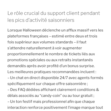
Le rôle crucial du support client pendant
les pics d’activité saisonniers
Lorsque Halloween déclenche un afflux massif vers les
plateformes françaises – estimé entre deux et trois
fois supérieur aux volumes standards – il faut
s’attendre naturellement à voir augmenter
proportionnellement le nombre de tickets liés aux
promotions spéciales ou aux retraits instantanés
demandés après avoir profité d’un bonus surprise.
Les meilleures pratiques recommandées incluent :
– Un chat en direct disponible 24/7 avec agents formés
spécifiquement sur chaque offre saisonnière ;
– Des FAQ dédiées affichant clairement conditions &
délais associés au “candy‑coin” ou au tour gratuit ;
– Un ton festif mais professionnel afin que chaque
interaction renforce positivement l’image marque tout