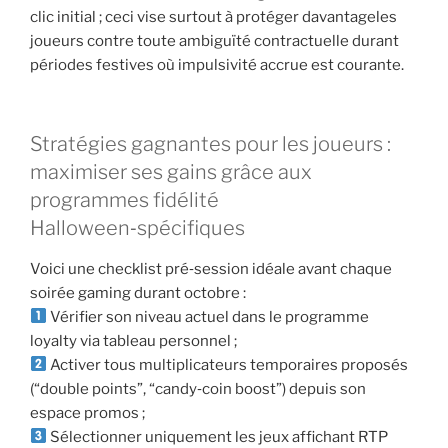
clic initial ; ceci vise surtout à protéger davantageles
joueurs contre toute ambiguïté contractuelle durant
périodes festives où impulsivité accrue est courante.
Stratégies gagnantes pour les joueurs :
maximiser ses gains grâce aux
programmes fidélité
Halloween‑spécifiques
Voici une checklist pré‑session idéale avant chaque
soirée gaming durant octobre :
Vérifier son niveau actuel dans le programme
loyalty via tableau personnel ;
Activer tous multiplicateurs temporaires proposés
(“double points”, “candy‑coin boost”) depuis son
espace promos ;
Sélectionner uniquement les jeux affichant RTP