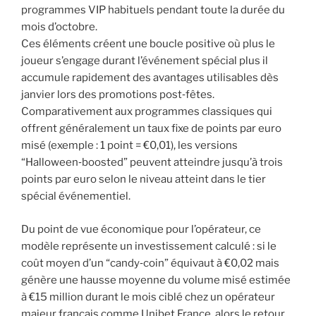
programmes VIP habituels pendant toute la durée du
mois d’octobre.
Ces éléments créent une boucle positive où plus le
joueur s’engage durant l’événement spécial plus il
accumule rapidement des avantages utilisables dès
janvier lors des promotions post‑fêtes.
Comparativement aux programmes classiques qui
offrent généralement un taux fixe de points par euro
misé (exemple : 1 point = €0,01), les versions
“Halloween‑boosted” peuvent atteindre jusqu’à trois
points par euro selon le niveau atteint dans le tier
spécial événementiel.
Du point de vue économique pour l’opérateur, ce
modèle représente un investissement calculé : si le
coût moyen d’un “candy‑coin” équivaut à €0,02 mais
génère une hausse moyenne du volume misé estimée
à €15 million durant le mois ciblé chez un opérateur
majeur français comme Unibet France, alors le retour