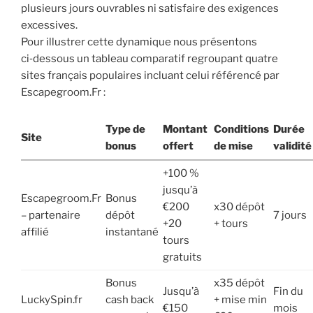
plusieurs jours ouvrables ni satisfaire des exigences
excessives.
Pour illustrer cette dynamique nous présentons
ci‑dessous un tableau comparatif regroupant quatre
sites français populaires incluant celui référencé par
Escapegroom.Fr :
Type de
Montant
Conditions
Durée
Site
bonus
offert
de mise
validité
+100 %
jusqu’à
Escapegroom.Fr
Bonus
€200
x30 dépôt
– partenaire
dépôt
7 jours
+20
+ tours
affilié
instantané
tours
gratuits
Bonus
x35 dépôt
Jusqu’à
Fin du
LuckySpin.fr
cash back
+ mise min
€150
mois