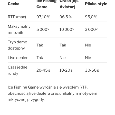
Ice Fishing
Crash (np.
Cecha
Plinko‑style
Game
Aviator)
RTP (max)
97,10 %
96,5 %
95,0 %
Maksymalny
5 000×
10 000×
3 000×
mnożnik
Tryb demo
Tak
Tak
Nie
dostępny
Live dealer
Tak
Nie
Nie
Czas jednej
20‑45 s
10‑20 s
30‑60 s
rundy
Ice Fishing Game wyróżnia się wysokim RTP,
obecnością live dealera oraz unikalnym motywem
arktycznej przygody.