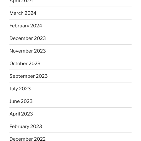
April 2024
March 2024
February 2024
December 2023
November 2023
October 2023
September 2023
July 2023
June 2023
April 2023
February 2023
December 2022