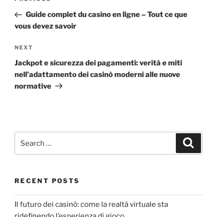
Guide complet du casino en ligne – Tout ce que
vous devez savoir
NEXT
Jackpot e sicurezza dei pagamenti: verità e miti
nell’adattamento dei casinò moderni alle nuove
normative
RECENT POSTS
Il futuro dei casinò: come la realtà virtuale sta
ridefinendo l’esperienza di gioco