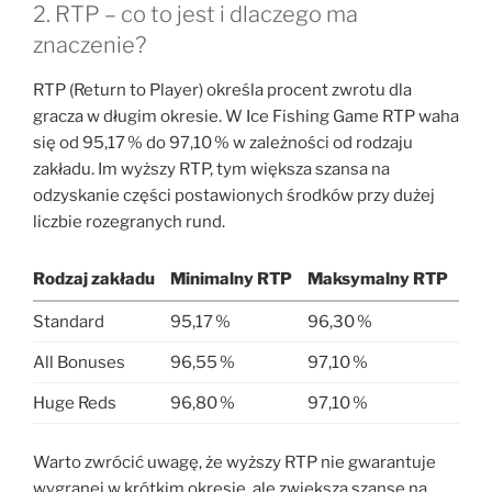
2. RTP – co to jest i dlaczego ma
znaczenie?
RTP (Return to Player) określa procent zwrotu dla
gracza w długim okresie. W Ice Fishing Game RTP waha
się od 95,17 % do 97,10 % w zależności od rodzaju
zakładu. Im wyższy RTP, tym większa szansa na
odzyskanie części postawionych środków przy dużej
liczbie rozegranych rund.
Rodzaj zakładu
Minimalny RTP
Maksymalny RTP
Standard
95,17 %
96,30 %
All Bonuses
96,55 %
97,10 %
Huge Reds
96,80 %
97,10 %
Warto zwrócić uwagę, że wyższy RTP nie gwarantuje
wygranej w krótkim okresie, ale zwiększa szanse na