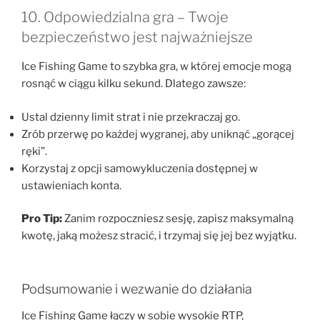
10. Odpowiedzialna gra – Twoje
bezpieczeństwo jest najważniejsze
Ice Fishing Game to szybka gra, w której emocje mogą
rosnąć w ciągu kilku sekund. Dlatego zawsze:
Ustal dzienny limit strat i nie przekraczaj go.
Zrób przerwę po każdej wygranej, aby uniknąć „gorącej
ręki”.
Korzystaj z opcji samowykluczenia dostępnej w
ustawieniach konta.
Pro Tip:
Zanim rozpoczniesz sesję, zapisz maksymalną
kwotę, jaką możesz stracić, i trzymaj się jej bez wyjątku.
Podsumowanie i wezwanie do działania
Ice Fishing Game łączy w sobie wysokie RTP,