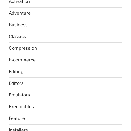
Activation
Adventure
Business
Classics
Compression
E-commerce
Editing
Editors
Emulators
Executables
Feature
Installers