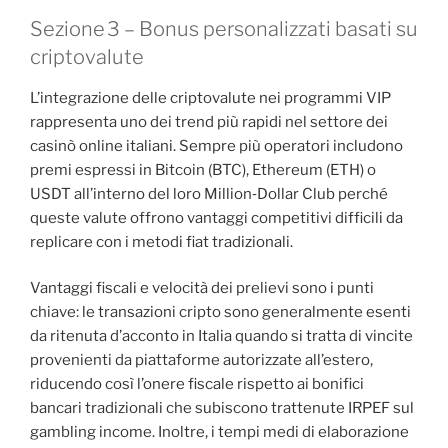
Sezione 3 – Bonus personalizzati basati su
criptovalute
L’integrazione delle criptovalute nei programmi VIP
rappresenta uno dei trend più rapidi nel settore dei
casinò online italiani. Sempre più operatori includono
premi espressi in Bitcoin (BTC), Ethereum (ETH) o
USDT all’interno del loro Million‑Dollar Club perché
queste valute offrono vantaggi competitivi difficili da
replicare con i metodi fiat tradizionali.
Vantaggi fiscali e velocità dei prelievi sono i punti
chiave: le transazioni cripto sono generalmente esenti
da ritenuta d’acconto in Italia quando si tratta di vincite
provenienti da piattaforme autorizzate all’estero,
riducendo così l’onere fiscale rispetto ai bonifici
bancari tradizionali che subiscono trattenute IRPEF sul
gambling income. Inoltre, i tempi medi di elaborazione