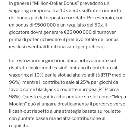
In genere i “Million‑Dollar Bonus” prevedono un
wagering compreso tra 40x e 60x sull’intero importo
del bonus più del deposito correlato. Per esempio, con
un bonus di €500 000 e un requisito del 50x, il
giocatore dovrà generare €25 000 000 di turnover
prima di poter richiedere il prelievo totale del bonus
(esclusi eventuali limiti massimi per prelievo).
Le restrizioni sui giochi incidono notevolmente sul
risultato finale: molti casinò limitano il contributo al
wagering al 10% per le slot ad alta volatilità (RTP medio
96%), mentre il contributo sale al 25% per giochi da
tavolo come blackjack o roulette europea (RTP circa
98%). Questo significa che puntare su slot come “Mega
Moolah” può allungare drasticamente il percorso verso
il cash‑out rispetto a una strategia basata su roulette
con puntate basse ma ad alta contribuzione al
requisito.