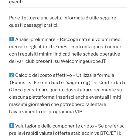
eventi
Per effettuare una scelta informata è utile seguire
questi passaggi pratici:
Analisi preliminare – Raccogli dati sui volumi medi
mensili degli ultimi tre mesi; confronta questi numeri
con i requisiti minimi indicati nelle schede operative
dei vari club presenti su Welcomingeurope.IT.
Calcolo del costo effettivo – Utilizza la formula
(Bonus × Percentuale Wagering) ÷ Contributo
Gioco
per stimare quanto dovrai girare realmente su
ciascuna piattaforma; inserisci anche eventuali limiti
massimi giornalieri che potrebbero rallentare
l’avanzamento nel programma VIP.
Valutazione della componente cripto – Se preferisci
prelievi rapidi valuta l’offerta stablecoin vs BTC/ETH;