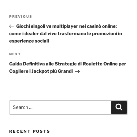
PREVIOUS
Giochi singoli vs multiplayer nei casinò online:
come i dealer dal vivo trasformano le promozioni in
esperienze sociali
NEXT
Guida Definitiva alle Strategie di Roulette Online per
Cogliere i Jackpot più Grandi
RECENT POSTS