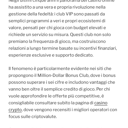
Negli ultimi cinque anni il panorama dei casinò online
ha assistito a una vera e propria rivoluzione nella
gestione della fedeltà: i club VIP sono passati da
semplici programmi a veri e propri ecosistemi di
valore, pensati per chi gioca con budget elevati e
richiede un servizio su misura. Questi club non solo
premiano la frequenza di gioco, ma costruiscono
relazioni a lungo termine basate su incentivi finanziari,
esperienze esclusive e supporto dedicato.
Il fenomeno è particolarmente evidente nei siti che
propongono il Million‑Dollar Bonus Club, dove i bonus
possono superare i sei cifre e includono vantaggi che
vanno ben oltre il semplice credito di gioco. Per chi
vuole approfondire le offerte più competitive, è
consigliabile consultare subito la pagina di
casino
crypto
, dove vengono recensiti i migliori operatori con
focus sulle criptovalute.