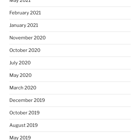
May 2021
February 2021
January 2021
November 2020
October 2020
July 2020
May 2020
March 2020
December 2019
October 2019
August 2019
May 2019