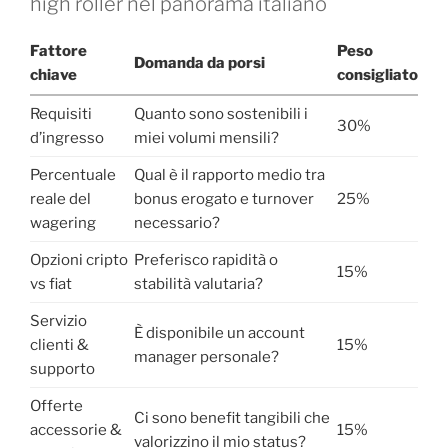
high roller nel panorama italiano
Fattore
Peso
Domanda da porsi
chiave
consigliato
Requisiti
Quanto sono sostenibili i
30%
d’ingresso
miei volumi mensili?
Percentuale
Qual è il rapporto medio tra
reale del
bonus erogato e turnover
25%
wagering
necessario?
Opzioni cripto
Preferisco rapidità o
15%
vs fiat
stabilità valutaria?
Servizio
È disponibile un account
clienti &
15%
manager personale?
supporto
Offerte
Ci sono benefit tangibili che
accessorie &
15%
valorizzino il mio status?