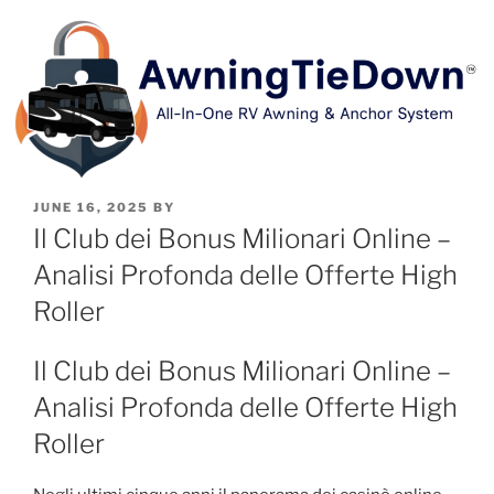
JUNE 16, 2025
BY
Il Club dei Bonus Milionari Online –
Analisi Profonda delle Offerte High
Roller
Il Club dei Bonus Milionari Online –
Analisi Profonda delle Offerte High
Roller