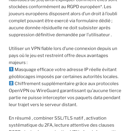
stockées conformément au RGPD européen*. Les
joueurs européens disposent alors d’un droit à l’oubli
complet pouvant être exercé via formulaire dédié ;
aucune donnée résiduelle ne doit subsister après
suppression définitive demandée par l’utilisateur .
Utiliser un VPN fiable lors d’une connexion depuis un
pays où le jeu est restreint offre deux avantages
majeurs :
Masquage efficace votre adresse IP réelle évitant
géoblocages imposés par certaines autorités locales.
Chiffrement supplémentaire grâce aux protocoles
OpenVPN ou WireGuard garantissant qu’aucune tierce
partie ne puisse intercepter vos paquets data pendant
leur trajet vers le serveur distant.
En résumé , combiner SSL/TLS natif , activation
systématique du 2FA, lecture attentive des clauses