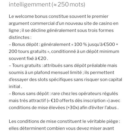
intelligemment (≈ 250 mots)
Le welcome bonus constitue souvent le premier
argument commercial d’un nouveau site de casino en
ligne ; il se décline généralement sous trois formes
distinctes :
– Bonus dépôt : généralement « 100 % jusqu’à €500 +
200 tours gratuits », conditionné à un dépôt minimum
souvent fixé à €20 .
– Tours gratuits : attribués sans dépôt préalable mais
soumis à un plafond mensuel limité ; ils permettent
d’essayer des slots spécifiques sans risquer son capital
initial .
– Bonus sans dépôt : rare chez les opérateurs régulés
mais très attractif (« €10 offerts dès inscription ») avec
conditions de mise élevées (>30x) afin d’éviter l’abus .
Les conditions de mise constituent le véritable piège :
elles déterminent combien vous devez miser avant