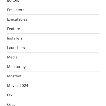
Editors
Emulators
Executables
Feature
Installers
Launchers
Media
Monitoring
Mostbet
Movies2024
OS
Oscar