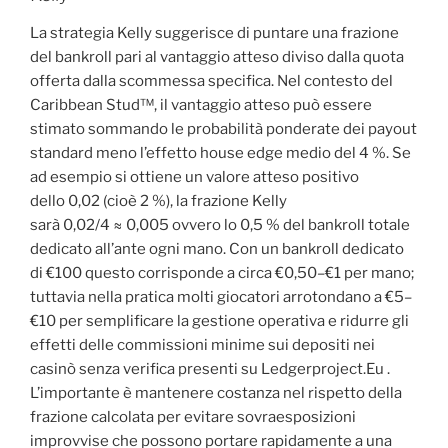
La strategia Kelly suggerisce di puntare una frazione
del bankroll pari al vantaggio atteso diviso dalla quota
offerta dalla scommessa specifica. Nel contesto del
Caribbean Stud™, il vantaggio atteso può essere
stimato sommando le probabilità ponderate dei payout
standard meno l’effetto house edge medio del 4 %. Se
ad esempio si ottiene un valore atteso positivo
dello 0,02 (cioè 2 %), la frazione Kelly
sarà 0,02/4 ≈ 0,005 ovvero lo 0,5 % del bankroll totale
dedicato all’ante ogni mano. Con un bankroll dedicato
di €100 questo corrisponde a circa €0,50–€1 per mano;
tuttavia nella pratica molti giocatori arrotondano a €5–
€10 per semplificare la gestione operativa e ridurre gli
effetti delle commissioni minime sui depositi nei
casinò senza verifica presenti su Ledgerproject.Eu .
L’importante è mantenere costanza nel rispetto della
frazione calcolata per evitare sovraesposizioni
improvvise che possono portare rapidamente a una