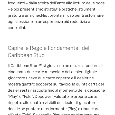
frequenti – dalla scelta dell’ante alla lettura delle odds
– e poi presentiamo strategie pratiche, strumenti
gratuiti e una checklist pronta all’uso per trasformare
ogni sessione in un’esperienza più redditizia e
controllata.
Capire le Regole Fondamentali del
Caribbean Stud
Il Caribbean Stud™ si gioca con un mazzo standard di
cinquanta‑due carte mescolato dal dealer digitale. Il
giocatore riceve due carte coperte e il dealer ne
mostra quattro scoperte sul tavolo; la quinta carta del
dealer resta nascosta fino al momento della decisione
“Play” o “Fold”. Dopo aver valutato le proprie carte
rispetto alle quattro visibili del dealer, il giocatore
decide se puntare ulteriormente (Play) o rinunciare
all’ante (Fold). Se sceglie Play, deve aggiungere una