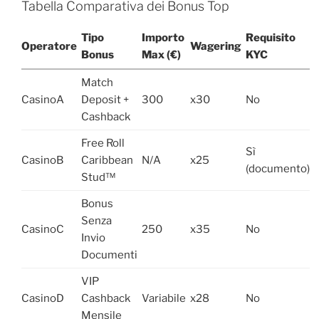
Tabella Comparativa dei Bonus Top
Tipo
Importo
Requisito
Operatore
Wagering
Bonus
Max (€)
KYC
Match
CasinoA
Deposit +
300
x30
No
Cashback
Free Roll
Sì
CasinoB
Caribbean
N/A
x25
(documento)
Stud™
Bonus
Senza
CasinoC
250
x35
No
Invio
Documenti
VIP
CasinoD
Cashback
Variabile
x28
No
Mensile