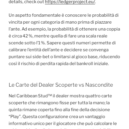
details, check out
https://ledgerproject.eu/
.
Un aspetto fondamentale è conoscere le probabilità di
vincita per ogni categoria di mano prima di piazzare
l’ante. Ad esempio, la probabilità di ottenere una coppia
è circa 42 %, mentre quella di fare una scala reale
scende sotto l’1 %. Sapere questi numeri permette di
calibrare l’entità dell’ante e decidere se convenga
puntare sui side‑bet o limitarsi al gioco base, riducendo
così il rischio di perdita rapida del bankroll iniziale.
Le Carte del Dealer Scoperte vs Nascondite
Nel Caribbean Stud™ il dealer mostra quattro carte
scoperte che rimangono fisse per tutta la mano; la
quinta rimane coperta fino alla fine della decisione
“Play”. Questa configurazione crea un vantaggio
informativo unico per il giocatore che può calcolare le