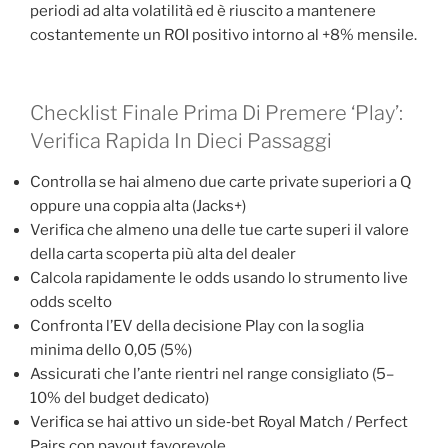
periodi ad alta volatilità ed è riuscito a mantenere
costantemente un ROI positivo intorno al +8% mensile.
Checklist Finale Prima Di Premere ‘Play’:
Verifica Rapida In Dieci Passaggi
Controlla se hai almeno due carte private superiori a Q
oppure una coppia alta (Jacks+)
Verifica che almeno una delle tue carte superi il valore
della carta scoperta più alta del dealer
Calcola rapidamente le odds usando lo strumento live
odds scelto
Confronta l’EV della decisione Play con la soglia
minima dello 0,05 (5%)
Assicurati che l’ante rientri nel range consigliato (5–
10% del budget dedicato)
Verifica se hai attivo un side‑bet Royal Match / Perfect
Pairs con payout favorevole