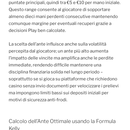
puntate principali, quindi tra €5 e €10 per mano iniziale.
Questo range consente al giocatore di sopportare
almeno dieci mani perdenti consecutive mantenendo
comunque margine per eventuali recuperi grazie a
decisioni Play ben calcolate.
La scelta dell’ante influisce anche sulla volatilità
percepita dal giocatore; un ante più alto aumenta
l’impatto delle vincite ma amplifica anche le perdite
immediate, rendendo difficile mantenere una
disciplina finanziaria solida nel lungo periodo –
soprattutto se si gioca su piattaforme che richiedono
casino senza invio documenti per velocizzare i prelievi
ma impongono limiti bassi sui depositi iniziali per
motivi di sicurezza anti‑frodi.
Calcolo dell’Ante Ottimale usando la Formula
Kelly