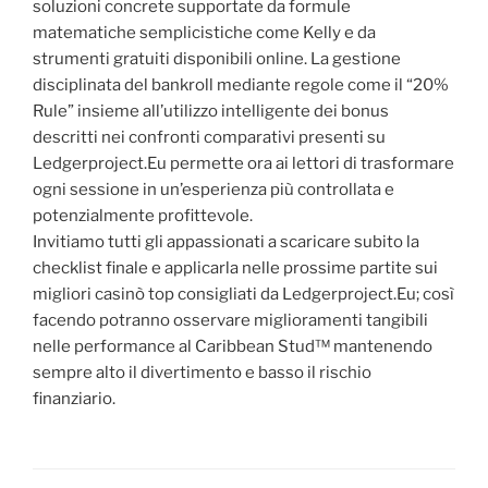
soluzioni concrete supportate da formule
matematiche semplicistiche come Kelly e da
strumenti gratuiti disponibili online. La gestione
disciplinata del bankroll mediante regole come il “20%
Rule” insieme all’utilizzo intelligente dei bonus
descritti nei confronti comparativi presenti su
Ledgerproject.Eu permette ora ai lettori di trasformare
ogni sessione in un’esperienza più controllata e
potenzialmente profittevole.
Invitiamo tutti gli appassionati a scaricare subito la
checklist finale e applicarla nelle prossime partite sui
migliori casinò top consigliati da Ledgerproject.Eu; così
facendo potranno osservare miglioramenti tangibili
nelle performance al Caribbean Stud™ mantenendo
sempre alto il divertimento e basso il rischio
finanziario.