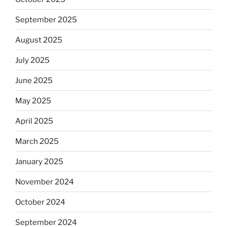
September 2025
August 2025
July 2025
June 2025
May 2025
April 2025
March 2025
January 2025
November 2024
October 2024
September 2024