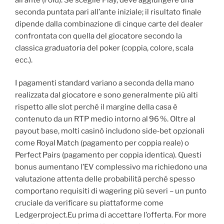
seconda puntata pari all’ante iniziale; il risultato finale
dipende dalla combinazione di cinque carte del dealer
confrontata con quella del giocatore secondo la
classica graduatoria del poker (coppia, colore, scala
ecc.).
I pagamenti standard variano a seconda della mano
realizzata dal giocatore e sono generalmente più alti
rispetto alle slot perché il margine della casa è
contenuto da un RTP medio intorno al 96 %. Oltre al
payout base, molti casinò includono side‑bet opzionali
come Royal Match (pagamento per coppia reale) o
Perfect Pairs (pagamento per coppia identica). Questi
bonus aumentano l’EV complessivo ma richiedono una
valutazione attenta delle probabilità perché spesso
comportano requisiti di wagering più severi – un punto
cruciale da verificare su piattaforme come
Ledgerproject.Eu prima di accettare l’offerta. For more