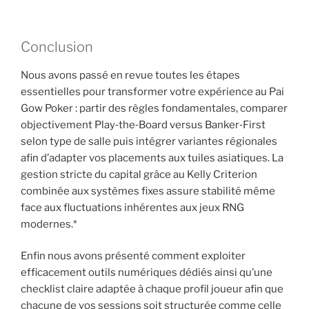
Conclusion
Nous avons passé en revue toutes les étapes
essentielles pour transformer votre expérience au Pai
Gow Poker : partir des règles fondamentales, comparer
objectivement Play‑the‑Board versus Banker‑First
selon type de salle puis intégrer variantes régionales
afin d’adapter vos placements aux tuiles asiatiques. La
gestion stricte du capital grâce au Kelly Criterion
combinée aux systèmes fixes assure stabilité même
face aux fluctuations inhérentes aux jeux RNG
modernes.*
Enfin nous avons présenté comment exploiter
efficacement outils numériques dédiés ainsi qu’une
checklist claire adaptée à chaque profil joueur afin que
chacune de vos sessions soit structurée comme celle