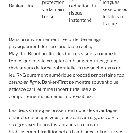
protection
longues
Banker‑First
réduction du
via la main
sessions où
risque
basse
le tableau
instantané
évolue
Dans un environnement live où le dealer agit
physiquement derrière une table réelle,
Play‑the‑Board profite des indices visuels comme le
temps que met le croupier à mélanger ou ses gestes
révélateurs de force potentielle. En revanche, dans un
jeu RNG purement numérique proposé par certains
top
casino en ligne
, Banker‑First se montre souvent plus
efficace car il élimine l’incertitude liée aux
comportements humains imprévisibles.
Les deux stratégies présentent donc des avantages
distincts selon que vous jouez dans un
crypto casino
en ligne
avec bonus instantanés ou dans un
établissement traditionnel où l’ambiance influe sur vos