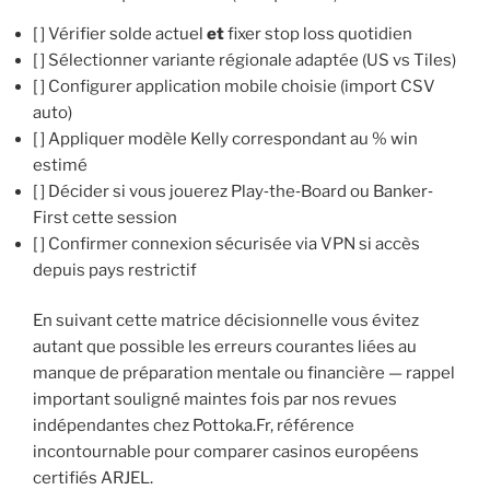
[ ] Vérifier solde actuel
et
fixer stop loss quotidien
[ ] Sélectionner variante régionale adaptée (US vs Tiles)
[ ] Configurer application mobile choisie (import CSV
auto)
[ ] Appliquer modèle Kelly correspondant au % win
estimé
[ ] Décider si vous jouerez Play‑the‐Board ou Banker‐
First cette session
[ ] Confirmer connexion sécurisée via VPN si accès
depuis pays restrictif
En suivant cette matrice décisionnelle vous évitez
autant que possible les erreurs courantes liées au
manque de préparation mentale ou financière — rappel
important souligné maintes fois par nos revues
indépendantes chez Pottoka.Fr, référence
incontournable pour comparer casinos européens
certifiés ARJEL.