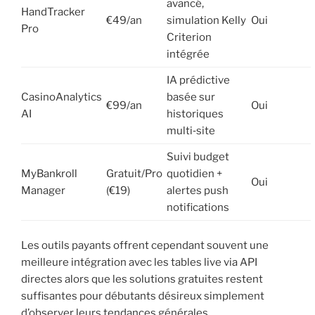
avancé,
HandTracker
€49/an
simulation Kelly
Oui
Pro
Criterion
intégrée
IA prédictive
CasinoAnalytics
basée sur
€99/an
Oui
AI
historiques
multi‐site
Suivi budget
MyBankroll
Gratuit/Pro
quotidien +
Oui
Manager
(€19)
alertes push
notifications
Les outils payants offrent cependant souvent une
meilleure intégration avec les tables live via API
directes alors que les solutions gratuites restent
suffisantes pour débutants désireux simplement
d’observer leurs tendances générales.