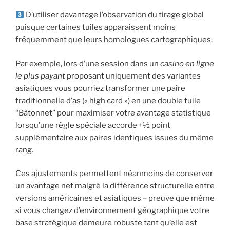
D’utiliser davantage l’observation du tirage global
puisque certaines tuiles apparaissent moins
fréquemment que leurs homologues cartographiques.
Par exemple, lors d’une session dans un
casino en ligne
le plus payant
proposant uniquement des variantes
asiatiques vous pourriez transformer une paire
traditionnelle d’as (« high card ») en une double tuile
“Bâtonnet” pour maximiser votre avantage statistique
lorsqu’une règle spéciale accorde +½ point
supplémentaire aux paires identiques issues du même
rang.
Ces ajustements permettent néanmoins de conserver
un avantage net malgré la différence structurelle entre
versions américaines et asiatiques – preuve que même
si vous changez d’environnement géographique votre
base stratégique demeure robuste tant qu’elle est