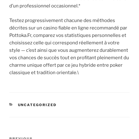
d’un professionnel occasionnel.*
Testez progressivement chacune des méthodes
décrites sur un casino fiable en ligne recommandé par
Pottoka.Fr, comparez vos statistiques personnelles et
choisissez celle qui correspond réellement à votre
style — c’est ainsi que vous augmenterez durablement
vos chances de succès tout en profitant pleinement du
charme unique offert par ce jeu hybride entre poker
classique et tradition orientale.\
UNCATEGORIZED
PREVIOUS