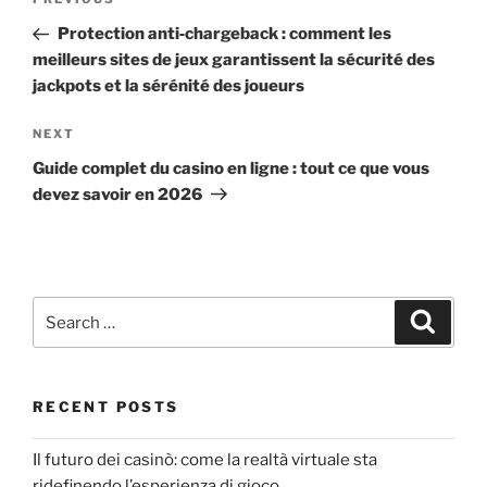
Protection anti‑chargeback : comment les
meilleurs sites de jeux garantissent la sécurité des
jackpots et la sérénité des joueurs
NEXT
Guide complet du casino en ligne : tout ce que vous
devez savoir en 2026
RECENT POSTS
Il futuro dei casinò: come la realtà virtuale sta
ridefinendo l’esperienza di gioco