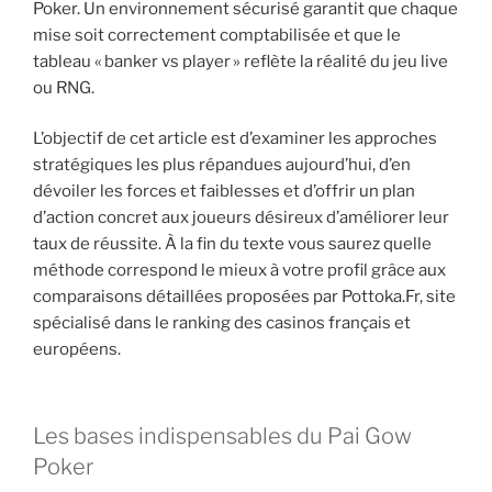
Poker. Un environnement sécurisé garantit que chaque
mise soit correctement comptabilisée et que le
tableau « banker vs player » reflète la réalité du jeu live
ou RNG.
L’objectif de cet article est d’examiner les approches
stratégiques les plus répandues aujourd’hui, d’en
dévoiler les forces et faiblesses et d’offrir un plan
d’action concret aux joueurs désireux d’améliorer leur
taux de réussite. À la fin du texte vous saurez quelle
méthode correspond le mieux à votre profil grâce aux
comparaisons détaillées proposées par Pottoka.Fr, site
spécialisé dans le ranking des casinos français et
européens.
Les bases indispensables du Pai Gow
Poker