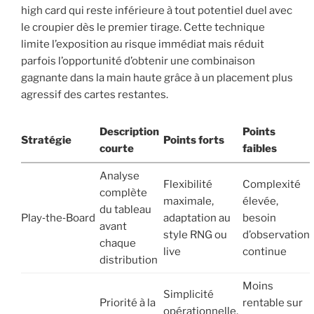
high card qui reste inférieure à tout potentiel duel avec
le croupier dès le premier tirage. Cette technique
limite l’exposition au risque immédiat mais réduit
parfois l’opportunité d’obtenir une combinaison
gagnante dans la main haute grâce à un placement plus
agressif des cartes restantes.
Description
Points
Stratégie
Points forts
courte
faibles
Analyse
Flexibilité
Complexité
complète
maximale,
élevée,
du tableau
Play‑the‑Board
adaptation au
besoin
avant
style RNG ou
d’observation
chaque
live
continue
distribution
Moins
Simplicité
Priorité à la
rentable sur
opérationnelle,