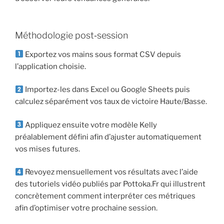
Méthodologie post‑session
Exportez vos mains sous format CSV depuis
l’application choisie.
Importez-les dans Excel ou Google Sheets puis
calculez séparément vos taux de victoire Haute/Basse.
Appliquez ensuite votre modèle Kelly
préalablement défini afin d’ajuster automatiquement
vos mises futures.
Revoyez mensuellement vos résultats avec l’aide
des tutoriels vidéo publiés par Pottoka.Fr qui illustrent
concrètement comment interpréter ces métriques
afin d’optimiser votre prochaine session.