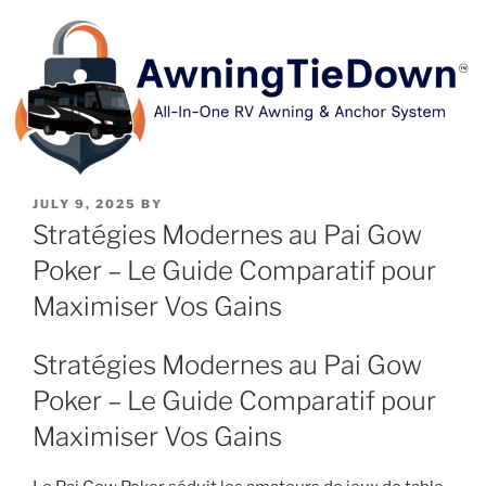
JULY 9, 2025
BY
Stratégies Modernes au Pai Gow
Poker – Le Guide Comparatif pour
Maximiser Vos Gains
Stratégies Modernes au Pai Gow
Poker – Le Guide Comparatif pour
Maximiser Vos Gains