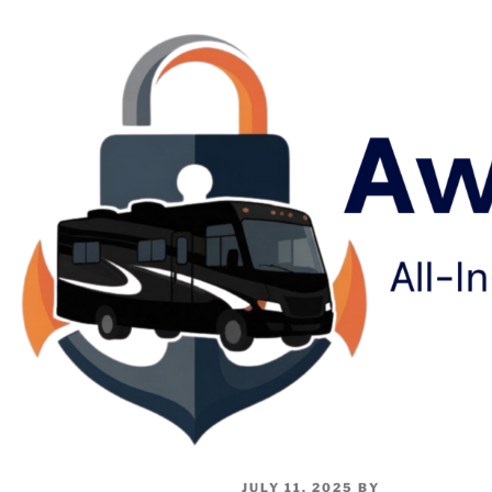
JULY 11, 2025
BY