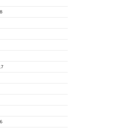
8
17
6