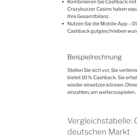
Kombinieren Sie Cashback mit T
Crazybuzzer Casino haben sepa
Ihre Gesamtbilanz.
Nutzen Sie die Mobile‑App – Di
Cashback gutgeschrieben wur
Beispielrechnung
Stellen Sie sich vor, Sie verlie
bietet 10 % Cashback. Sie erhalt
wieder einsetzen können. Ohne
einzahlen, um weiterzuspielen.
Vergleichstabelle
deutschen Markt