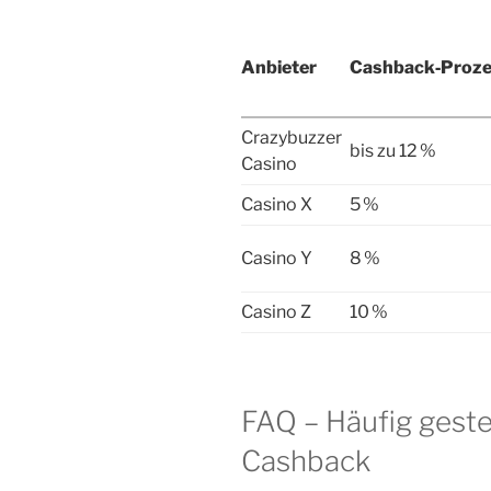
Anbieter
Cashback‑Proze
Crazybuzzer
bis zu 12 %
Casino
Casino X
5 %
Casino Y
8 %
Casino Z
10 %
FAQ – Häufig geste
Cashback