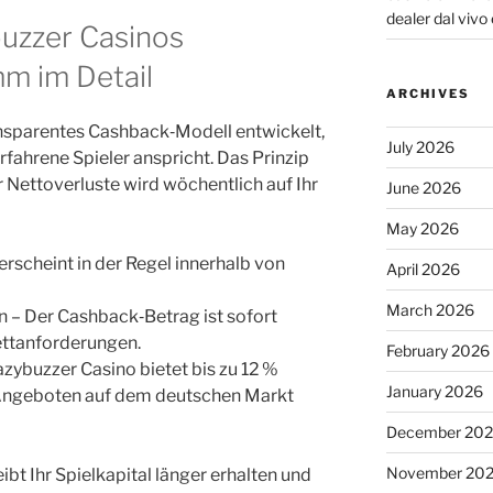
dealer dal vivo e
buzzer Casinos
m im Detail
ARCHIVES
ansparentes Cashback‑Modell entwickelt,
July 2026
rfahrene Spieler anspricht. Das Prinzip
er Nettoverluste wird wöchentlich auf Ihr
June 2026
May 2026
erscheint in der Regel innerhalb von
April 2026
March 2026
 – Der Cashback‑Betrag ist sofort
ettanforderungen.
February 2026
ybuzzer Casino bietet bis zu 12 %
January 2026
Angeboten auf dem deutschen Markt
December 20
November 20
bt Ihr Spielkapital länger erhalten und