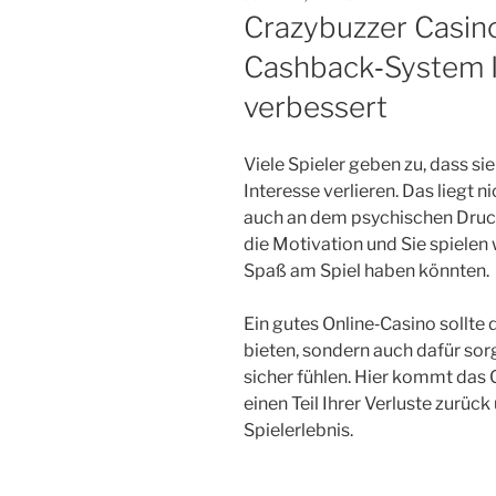
Crazybuzzer Casin
Cashback‑System Ih
verbessert
Viele Spieler geben zu, dass si
Interesse verlieren. Das liegt 
auch an dem psychischen Druck
die Motivation und Sie spielen
Spaß am Spiel haben könnten.
Ein gutes Online‑Casino sollte
bieten, sondern auch dafür sorg
sicher fühlen. Hier kommt das 
einen Teil Ihrer Verluste zurü
Spielerlebnis.