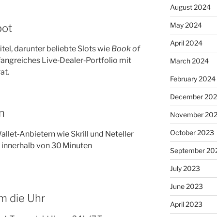
August 2024
May 2024
bot
April 2024
tel, darunter beliebte Slots wie
Book of
angreiches Live‑Dealer‑Portfolio mit
March 2024
at.
February 2024
December 20
n
November 20
October 2023
llet‑Anbietern wie Skrill und Neteller
l innerhalb von 30 Minuten
September 20
July 2023
June 2023
m die Uhr
April 2023