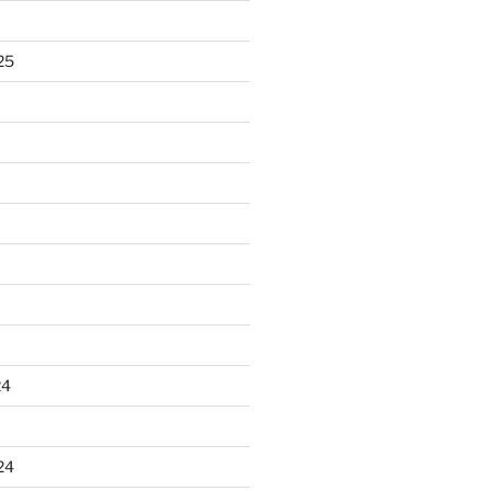
25
24
24