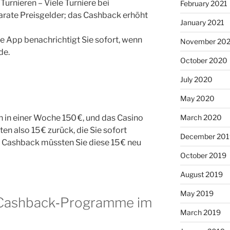
urnieren – Viele Turniere bei
February 2021
rate Preisgelder; das Cashback erhöht
January 2021
e App benachrichtigt Sie sofort, wenn
November 20
de.
October 2020
July 2020
May 2020
ren in einer Woche 150 €, und das Casino
March 2020
en also 15 € zurück, die Sie sofort
December 201
 Cashback müssten Sie diese 15 € neu
October 2019
August 2019
May 2019
: Cashback‑Programme im
March 2019