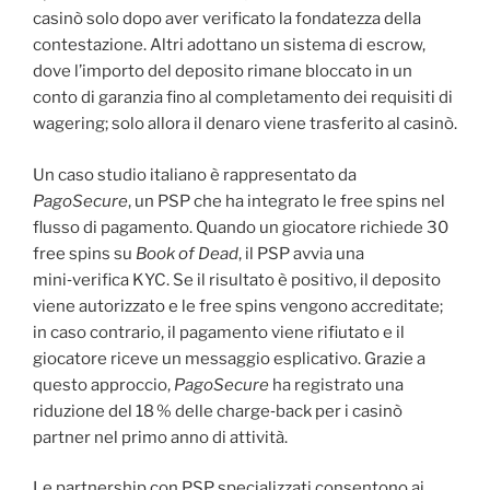
casinò solo dopo aver verificato la fondatezza della
contestazione. Altri adottano un sistema di escrow,
dove l’importo del deposito rimane bloccato in un
conto di garanzia fino al completamento dei requisiti di
wagering; solo allora il denaro viene trasferito al casinò.
Un caso studio italiano è rappresentato da
PagoSecure
, un PSP che ha integrato le free spins nel
flusso di pagamento. Quando un giocatore richiede 30
free spins su
Book of Dead
, il PSP avvia una
mini‑verifica KYC. Se il risultato è positivo, il deposito
viene autorizzato e le free spins vengono accreditate;
in caso contrario, il pagamento viene rifiutato e il
giocatore riceve un messaggio esplicativo. Grazie a
questo approccio,
PagoSecure
ha registrato una
riduzione del 18 % delle charge‑back per i casinò
partner nel primo anno di attività.
Le partnership con PSP specializzati consentono ai