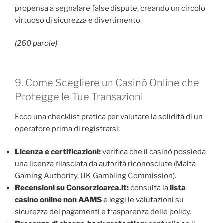
propensa a segnalare false dispute, creando un circolo
virtuoso di sicurezza e divertimento.
(260 parole)
9. Come Scegliere un Casinò Online che
Protegge le Tue Transazioni
Ecco una checklist pratica per valutare la solidità di un
operatore prima di registrarsi:
Licenza e certificazioni:
verifica che il casinò possieda
una licenza rilasciata da autorità riconosciute (Malta
Gaming Authority, UK Gambling Commission).
Recensioni su Consorzioarca.it:
consulta la
lista
casino online non AAMS
e leggi le valutazioni su
sicurezza dei pagamenti e trasparenza delle policy.