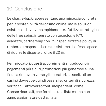
10. Conclusione
Le charge‑back rappresentano una minaccia concreta
per la sostenibilità dei casinò online, ma le soluzioni
esistono ed evolvono rapidamente. L’utilizzo strategico
delle free spins, integrato con tecnologie KYC
avanzate, partnership con PSP specializzati e policy di
rimborso trasparenti, crea un sistema di difesa capace
di ridurre le dispute di oltre il 20 %.
Per i giocatori, questi accorgimenti si traducono in
pagamenti più sicuri, promozioni più generose e una
fiducia rinnovata verso gli operatori. La scelta di un
casinò dovrebbe quindi basarsi su criteri di sicurezza,
verificabili attraverso fonti indipendenti come
Consorzioarca.it, che fornisce una lista casino non
aams aggiornata e dettagliata.