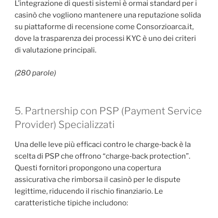
L’integrazione di questi sistemi è ormai standard per i
casinò che vogliono mantenere una reputazione solida
su piattaforme di recensione come Consorzioarca.it,
dove la trasparenza dei processi KYC è uno dei criteri
di valutazione principali.
(280 parole)
5. Partnership con PSP (Payment Service
Provider) Specializzati
Una delle leve più efficaci contro le charge‑back è la
scelta di PSP che offrono “charge‑back protection”.
Questi fornitori propongono una copertura
assicurativa che rimborsa il casinò per le dispute
legittime, riducendo il rischio finanziario. Le
caratteristiche tipiche includono: