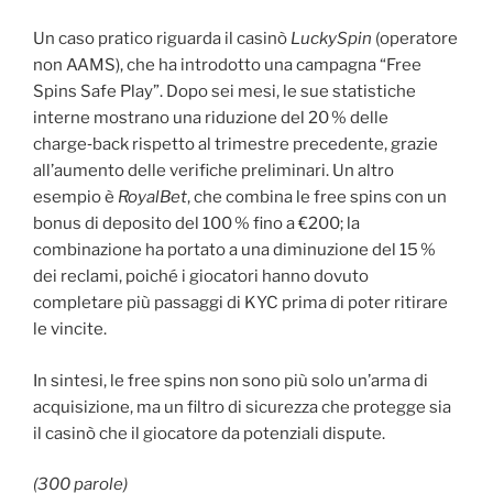
Un caso pratico riguarda il casinò
LuckySpin
(operatore
non AAMS), che ha introdotto una campagna “Free
Spins Safe Play”. Dopo sei mesi, le sue statistiche
interne mostrano una riduzione del 20 % delle
charge‑back rispetto al trimestre precedente, grazie
all’aumento delle verifiche preliminari. Un altro
esempio è
RoyalBet
, che combina le free spins con un
bonus di deposito del 100 % fino a €200; la
combinazione ha portato a una diminuzione del 15 %
dei reclami, poiché i giocatori hanno dovuto
completare più passaggi di KYC prima di poter ritirare
le vincite.
In sintesi, le free spins non sono più solo un’arma di
acquisizione, ma un filtro di sicurezza che protegge sia
il casinò che il giocatore da potenziali dispute.
(300 parole)