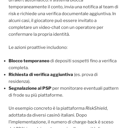
temporaneamente il conto, invia una notifica al team di
risk e richiede una verifica documentale aggiuntiva. In
alcuni casi, il giocatore può essere invitato a
completare un video‑chat con un operatore per
confermare la propria identità.
Le azioni proattive includono:
Blocco temporaneo
di depositi sospetti fino a verifica
completa.
Richiesta di verifica aggiuntiva
(es. prova di
residenza).
Segnalazione al PSP
per monitorare eventuali pattern
di frode su più piattaforme.
Un esempio concreto è la piattaforma
RiskShield
,
adottata da diversi casinò italiani. Dopo
l’implementazione, il numero di charge‑back è sceso