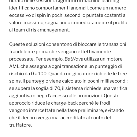
durata delle sessioni. Algoritmi di machine learning
identificano comportamenti anomali, come un numero
eccessivo di spin in pochi secondi o puntate costanti al
valore massimo, segnalando immediatamente il profilo
al team di risk management.
Queste soluzioni consentono di bloccare le transazioni
fraudolente prima che vengano effettivamente
processate. Per esempio,
BetNova
utilizza un motore
AML che assegna a ogni transazione un punteggio di
rischio da 0 a 100. Quando un giocatore richiede le free
spins, il punteggio viene calcolato in pochi millisecondi;
se supera la soglia di 70, il sistema richiede una verifica
aggiuntiva o nega l’accesso alle promozioni. Questo
approccio riduce le charge‑back perché le frodi
vengono intercettate nella fase preliminare, evitando
che il denaro venga mai accreditato al conto del
truffatore.