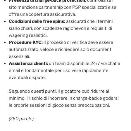
Presenza di charge‑back protection:
controlla se il
sito menziona partnership con PSP specializzati e se
offre una copertura assicurativa.
Condizioni delle free spins:
assicurati che i termini
siano chiari, con scadenze ragionevoli e requisiti di
wagering realistici.
Procedure KYC:
il processo di verifica deve essere
automatizzato, veloce e richiedere solo documenti
essenziali.
Assistenza clienti:
un team disponibile 24/7 via chat e
email è fondamentale per risolvere rapidamente
eventuali dispute.
Seguendo questi punti, il giocatore può ridurre al
minimo il rischio di incorrere in charge‑back e godersi
le proprie sessioni di gioco senza preoccupazioni.
(260 parole)