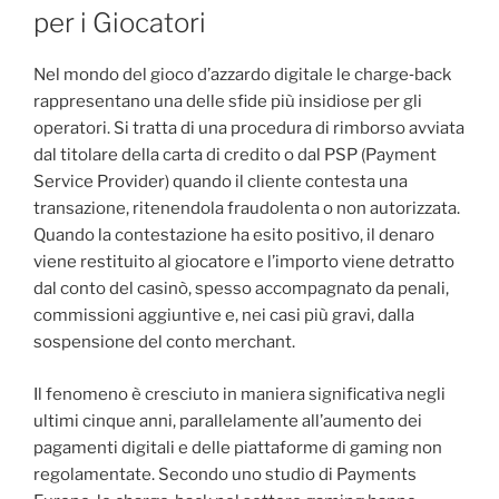
per i Giocatori
Nel mondo del gioco d’azzardo digitale le charge‑back
rappresentano una delle sfide più insidiose per gli
operatori. Si tratta di una procedura di rimborso avviata
dal titolare della carta di credito o dal PSP (Payment
Service Provider) quando il cliente contesta una
transazione, ritenendola fraudolenta o non autorizzata.
Quando la contestazione ha esito positivo, il denaro
viene restituito al giocatore e l’importo viene detratto
dal conto del casinò, spesso accompagnato da penali,
commissioni aggiuntive e, nei casi più gravi, dalla
sospensione del conto merchant.
Il fenomeno è cresciuto in maniera significativa negli
ultimi cinque anni, parallelamente all’aumento dei
pagamenti digitali e delle piattaforme di gaming non
regolamentate. Secondo uno studio di Payments