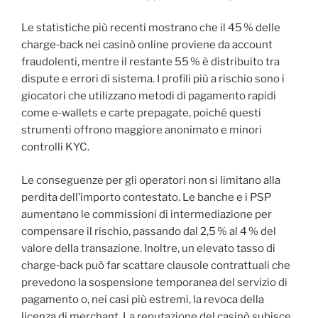
Le statistiche più recenti mostrano che il 45 % delle
charge‑back nei casinò online proviene da account
fraudolenti, mentre il restante 55 % è distribuito tra
dispute e errori di sistema. I profili più a rischio sono i
giocatori che utilizzano metodi di pagamento rapidi
come e‑wallets e carte prepagate, poiché questi
strumenti offrono maggiore anonimato e minori
controlli KYC.
Le conseguenze per gli operatori non si limitano alla
perdita dell’importo contestato. Le banche e i PSP
aumentano le commissioni di intermediazione per
compensare il rischio, passando dal 2,5 % al 4 % del
valore della transazione. Inoltre, un elevato tasso di
charge‑back può far scattare clausole contrattuali che
prevedono la sospensione temporanea del servizio di
pagamento o, nei casi più estremi, la revoca della
licenza di merchant. La reputazione del casinò subisce