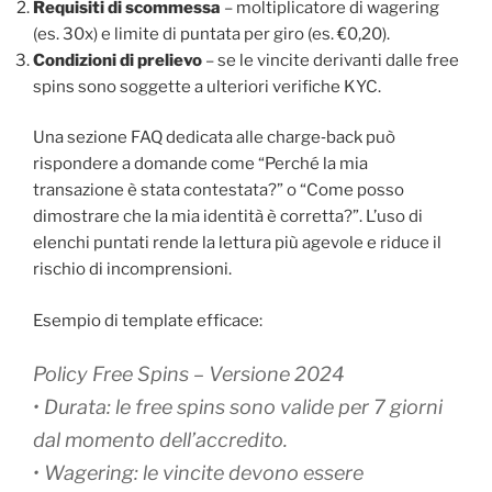
Requisiti di scommessa
– moltiplicatore di wagering
(es. 30x) e limite di puntata per giro (es. €0,20).
Condizioni di prelievo
– se le vincite derivanti dalle free
spins sono soggette a ulteriori verifiche KYC.
Una sezione FAQ dedicata alle charge‑back può
rispondere a domande come “Perché la mia
transazione è stata contestata?” o “Come posso
dimostrare che la mia identità è corretta?”. L’uso di
elenchi puntati rende la lettura più agevole e riduce il
rischio di incomprensioni.
Esempio di template efficace:
Policy Free Spins – Versione 2024
• Durata: le free spins sono valide per 7 giorni
dal momento dell’accredito.
• Wagering: le vincite devono essere