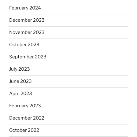
February 2024
December 2023
November 2023
October 2023
September 2023
July 2023
June 2023
April 2023
February 2023
December 2022
October 2022