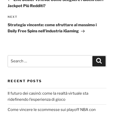
Jackpot Più Redditi?
NEXT
Strategia vincente: come sfruttare al massimo i
Daily Free Spins nell’industria iGaming
RECENT POSTS
Il futuro dei casinò: come la realtà virtuale sta
ridefinendo l’esperienza di gioco
Come vincere le scommesse sui playoff NBA con