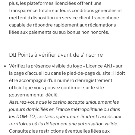
plus, les plateformes licenciées offrent une
transparence totale sur leurs conditions générales et
mettent à disposition un service client francophone
capable de répondre rapidement aux réclamations
liées aux paiements ou aux bonus non honorés.
D️⃣ Points à vérifier avant de s’inscrire
Vérifiez la présence visible du logo « Licence ANJ » sur
la page d’accueil ou dans le pied‑de‑page du site ; il doit
être accompagné d’un numéro d’enregistrement
officiel que vous pouvez confirmer sur le site
gouvernemental dédié.
Assurez‑vous que le casino accepte uniquement les
joueurs domiciliés en France métropolitaine ou dans
les DOM‑TO ; certains opérateurs limitent l’accès aux
territoires où ils détiennent une autorisation valide.
Consultez les restrictions éventuelles liées aux