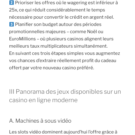
Prioriser les offres où le wagering est inférieur à
25x, ce qui réduit considérablement le temps
nécessaire pour convertir le crédit en argent réel.
Planifier son budget autour des périodes
promotionnelles majeures – comme Noël ou
EuroMillions – où plusieurs casinos alignent leurs
meilleurs taux multiplicateurs simultanément.
En suivant ces trois étapes simples vous augmentez
vos chances d’extraire réellement profit du cadeau
offert par votre nouveau casino préféré.
III Panorama des jeux disponibles sur un
casino en ligne moderne
A. Machines à sous vidéo
Les slots vidéo dominent aujourd’hui l’offre grâce à