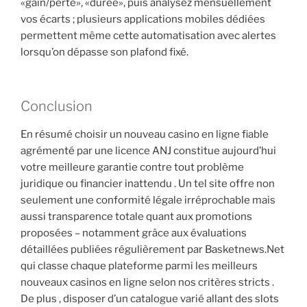
«gain/perte», «durée», puis analysez mensuellement
vos écarts ; plusieurs applications mobiles dédiées
permettent même cette automatisation avec alertes
lorsqu’on dépasse son plafond fixé.
Conclusion
En résumé choisir un nouveau casino en ligne fiable
agrémenté par une licence ANJ constitue aujourd’hui
votre meilleure garantie contre tout problème
juridique ou financier inattendu . Un tel site offre non
seulement une conformité légale irréprochable mais
aussi transparence totale quant aux promotions
proposées – notamment grâce aux évaluations
détaillées publiées régulièrement par Basketnews.Net
qui classe chaque plateforme parmi les meilleurs
nouveaux casinos en ligne selon nos critères stricts .
De plus , disposer d’un catalogue varié allant des slots