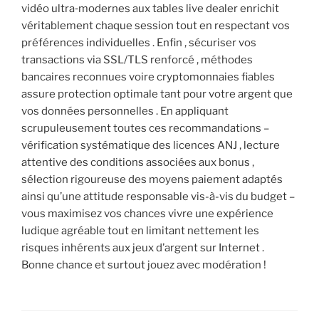
vidéo ultra‑modernes aux tables live dealer enrichit
véritablement chaque session tout en respectant vos
préférences individuelles . Enfin , sécuriser vos
transactions via SSL/TLS renforcé , méthodes
bancaires reconnues voire cryptomonnaies fiables
assure protection optimale tant pour votre argent que
vos données personnelles . En appliquant
scrupuleusement toutes ces recommandations –
vérification systématique des licences ANJ , lecture
attentive des conditions associées aux bonus ,
sélection rigoureuse des moyens paiement adaptés
ainsi qu’une attitude responsable vis-à-vis du budget –
vous maximisez vos chances vivre une expérience
ludique agréable tout en limitant nettement les
risques inhérents aux jeux d’argent sur Internet .
Bonne chance et surtout jouez avec modération !