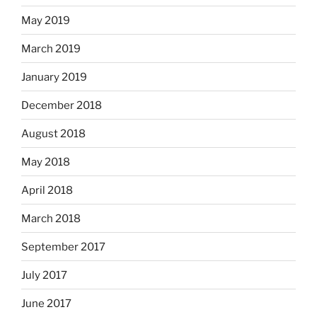
May 2019
March 2019
January 2019
December 2018
August 2018
May 2018
April 2018
March 2018
September 2017
July 2017
June 2017