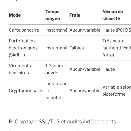
Temps
Niveau de
Mode
Frais
moyen
sécurité
Carte bancaire
Instantané
Aucun/variable
Haute (PCI DS
Portefeuilles
Très haute
électroniques
Instantané
Faibles
(authentificat
(Skrill…)
forte)
Virements
1‑3 jours
Aucun/variable
Haute
bancaires
ouvrés
Instantané
Variable selon
Cryptomonnaies
→
Aucun/variable
plateforme
minutes
B. Cryptage SSL/TLS et audits indépendants