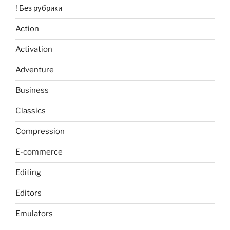
! Без рубрики
Action
Activation
Adventure
Business
Classics
Compression
E-commerce
Editing
Editors
Emulators