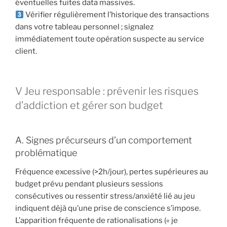
éventuelles fuites data massives.
Vérifier régulièrement l’historique des transactions
dans votre tableau personnel ; signalez
immédiatement toute opération suspecte au service
client.
V Jeu responsable : prévenir les risques
d’addiction et gérer son budget
A. Signes précurseurs d’un comportement
problématique
Fréquence excessive (>2h/jour), pertes supérieures au
budget prévu pendant plusieurs sessions
consécutives ou ressentir stress/anxiété lié au jeu
indiquent déjà qu’une prise de conscience s’impose.
L’apparition fréquente de rationalisations (« je