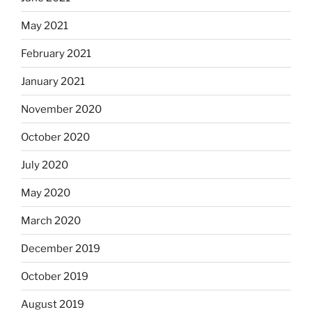
May 2021
February 2021
January 2021
November 2020
October 2020
July 2020
May 2020
March 2020
December 2019
October 2019
August 2019