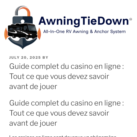
JULY 20, 2025
BY
Guide complet du casino en ligne :
Tout ce que vous devez savoir
avant de jouer
Guide complet du casino en ligne :
Tout ce que vous devez savoir
avant de jouer