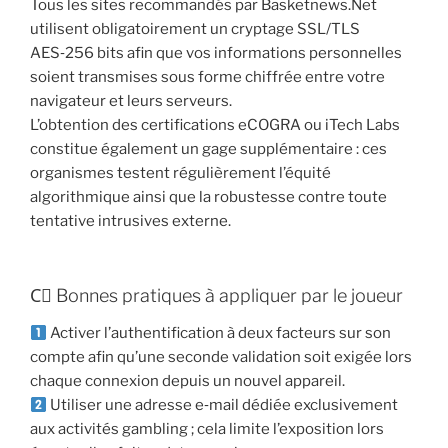
Tous les sites recommandés par Basketnews.Net
utilisent obligatoirement un cryptage SSL/TLS
AES‑256 bits afin que vos informations personnelles
soient transmises sous forme chiffrée entre votre
navigateur et leurs serveurs.
L’obtention des certifications eCOGRA ou iTech Labs
constitue également un gage supplémentaire : ces
organismes testent régulièrement l’équité
algorithmique ainsi que la robustesse contre toute
tentative intrusives externe.
C️⃣ Bonnes pratiques à appliquer par le joueur
Activer l’authentification à deux facteurs sur son
compte afin qu’une seconde validation soit exigée lors
chaque connexion depuis un nouvel appareil.
Utiliser une adresse e‑mail dédiée exclusivement
aux activités gambling ; cela limite l’exposition lors