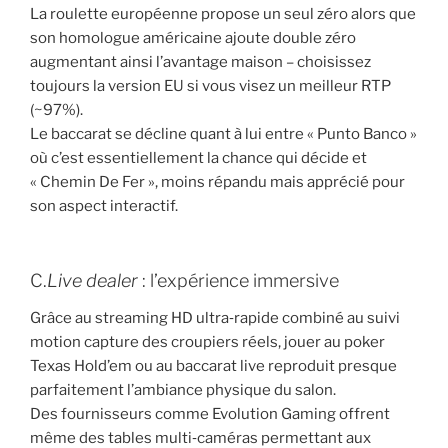
La roulette européenne propose un seul zéro alors que
son homologue américaine ajoute double zéro
augmentant ainsi l’avantage maison – choisissez
toujours la version EU si vous visez un meilleur RTP
(~97%).
Le baccarat se décline quant à lui entre « Punto Banco »
où c’est essentiellement la chance qui décide et
« Chemin De Fer », moins répandu mais apprécié pour
son aspect interactif.
C.
Live dealer
: l’expérience immersive
Grâce au streaming HD ultra‑rapide combiné au suivi
motion capture des croupiers réels, jouer au poker
Texas Hold’em ou au baccarat live reproduit presque
parfaitement l’ambiance physique du salon.
Des fournisseurs comme Evolution Gaming offrent
même des tables multi‑caméras permettant aux