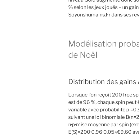
% selon les jeux joués – un gai
Soyonshumains.Fr dans ses revu
Modélisation prob
de Noël
Distribution des gains
Lorsque l’on reçoit 200 free s
est de 96 %, chaque spin peut
variable avec probabilité p =0
suivant une loi binomiale B(n=
n·p·mise moyenne par spin (exe
E(S)=200·0,96·0,05≈€9,60 ava