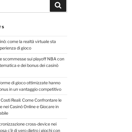
TS
sinò: come la realtà virtuale sta
sperienza di gioco
le scommesse sui playoff NBA con
atematica e dei bonus dei casinò
forme di gioco ottimizzate hanno
onus in un vantaggio competitivo
 Costi Reali: Come Confrontare le
 nei Casinò Online e Giocare in
bile
incronizzazione cross‑device nei
osa c’è di vero dietro i giochi con