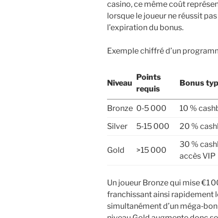
casino, ce même coût représe
lorsque le joueur ne réussit pa
l’expiration du bonus.
Exemple chiffré d’un programme
Points
Niveau
Bonus ty
requis
Bronze
0‑5 000
10 % cashb
Silver
5‑15 000
20 % cashb
30 % cashb
Gold
>15 000
accès VIP
Un joueur Bronze qui mise €1 
franchissant ainsi rapidement le 
simultanément d’un méga‑bonu
niveau Gold augmente donc so