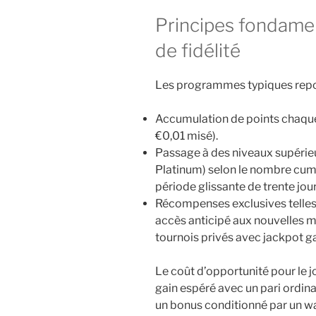
Principes fondam
de fidélité
Les programmes typiques reposen
Accumulation de points chaque f
€0,01 misé).
Passage à des niveaux supérie
Platinum) selon le nombre cumu
période glissante de trente jour
Récompenses exclusives telles
accès anticipé aux nouvelles m
tournois privés avec jackpot ga
Le coût d’opportunité pour le j
gain espéré avec un pari ordina
un bonus conditionné par un wa