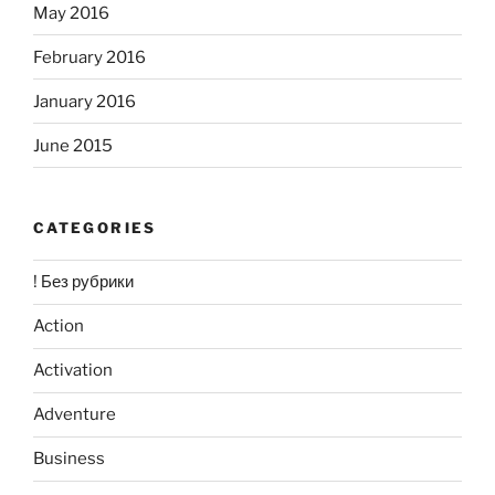
May 2016
February 2016
January 2016
June 2015
CATEGORIES
! Без рубрики
Action
Activation
Adventure
Business