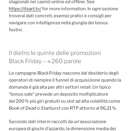
stagionali nei casinò online ed offline. See
https://itsart.tv/
for more information. In ogni sezione
troverai dati concreti, esempi pratici e consigli per
navigare con intelligenza nella giungla dei bonus
festivi.
Il dietro le quinte delle promozioni
Black Friday – ≈ 260 parole
Le campagne Black Friday nascono dal desiderio degli
operatori di riempire il funnel di acquisizione quando la
domanda è già alta per altri settori retail. Un tipico
“bonus sale” prevede un deposito moltiplicatore
del 200 % più giri gratuiti su slot ad alta volatilità come
Book of Dead
o
Starburst
con RTP attorno al 96,21 %.
Secondo dati interni raccolti da un’associazione
europea di giochi d’azzardo, la dimensione media dei