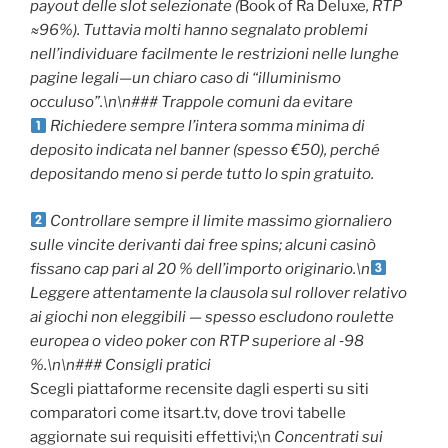
payout delle slot selezionate (
Book of Ra Deluxe
, RTP
≈96%). Tuttavia molti hanno segnalato problemi
nell’individuare facilmente le restrizioni nelle lunghe
pagine legali—un chiaro caso di “illuminismo
occuluso”.\n\n### Trappole comuni da evitare
Richiedere sempre l’intera somma minima di
deposito indicata nel banner (spesso €50), perché
depositando meno si perde tutto lo spin gratuito.
Controllare sempre il limite massimo giornaliero
sulle vincite derivanti dai free spins; alcuni casinò
fissano cap pari al 20 % dell’importo originario.\n
Leggere attentamente la clausola sul rollover relativo
ai giochi non eleggibili — spesso escludono roulette
europea o video poker con RTP superiore al ‑98
%.\n\n### Consigli pratici
Scegli piattaforme recensite dagli esperti su siti
comparatori come itsart.tv, dove trovi tabelle
aggiornate sui requisiti effettivi;\n
Concentrati sui