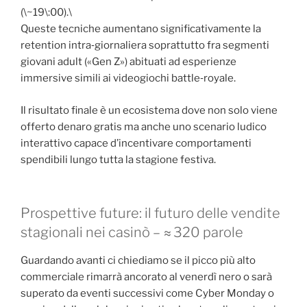
(\~19\:00).\
Queste tecniche aumentano significativamente la
retention intra‑giornaliera soprattutto fra segmenti
giovani adult («Gen Z») abituati ad esperienze
immersive simili ai videogiochi battle‑royale.
Il risultato finale è un ecosistema dove non solo viene
offerto denaro gratis ma anche uno scenario ludico
interattivo capace d’incentivare comportamenti
spendibili lungo tutta la stagione festiva.
Prospettive future: il futuro delle vendite
stagionali nei casinò – ≈ 320 parole
Guardando avanti ci chiediamo se il picco più alto
commerciale rimarrà ancorato al venerdì nero o sarà
superato da eventi successivi come Cyber Monday o