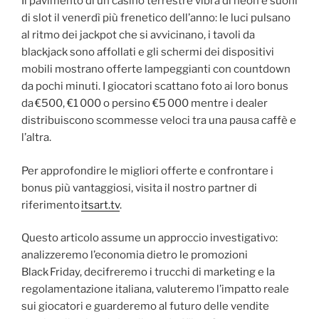
Il pavimento di un casinò terrestre vibra di neon e suoni
di slot il venerdì più frenetico dell’anno: le luci pulsano
al ritmo dei jackpot che si avvicinano, i tavoli da
blackjack sono affollati e gli schermi dei dispositivi
mobili mostrano offerte lampeggianti con countdown
da pochi minuti. I giocatori scattano foto ai loro bonus
da €500, €1 000 o persino €5 000 mentre i dealer
distribuiscono scommesse veloci tra una pausa caffè e
l’altra.
Per approfondire le migliori offerte e confrontare i
bonus più vantaggiosi, visita il nostro partner di
riferimento
itsart.tv
.
Questo articolo assume un approccio investigativo:
analizzeremo l’economia dietro le promozioni
Black Friday, decifreremo i trucchi di marketing e la
regolamentazione italiana, valuteremo l’impatto reale
sui giocatori e guarderemo al futuro delle vendite