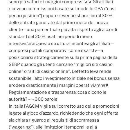
sono più saturi e i margini compressi.\n\nGli affiliati
ricevono commissioni basate sul modello CPA (“cost
per acquisition”) oppure revenue share fino al 30 %
delle entrate generate dal primo mese del nuovo
cliente—una percentuale più alta rispetto agli accordi
standard del 20 % usati nei periodi meno
intensivi.\n\nQuesta struttura incentiva gli affiliati—
compresi portali comparativi come itsart.tv—a
posizionarsi strategicamente sulla prima pagina della
SERP quando gli utenti cercano “migliori siti casino
online” o “siti di casino online”. L’effetto leva rende
sostenibile l’alto investimento iniziale nei bonus senza
erodere drasticamente i margini operativi.\n\n##
Regolamentazione e trasparenza: cosa dicono le
autorità? – ≈ 300 parole
In Italia l’AGCM vigila sul corretto uso delle promozioni
legate al gioco d’azzardo, richiedendo che ogni offerta
sia chiara riguardo ai requisiti di scommessa
(“wagering”), alle limitazioni temporali e alla