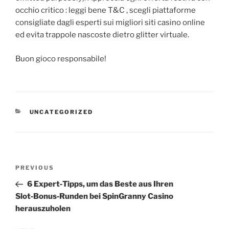
occhio critico : leggi bene T&C , scegli piattaforme
consigliate dagli esperti sui migliori siti casino online
ed evita trappole nascoste dietro glitter virtuale.
Buon gioco responsabile!
UNCATEGORIZED
PREVIOUS
6 Expert‑Tipps, um das Beste aus Ihren
Slot‑Bonus‑Runden bei SpinGranny Casino
herauszuholen