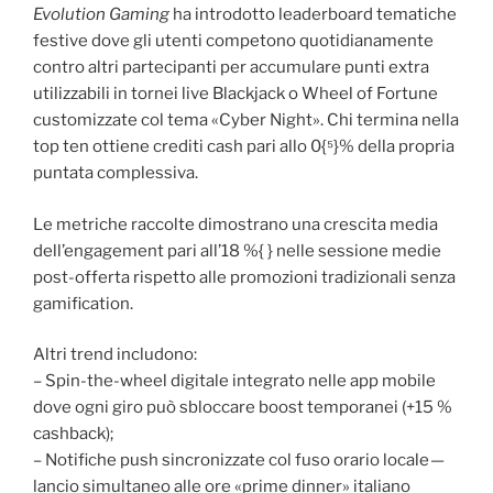
Evolution Gaming
ha introdotto leaderboard tematiche
festive dove gli utenti competono quotidianamente
contro altri partecipanti per accumulare punti extra
utilizzabili in tornei live Blackjack o Wheel of Fortune
customizzate col tema «Cyber Night». Chi termina nella
top ten ottiene crediti cash pari allo ​0{⁵}% della propria
puntata complessiva.
Le metriche raccolte dimostrano una crescita media
dell’engagement pari all’​18 %{ } nelle sessione medie
post-offerta rispetto alle promozioni tradizionali senza
gamification.
Altri trend includono:
– Spin-the-wheel digitale integrato nelle app mobile
dove ogni giro può sbloccare boost temporanei (+15 %
cashback);
– Notifiche push sincronizzate col fuso orario locale —
lancio simultaneo alle ore «prime dinner» italiano