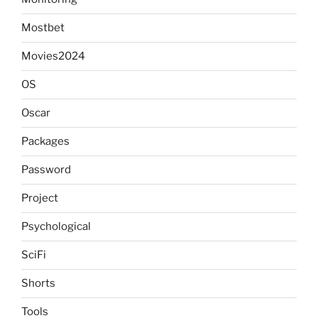
Mostbet
Movies2024
OS
Oscar
Packages
Password
Project
Psychological
SciFi
Shorts
Tools