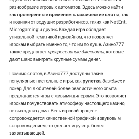
разнообразие игровых автоматов. Здесь можно найти
как
проверенные временем классические слоты
, так
и новинки от ведущих разработчиков, таких как NetEnt,
Microgaming и других. Каждая игра обладает
уникальной тематикой и дизайном, что позволяет
игрокам выбрать именно то, что им по душе. Азино777
также предлагает
прогрессивные джекпоты
, которые
дают шанс выиграть крупные суммы денег.
Помимо слотов, в Азино777 доступны такие
популярные настольные игры, как
рулетка
,
блэкджек
и
покер. Для любителей более реалистичного опыта
предлагаются игры с живыми дилерами. Это позволяет
игрокам почувствовать атмосферу настоящего казино,
не выходя из дома. Весь игровой процесс
сопровождается качественной графикой и звуковым
сопровождением, что делает игру еще более
захватывающей.