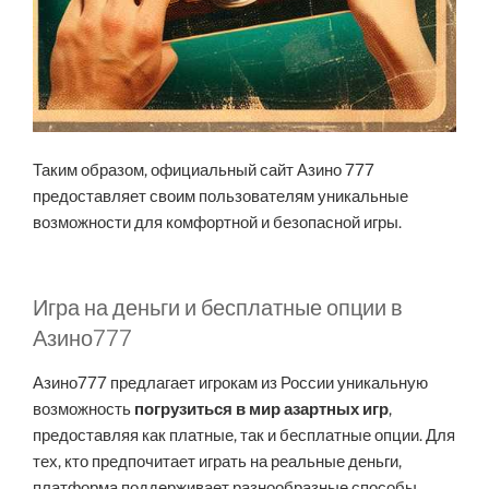
Таким образом, официальный сайт Азино 777
предоставляет своим пользователям уникальные
возможности для комфортной и безопасной игры.
Игра на деньги и бесплатные опции в
Азино777
Азино777 предлагает игрокам из России уникальную
возможность
погрузиться в мир азартных игр
,
предоставляя как платные, так и бесплатные опции. Для
тех, кто предпочитает играть на реальные деньги,
платформа поддерживает разнообразные способы