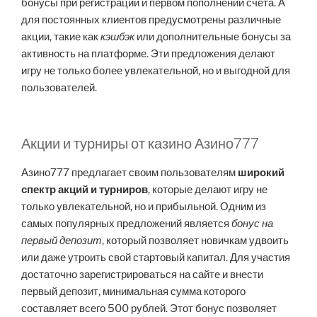
бонусы при регистрации и первом пополнении счета. А
для постоянных клиентов предусмотрены различные
акции, такие как
кэшбэк
или дополнительные бонусы за
активность на платформе. Эти предложения делают
игру не только более увлекательной, но и выгодной для
пользователей.
Акции и турниры от казино Азино777
Азино777 предлагает своим пользователям
широкий
спектр акций и турниров
, которые делают игру не
только увлекательной, но и прибыльной. Одним из
самых популярных предложений является
бонус на
первый депозит
, который позволяет новичкам удвоить
или даже утроить свой стартовый капитал. Для участия
достаточно зарегистрироваться на сайте и внести
первый депозит, минимальная сумма которого
составляет всего 500 рублей. Этот бонус позволяет