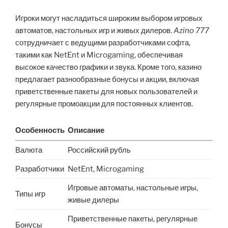
Игроки могут насладиться широким выбором игровых
автоматов, настольных игр и живых дилеров.
Azino 777
сотрудничает с ведущими разработчиками софта,
такими как NetEnt и Microgaming, обеспечивая
высокое качество графики и звука. Кроме того, казино
предлагает разнообразные бонусы и акции, включая
приветственные пакеты для новых пользователей и
регулярные промоакции для постоянных клиентов.
Особенность
Описание
Валюта
Российский рубль
Разработчики
NetEnt, Microgaming
Игровые автоматы, настольные игры,
Типы игр
живые дилеры
Приветственные пакеты, регулярные
Бонусы