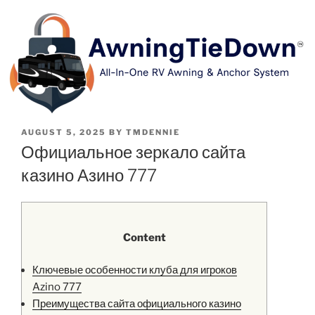
AUGUST 5, 2025
BY
TMDENNIE
Официальное зеркало сайта
казино Азино 777
Content
Ключевые особенности клуба для игроков
Azino 777
Преимущества сайта официального казино