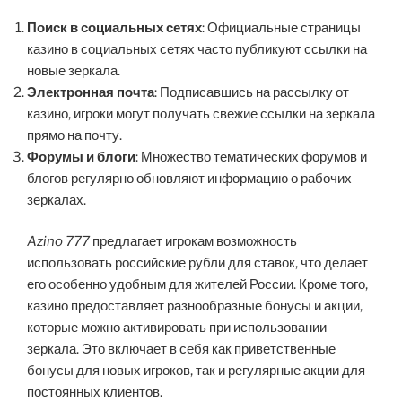
Поиск в социальных сетях
: Официальные страницы
казино в социальных сетях часто публикуют ссылки на
новые зеркала.
Электронная почта
: Подписавшись на рассылку от
казино, игроки могут получать свежие ссылки на зеркала
прямо на почту.
Форумы и блоги
: Множество тематических форумов и
блогов регулярно обновляют информацию о рабочих
зеркалах.
Azino 777
предлагает игрокам возможность
использовать российские рубли для ставок, что делает
его особенно удобным для жителей России. Кроме того,
казино предоставляет разнообразные бонусы и акции,
которые можно активировать при использовании
зеркала. Это включает в себя как приветственные
бонусы для новых игроков, так и регулярные акции для
постоянных клиентов.