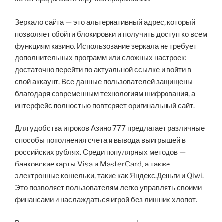
Зеркало сайта — это альтернативный адрес, который
позволяет обойти блокировки и получить доступ ко всем
функциям казино. Использование зеркала не требует
дополнительных программ или сложных настроек:
достаточно перейти по актуальной ссылке и войти в
свой аккаунт. Все данные пользователей защищены
благодаря современным технологиям шифрования, а
интерфейс полностью повторяет оригинальный сайт.
Для удобства игроков Азино 777 предлагает различные
способы пополнения счета и вывода выигрышей в
российских рублях. Среди популярных методов —
банковские карты Visa и MasterCard, а также
электронные кошельки, такие как Яндекс.Деньги и Qiwi.
Это позволяет пользователям легко управлять своими
финансами и наслаждаться игрой без лишних хлопот.