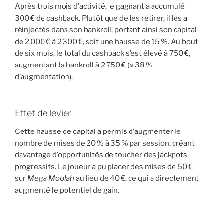
Après trois mois d’activité, le gagnant a accumulé
300 € de cashback. Plutôt que de les retirer, il les a
réinjectés dans son bankroll, portant ainsi son capital
de 2 000 € à 2 300 €, soit une hausse de 15 %. Au bout
de six mois, le total du cashback s’est élevé à 750 €,
augmentant la bankroll à 2 750 € (≈ 38 %
d’augmentation).
Effet de levier
Cette hausse de capital a permis d’augmenter le
nombre de mises de 20 % à 35 % par session, créant
davantage d’opportunités de toucher des jackpots
progressifs. Le joueur a pu placer des mises de 50 €
sur
Mega Moolah
au lieu de 40 €, ce qui a directement
augmenté le potentiel de gain.