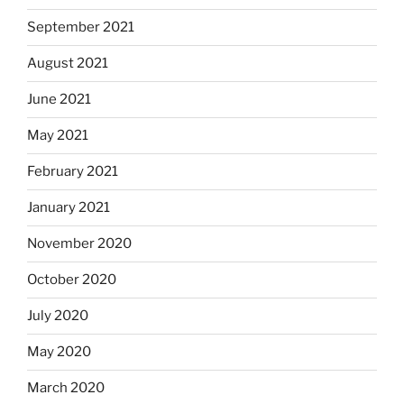
September 2021
August 2021
June 2021
May 2021
February 2021
January 2021
November 2020
October 2020
July 2020
May 2020
March 2020