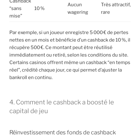
Cashback
Aucun
Très attractif,
“sans
10 %
wagering
rare
mise”
Par exemple, si un joueur enregistre 5 000 € de pertes
nettes en un mois et bénéficie d’un cashback de 10 %, il
récupère 500 €. Ce montant peut être réutilisé
immédiatement ou retiré, selon les conditions du site.
Certains casinos offrent même un cashback “en temps
réel”, crédité chaque jour, ce qui permet d’ajuster la
bankroll en continu.
4. Comment le cashback a boosté le
capital de jeu
Réinvestissement des fonds de cashback