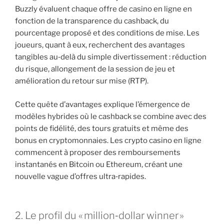
Buzzly évaluent chaque offre de casino en ligne en
fonction de la transparence du cashback, du
pourcentage proposé et des conditions de mise. Les
joueurs, quant à eux, recherchent des avantages
tangibles au‑delà du simple divertissement : réduction
du risque, allongement de la session de jeu et
amélioration du retour sur mise (RTP).
Cette quête d’avantages explique l’émergence de
modèles hybrides où le cashback se combine avec des
points de fidélité, des tours gratuits et même des
bonus en cryptomonnaies. Les crypto casino en ligne
commencent à proposer des remboursements
instantanés en Bitcoin ou Ethereum, créant une
nouvelle vague d’offres ultra‑rapides.
2. Le profil du « million‑dollar winner »