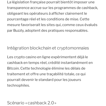
La législation française pourrait bientôt imposer une
transparence accrue sur les programmes de cashback,
obligeant les opérateurs à afficher clairement le
pourcentage réel et les conditions de mise. Cette
mesure favoriserait les sites qui, comme ceux évalués
par Buzzly, adoptent des pratiques responsables.
Intégration blockchain et cryptomonnaies
Les crypto casino en ligne expérimentent déjà le
cashback en temps réel, crédité instantanément en
Bitcoin. Cette technologie élimine les délais de
traitement et offre une traçabilité totale, ce qui
pourrait devenir le standard pour les joueurs
technophiles.
Scénario « cashback 2.0 »