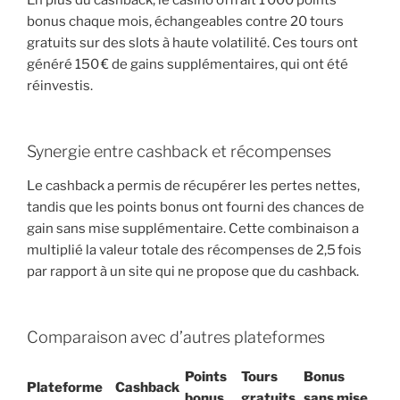
bonus chaque mois, échangeables contre 20 tours
gratuits sur des slots à haute volatilité. Ces tours ont
généré 150 € de gains supplémentaires, qui ont été
réinvestis.
Synergie entre cashback et récompenses
Le cashback a permis de récupérer les pertes nettes,
tandis que les points bonus ont fourni des chances de
gain sans mise supplémentaire. Cette combinaison a
multiplié la valeur totale des récompenses de 2,5 fois
par rapport à un site qui ne propose que du cashback.
Comparaison avec d’autres plateformes
Points
Tours
Bonus
Plateforme
Cashback
bonus
gratuits
sans mise