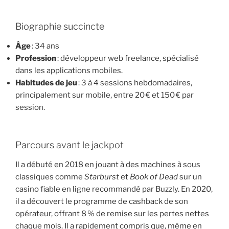
Biographie succincte
Âge
: 34 ans
Profession
: développeur web freelance, spécialisé
dans les applications mobiles.
Habitudes de jeu
: 3 à 4 sessions hebdomadaires,
principalement sur mobile, entre 20 € et 150 € par
session.
Parcours avant le jackpot
Il a débuté en 2018 en jouant à des machines à sous
classiques comme
Starburst
et
Book of Dead
sur un
casino fiable en ligne recommandé par Buzzly. En 2020,
il a découvert le programme de cashback de son
opérateur, offrant 8 % de remise sur les pertes nettes
chaque mois. Il a rapidement compris que, même en