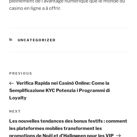
pleinement de l’avantage numérique que le monde du
casino en ligne a à offrir.
UNCATEGORIZED
PREVIOUS
Verifica Rapida nei Casinò Online: Come la
Semplificazione KYC Potenzia i Programmi di
Loyalty
NEXT
Les nouvelles tendances des bonus festifs : comment
les plateformes mobiles transforment les
promotions de Noël et d’Halloween pour les VIP