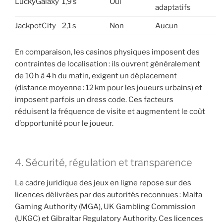
LuckyGalaxy
1,9 s
Oui
adaptatifs
JackpotCity
2,1 s
Non
Aucun
En comparaison, les casinos physiques imposent des
contraintes de localisation : ils ouvrent généralement
de 10 h à 4 h du matin, exigent un déplacement
(distance moyenne : 12 km pour les joueurs urbains) et
imposent parfois un dress code. Ces facteurs
réduisent la fréquence de visite et augmentent le coût
d’opportunité pour le joueur.
4. Sécurité, régulation et transparence
Le cadre juridique des jeux en ligne repose sur des
licences délivrées par des autorités reconnues : Malta
Gaming Authority (MGA), UK Gambling Commission
(UKGC) et Gibraltar Regulatory Authority. Ces licences