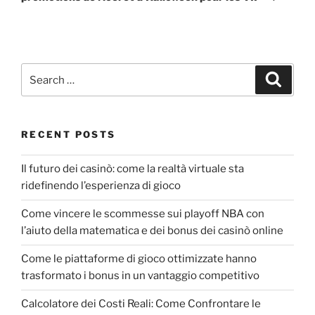
RECENT POSTS
Il futuro dei casinò: come la realtà virtuale sta
ridefinendo l’esperienza di gioco
Come vincere le scommesse sui playoff NBA con
l’aiuto della matematica e dei bonus dei casinò online
Come le piattaforme di gioco ottimizzate hanno
trasformato i bonus in un vantaggio competitivo
Calcolatore dei Costi Reali: Come Confrontare le