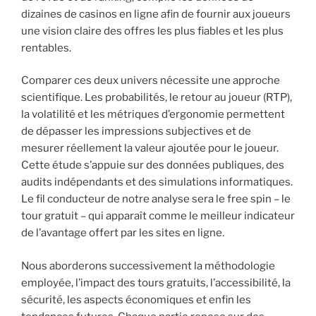
dizaines de casinos en ligne afin de fournir aux joueurs
une vision claire des offres les plus fiables et les plus
rentables.
Comparer ces deux univers nécessite une approche
scientifique. Les probabilités, le retour au joueur (RTP),
la volatilité et les métriques d’ergonomie permettent
de dépasser les impressions subjectives et de
mesurer réellement la valeur ajoutée pour le joueur.
Cette étude s’appuie sur des données publiques, des
audits indépendants et des simulations informatiques.
Le fil conducteur de notre analyse sera le free spin – le
tour gratuit – qui apparaît comme le meilleur indicateur
de l’avantage offert par les sites en ligne.
Nous aborderons successivement la méthodologie
employée, l’impact des tours gratuits, l’accessibilité, la
sécurité, les aspects économiques et enfin les