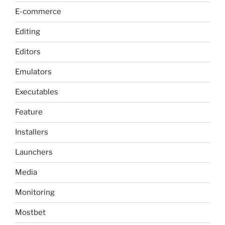
E-commerce
Editing
Editors
Emulators
Executables
Feature
Installers
Launchers
Media
Monitoring
Mostbet