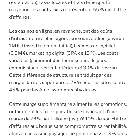
restauration), taxes locales et frais d’énergie. En
moyenne, les coûts fixes représentent 55 % du chiffre
d’affaires.
Les casinos en ligne, en revanche, ont des coûts
d’infrastructure plus légers : serveurs dédiés (environ
1 M € d’investissement initial), licences de logiciel
(0,5 M €), marketing digital (CPA de 15 %). Les coûts
variables (paiement des fournisseurs de jeux,
commissions) restent inférieurs à 30 % du revenu.
Cette différence de structure se traduit par des
marges brutes supérieures : 78 % pour les sites contre
45 % pour les établissements physiques.
Cette marge supplémentaire alimente les promotions,
notamment les free spins. Un site disposant d’une
marge de 78 % peut allouer jusqu’à 10 % de son chiffre
d’affaires aux bonus sans compromettre sa rentabilité,
alors qu’un casino physique ne peut dépasser 3 % sans