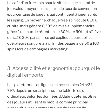
Le coût d’un free spin pour le site inclut le capital de
jeu (valeur moyenne du spin) et le taux de conversion
(pourcentage de joueurs qui continuent à jouer après
les spins). En moyenne, chaque free spin coûte 0,10 €
au site, mais génère 0,30 € de mise supplémentaire
grâce à un taux de rétention de 30 %. Le ROI net s’élève
donc à 0,20 € par spin, ce qui explique pourquoi les
opérateurs sont prêts à offrir des paquets de 50 à 100
spins lors de campagnes marketing.
3. Accessibilité et ergonomie : pourquoi le
digital l’emporte
Les plateformes en ligne sont accessibles 24 h/24,
7 j/7, depuis un smartphone, une tablette ou un
ordinateur. Selon les données d’Alabriqueterie, 68 %
des joueurs utilisent le mobile comme principal
dispositif, avec un temps moyen de session de