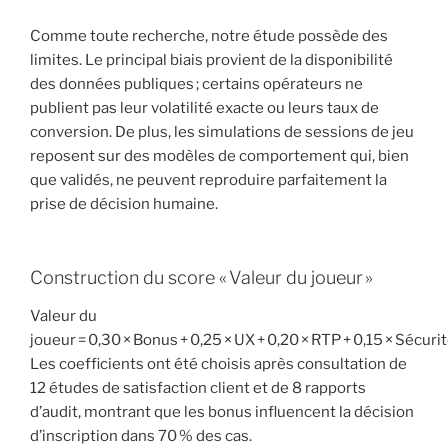
Comme toute recherche, notre étude possède des
limites. Le principal biais provient de la disponibilité
des données publiques ; certains opérateurs ne
publient pas leur volatilité exacte ou leurs taux de
conversion. De plus, les simulations de sessions de jeu
reposent sur des modèles de comportement qui, bien
que validés, ne peuvent reproduire parfaitement la
prise de décision humaine.
Construction du score « Valeur du joueur »
Valeur du
joueur = 0,30 × Bonus + 0,25 × UX + 0,20 × RTP + 0,15 × Sécurité
Les coefficients ont été choisis après consultation de
12 études de satisfaction client et de 8 rapports
d’audit, montrant que les bonus influencent la décision
d’inscription dans 70 % des cas.