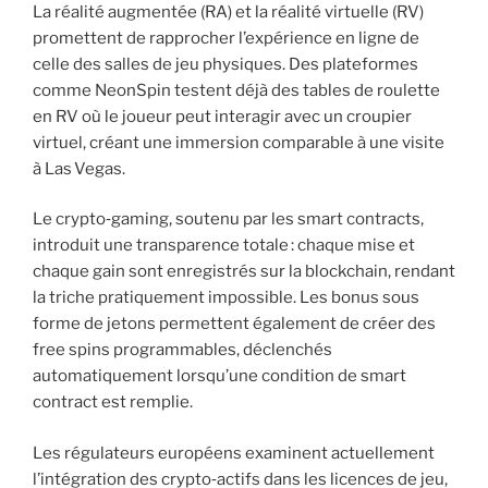
La réalité augmentée (RA) et la réalité virtuelle (RV)
promettent de rapprocher l’expérience en ligne de
celle des salles de jeu physiques. Des plateformes
comme NeonSpin testent déjà des tables de roulette
en RV où le joueur peut interagir avec un croupier
virtuel, créant une immersion comparable à une visite
à Las Vegas.
Le crypto‑gaming, soutenu par les smart contracts,
introduit une transparence totale : chaque mise et
chaque gain sont enregistrés sur la blockchain, rendant
la triche pratiquement impossible. Les bonus sous
forme de jetons permettent également de créer des
free spins programmables, déclenchés
automatiquement lorsqu’une condition de smart
contract est remplie.
Les régulateurs européens examinent actuellement
l’intégration des crypto‑actifs dans les licences de jeu,