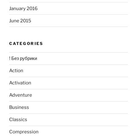
January 2016
June 2015
CATEGORIES
! Без рубрики
Action
Activation
Adventure
Business
Classics
Compression