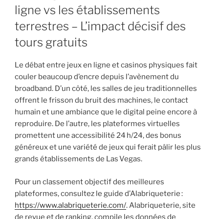
ligne vs les établissements
terrestres – L’impact décisif des
tours gratuits
Le débat entre jeux en ligne et casinos physiques fait
couler beaucoup d’encre depuis l’avènement du
broadband. D’un côté, les salles de jeu traditionnelles
offrent le frisson du bruit des machines, le contact
humain et une ambiance que le digital peine encore à
reproduire. De l’autre, les plateformes virtuelles
promettent une accessibilité 24 h/24, des bonus
généreux et une variété de jeux qui ferait pâlir les plus
grands établissements de Las Vegas.
Pour un classement objectif des meilleures
plateformes, consultez le guide d’Alabriqueterie :
https://www.alabriqueterie.com/
. Alabriqueterie, site
de revue et de ranking, compile les données de