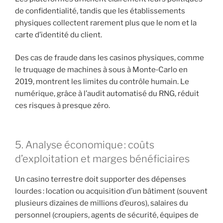
de confidentialité, tandis que les établissements
physiques collectent rarement plus que le nom et la
carte d’identité du client.
Des cas de fraude dans les casinos physiques, comme
le truquage de machines à sous à Monte‑Carlo en
2019, montrent les limites du contrôle humain. Le
numérique, grâce à l’audit automatisé du RNG, réduit
ces risques à presque zéro.
5. Analyse économique : coûts
d’exploitation et marges bénéficiaires
Un casino terrestre doit supporter des dépenses
lourdes : location ou acquisition d’un bâtiment (souvent
plusieurs dizaines de millions d’euros), salaires du
personnel (croupiers, agents de sécurité, équipes de