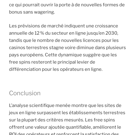
ce qui pourrait ouvrir la porte à de nouvelles formes de
bonus sans wagering.
Les prévisions de marché indiquent une croissance
annuelle de 12 % du secteur en ligne jusqu’en 2030,
tandis que le nombre de nouvelles licences pour les
casinos terrestres stagne voire diminue dans plusieurs
pays européens. Cette dynamique suggère que les
free spins resteront le principal levier de
différenciation pour les opérateurs en ligne.
Conclusion
L’analyse scientifique menée montre que les sites de
jeux en ligne surpassent les établissements terrestres
sur la plupart des critères mesurés. Les free spins
offrent une valeur ajoutée quantifiable, améliorent le
ROI des opérateurs et renforcent la satisfaction des