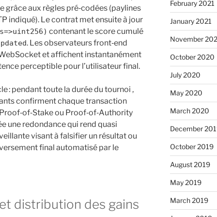
February 2021
e grâce aux règles pré‑codées (paylines
P indiqué). Le contrat met ensuite à jour
January 2021
contenant le score cumulé
s=>uint256)
November 20
. Les observateurs front‑end
Updated
 WebSocket et affichent instantanément
October 2020
ence perceptible pour l’utilisateur final.
July 2020
e : pendant toute la durée du tournoi ,
May 2020
dants confirment chaque transaction
March 2020
 Proof‑of‑Stake ou Proof‑of‑Authority
crée une redondance qui rend quasi
December 201
illante visant à falsifier un résultat ou
October 2019
 versement final automatisé par le
August 2019
May 2019
March 2019
t distribution des gains