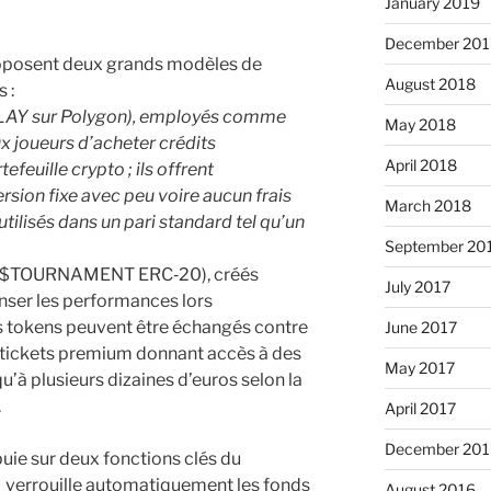
January 2019
December 201
oposent deux grands modèles de
August 2018
 :
 $PLAY sur Polygon), employés comme
May 2018
 joueurs d’acheter crédits
April 2018
feuille crypto ; ils offrent
sion fixe avec peu voire aucun frais
March 2018
utilisés dans un pari standard tel qu’un
September 20
: $TOURNAMENT ERC‑20), créés
July 2017
ser les performances lors
s tokens peuvent être échangés contre
June 2017
e tickets premium donnant accès à des
May 2017
u’à plusieurs dizaines d’euros selon la
​
April 2017
December 201
ie sur deux fonctions clés du
verrouille automatiquement les fonds
)
August 2016