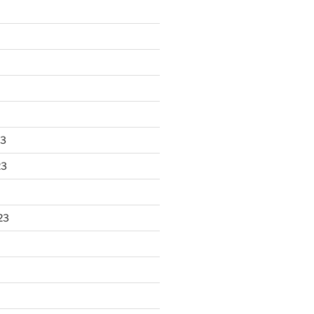
23
23
23