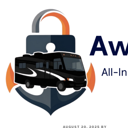
AUGUST 20, 2025
BY