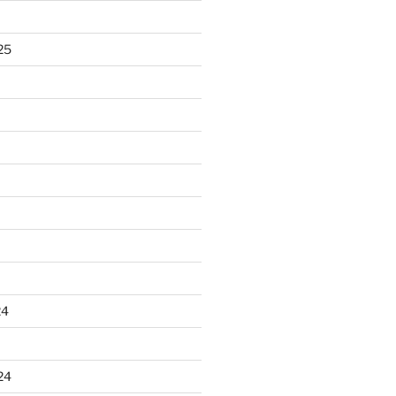
25
24
24