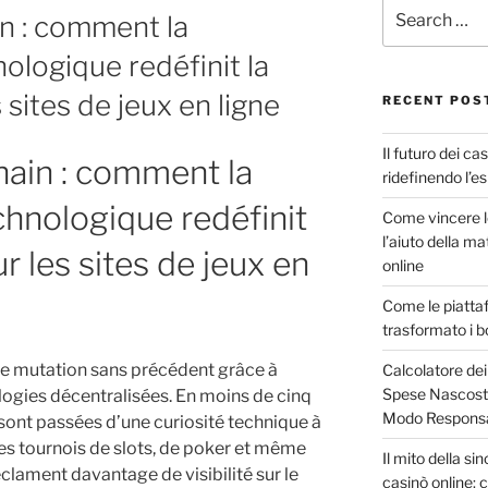
n : comment la
ologique redéfinit la
 sites de jeux en ligne
RECENT POS
Il futuro dei ca
hain : comment la
ridefinendo l’e
hnologique redéfinit
Come vincere 
l’aiuto della m
r les sites de jeux en
online
Come le piatta
trasformato i b
une mutation sans précédent grâce à
Calcolatore dei
Spese Nascoste
ogies décentralisées. En moins de cinq
Modo Responsa
 sont passées d’une curiosité technique à
les tournois de slots, de poker et même
Il mito della s
éclament davantage de visibilité sur le
casinò online: c