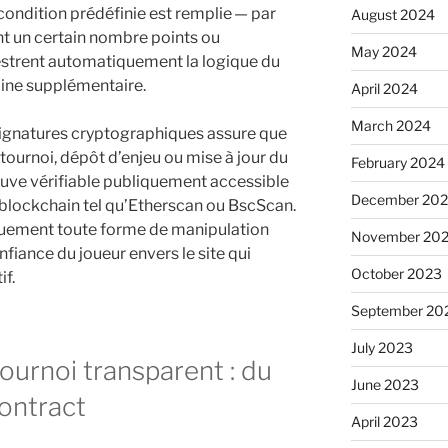
condition prédéfinie est remplie — par
August 2024
nt un certain nombre points ou
May 2024
hestrent automatiquement la logique du
aine supplémentaire.
April 2024
March 2024
ignatures cryptographiques assure que
tournoi, dépôt d’enjeu ou mise à jour du
February 2024
ve vérifiable publiquement accessible
December 20
 blockchain tel qu’Etherscan ou BscScan.
iquement toute forme de manipulation
November 20
nfiance du joueur envers le site qui
October 2023
f.
September 20
July 2023
ournoi transparent : du
June 2023
ontract
April 2023