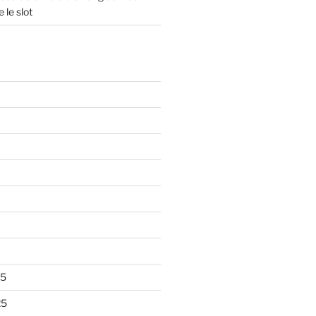
 le slot
25
25