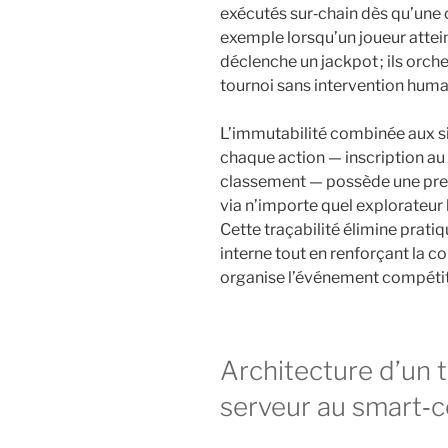
exécutés sur‑chain dès qu’une 
exemple lorsqu’un joueur attei
déclenche un jackpot ; ils orc
tournoi sans intervention hum
L’immutabilité combinée aux s
chaque action — inscription au 
classement — possède une preu
via n’importe quel explorateur
Cette traçabilité élimine prat
interne tout en renforçant la co
organise l’événement compétiti
Architecture d’un t
serveur au smart‑c