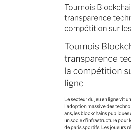
Tournois Blockchai
transparence techn
compétition sur les
Tournois Blockc
transparence tec
la compétition su
ligne
Le secteur du jeu en ligne vit 
l’adoption massive des technol
ans, les blockchains publiques
un socle d’infrastructure pour 
de paris sportifs. Les joueurs r