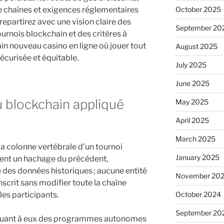
re chaînes et exigences réglementaires
October 2025
epartirez avec une vision claire des
September 20
ournois blockchain et des critères à
ain nouveau casino en ligne où jouer tout
August 2025
écurisée et équitable.
July 2025
June 2025
 blockchain appliqué
May 2025
April 2025
March 2025
 la colonne vertébrale d’un tournoi
January 2025
ient un hachage du précédent,
é des données historiques ; aucune entité
November 20
nscrit sans modifier toute la chaîne
les participants.
October 2024
September 20
t quant à eux des programmes autonomes