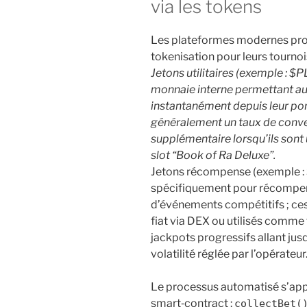
via les tokens
Les plateformes modernes pr
tokenisation pour leurs tournois
Jetons utilitaires (exemple :
monnaie interne permettant aux
instantanément depuis leur porte
généralement un taux de conver
supplémentaire lorsqu’ils sont 
slot “Book of Ra Deluxe”.
Jetons récompense (exemple 
spécifiquement pour récompen
d’événements compétitifs ; ce
fiat via DEX ou utilisés comm
jackpots progressifs allant jusq
volatilité réglée par l’opérateur.
Le processus automatisé s’appu
smart‑contract :
collectBet(