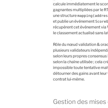
calcule immédiatement le scor
gagnantes multipliées par le RT
une structure
mapping(addres
et publie un événement
Score
récupèrent cet événement via
le classement actualisé sans lat
Rôle du nœud validation & oracl
plusieurs validateurs indépen
selon leurs propres consensus
selon la chaîne utilisée ; cela 
impossible toute tentative malve
détourner des gains avant leur
contrat lui‑même.
Gestion des mises e