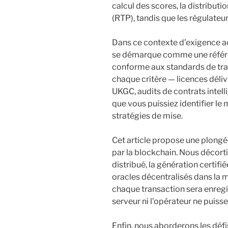
calcul des scores, la distributio
(RTP), tandis que les régulateur
Dans ce contexte d’exigence a
se démarque comme une référen
conforme aux standards de tra
chaque critère — licences déli
UKGC, audits de contrats intel
que vous puissiez identifier le 
stratégies de mise.
Cet article propose une plongé
par la blockchain. Nous décort
distribué, la génération certifi
oracles décentralisés dans la m
chaque transaction sera enregi
serveur ni l’opérateur ne puisse
Enfin, nous aborderons les défis