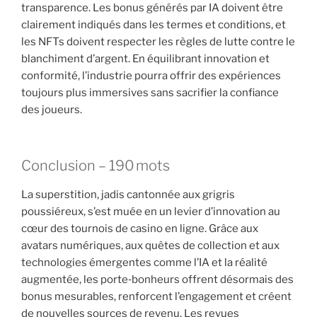
transparence. Les bonus générés par IA doivent être
clairement indiqués dans les termes et conditions, et
les NFTs doivent respecter les règles de lutte contre le
blanchiment d’argent. En équilibrant innovation et
conformité, l’industrie pourra offrir des expériences
toujours plus immersives sans sacrifier la confiance
des joueurs.
Conclusion – 190 mots
La superstition, jadis cantonnée aux grigris
poussiéreux, s’est muée en un levier d’innovation au
cœur des tournois de casino en ligne. Grâce aux
avatars numériques, aux quêtes de collection et aux
technologies émergentes comme l’IA et la réalité
augmentée, les porte‑bonheurs offrent désormais des
bonus mesurables, renforcent l’engagement et créent
de nouvelles sources de revenu. Les revues