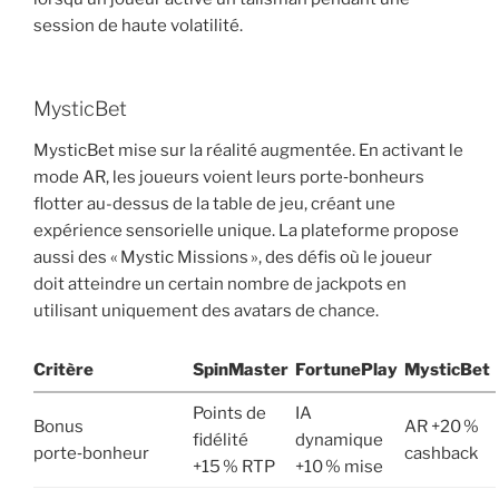
session de haute volatilité.
MysticBet
MysticBet mise sur la réalité augmentée. En activant le
mode AR, les joueurs voient leurs porte‑bonheurs
flotter au-dessus de la table de jeu, créant une
expérience sensorielle unique. La plateforme propose
aussi des « Mystic Missions », des défis où le joueur
doit atteindre un certain nombre de jackpots en
utilisant uniquement des avatars de chance.
Critère
SpinMaster
FortunePlay
MysticBet
Points de
IA
Bonus
AR +20 %
fidélité
dynamique
porte‑bonheur
cashback
+15 % RTP
+10 % mise