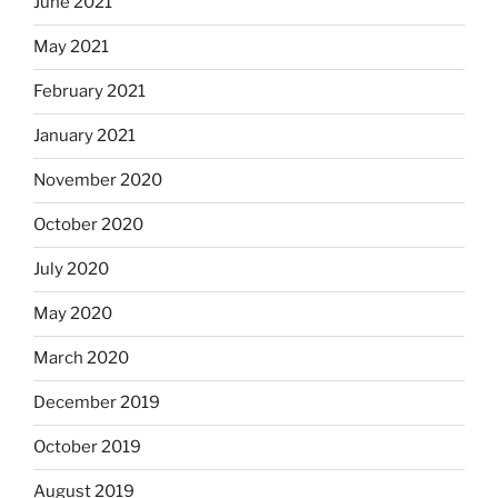
June 2021
May 2021
February 2021
January 2021
November 2020
October 2020
July 2020
May 2020
March 2020
December 2019
October 2019
August 2019