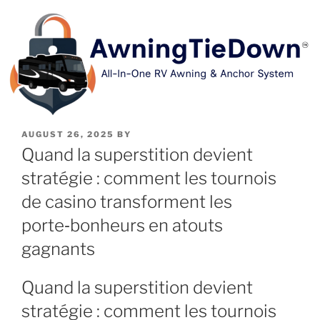
AUGUST 26, 2025
BY
Quand la superstition devient
stratégie : comment les tournois
de casino transforment les
porte‑bonheurs en atouts
gagnants
Quand la superstition devient
stratégie : comment les tournois