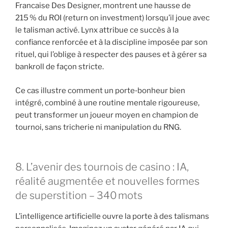
Francaise Des Designer, montrent une hausse de
215 % du ROI (return on investment) lorsqu’il joue avec
le talisman activé. Lynx attribue ce succès à la
confiance renforcée et à la discipline imposée par son
rituel, qui l’oblige à respecter des pauses et à gérer sa
bankroll de façon stricte.
Ce cas illustre comment un porte‑bonheur bien
intégré, combiné à une routine mentale rigoureuse,
peut transformer un joueur moyen en champion de
tournoi, sans tricherie ni manipulation du RNG.
8. L’avenir des tournois de casino : IA,
réalité augmentée et nouvelles formes
de superstition – 340 mots
L’intelligence artificielle ouvre la porte à des talismans