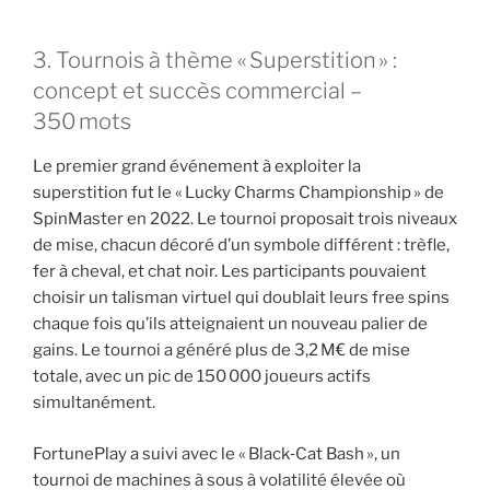
3. Tournois à thème « Superstition » :
concept et succès commercial –
350 mots
Le premier grand événement à exploiter la
superstition fut le « Lucky Charms Championship » de
SpinMaster en 2022. Le tournoi proposait trois niveaux
de mise, chacun décoré d’un symbole différent : trèfle,
fer à cheval, et chat noir. Les participants pouvaient
choisir un talisman virtuel qui doublait leurs free spins
chaque fois qu’ils atteignaient un nouveau palier de
gains. Le tournoi a généré plus de 3,2 M€ de mise
totale, avec un pic de 150 000 joueurs actifs
simultanément.
FortunePlay a suivi avec le « Black‑Cat Bash », un
tournoi de machines à sous à volatilité élevée où