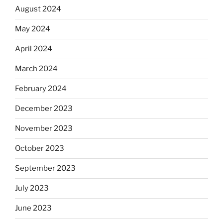
August 2024
May 2024
April 2024
March 2024
February 2024
December 2023
November 2023
October 2023
September 2023
July 2023
June 2023