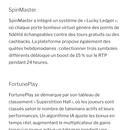
SpinMaster
SpinMaster a intégré un système de « Lucky Ledger »,
où chaque porte‑bonheur virtuel génère des points de
fidélité échangeables contre des tours gratuits ou des
cashbacks. La plateforme propose également des
quêtes hebdomadaires : collectionner trois symboles
différents débloque un boost de 15 % sur le RTP
pendant 24 heures.
FortunePlay
FortunePlay se démarque par son tableau de
classement « Superstition Hall », où les joueurs sont
classés selon le nombre de talismans actifs et leurs
performances. Un algorithme IA ajuste les bonus en
temps réel, augmentant le multiplicateur de gains
lorsqu’un joueur active un talisman pendant une