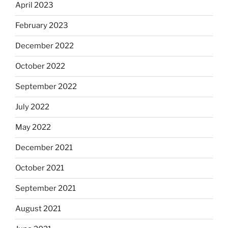
April 2023
February 2023
December 2022
October 2022
September 2022
July 2022
May 2022
December 2021
October 2021
September 2021
August 2021