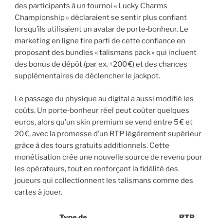
des participants à un tournoi « Lucky Charms
Championship » déclaraient se sentir plus confiant
lorsqu’ils utilisaient un avatar de porte‑bonheur. Le
marketing en ligne tire parti de cette confiance en
proposant des bundles « talismans pack » qui incluent
des bonus de dépôt (par ex. +200 €) et des chances
supplémentaires de déclencher le jackpot.
Le passage du physique au digital a aussi modifié les
coûts. Un porte‑bonheur réel peut coûter quelques
euros, alors qu’un skin premium se vend entre 5 € et
20 €, avec la promesse d’un RTP légèrement supérieur
grâce à des tours gratuits additionnels. Cette
monétisation crée une nouvelle source de revenu pour
les opérateurs, tout en renforçant la fidélité des
joueurs qui collectionnent les talismans comme des
cartes à jouer.
Type de
RTP