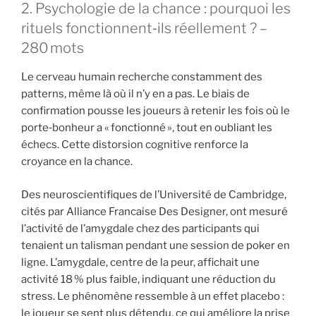
2. Psychologie de la chance : pourquoi les
rituels fonctionnent‑ils réellement ? –
280 mots
Le cerveau humain recherche constamment des
patterns, même là où il n’y en a pas. Le biais de
confirmation pousse les joueurs à retenir les fois où le
porte‑bonheur a « fonctionné », tout en oubliant les
échecs. Cette distorsion cognitive renforce la
croyance en la chance.
Des neuroscientifiques de l’Université de Cambridge,
cités par Alliance Francaise Des Designer, ont mesuré
l’activité de l’amygdale chez des participants qui
tenaient un talisman pendant une session de poker en
ligne. L’amygdale, centre de la peur, affichait une
activité 18 % plus faible, indiquant une réduction du
stress. Le phénomène ressemble à un effet placebo :
le joueur se sent plus détendu, ce qui améliore la prise