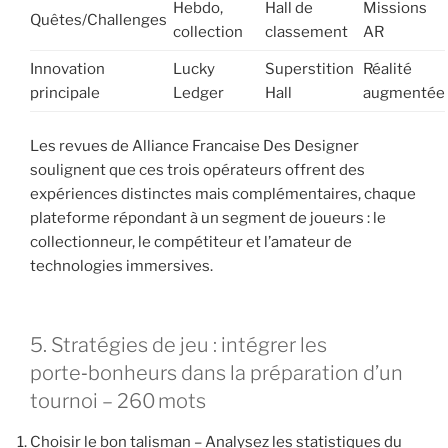
Hebdo,
Hall de
Missions
Quêtes/Challenges
collection
classement
AR
Innovation
Lucky
Superstition
Réalité
principale
Ledger
Hall
augmentée
Les revues de Alliance Francaise Des Designer
soulignent que ces trois opérateurs offrent des
expériences distinctes mais complémentaires, chaque
plateforme répondant à un segment de joueurs : le
collectionneur, le compétiteur et l’amateur de
technologies immersives.
5. Stratégies de jeu : intégrer les
porte‑bonheurs dans la préparation d’un
tournoi – 260 mots
Choisir le bon talisman – Analysez les statistiques du