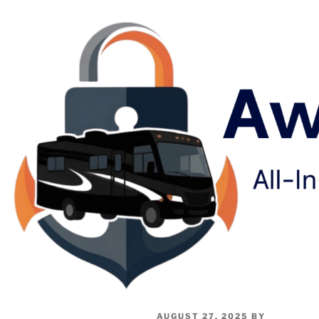
AUGUST 27, 2025
BY