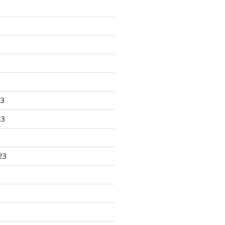
23
23
23