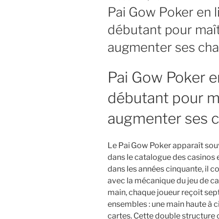
Pai Gow Poker en li
débutant pour maîtr
augmenter ses cha
Pai Gow Poker en
débutant pour maî
augmenter ses c
Le Pai Gow Poker apparaît sou
dans le catalogue des casinos 
dans les années cinquante, il c
avec la mécanique du jeu de car
main, chaque joueur reçoit sept
ensembles : une main haute à c
cartes. Cette double structure 