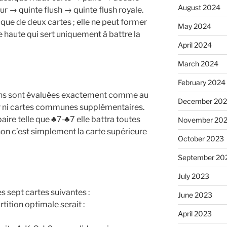
August 2024
r → quinte flush → quinte flush royale.
que de deux cartes ; elle ne peut former
May 2024
e haute qui sert uniquement à battre la
April 2024
March 2024
February 2024
ons sont évaluées exactement comme au
December 20
r ni cartes communes supplémentaires.
aire telle que ♣7‑♣7 elle battra toutes
November 20
non c’est simplement la carte supérieure
October 2023
September 20
July 2023
s sept cartes suivantes :
June 2023
tition optimale serait :
April 2023