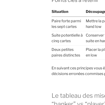
Points clés à retenir
Situation
Découpage
Paire forte parmi
Mettre la p
les sept cartes
hand low
Suite potentielle à
Conserver 
cinq cartes
suite en ha
Deux petites
Placer la p
paires distinctes
en low
En suivant ces principes vous 
décisions erronées commises p
Le tableau des mis
“banker” vs “playe