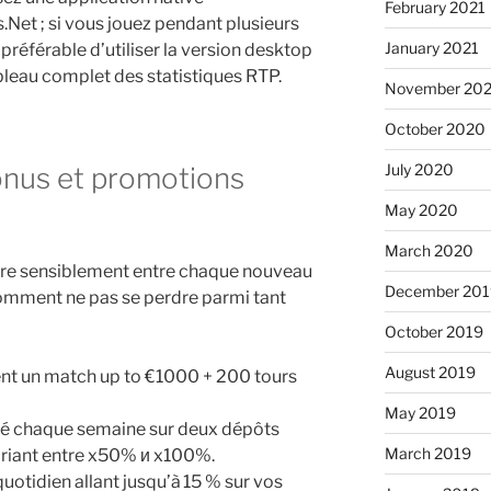
February 2021
t ; si vous jouez pendant plusieurs
January 2021
 préférable d’utiliser la version desktop
bleau complet des statistiques RTP.
November 20
October 2020
July 2020
nus et promotions
May 2020
March 2020
ère sensiblement entre chaque nouveau
December 201
 comment ne pas se perdre parmi tant
October 2019
August 2019
nt un match up to €1000 + 200 tours
May 2019
é chaque semaine sur deux dépôts
March 2019
ariant entre x50% и x100%.
tidien allant jusqu’à 15 % sur vos