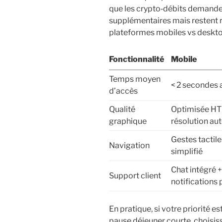
que les crypto‑débits demande
supplémentaires mais restent 
plateformes mobiles vs deskt
Fonctionnalité
Mobile
Temps moyen
< 2 secondes 
d’accès
Qualité
Optimisée HT
graphique
résolution au
Gestes tactil
Navigation
simplifié
Chat intégré +
Support client
notifications
En pratique, si votre priorité e
pause déjeuner courte, choisis