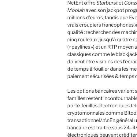
NetEnt offre
Starburst
et
Gonzo
Moolah
avec son jackpot progr
millions d’euros, tandis que Ev
vrais croupiers francophones.\
qualité : recherchez des mach
cinq rouleaux, jusqu’à quatre c
(« paylines ») et un RTP moyen 
classiques comme le blackjack 
doivent être visibles dès l’écra
de temps à fouiller dans les 
paiement sécurisées & temps d
Les options bancaires varient 
familles restent incontournabl
porte‑feuilles électroniques tels
cryptomonnaies comme Bitcoin q
transactionnel.\n\nEn général 
bancaire est traitée sous 24–48
électroniques peuvent crédit