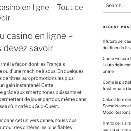
asino en ligne – Tout ce
oir
RECENT POS
 casino en ligne –
Il futuro dei ca
 devez savoir
ridefinendo l’e
Come vincere 
ormé la façon dont les Français
l’aiuto della m
e ou d’une machine à sous. En quelques
online
s de titres, aux promotions les plus
Come le piatta
un gain instantané ! Cette
trasformato i b
ée grâce aux smartphones puissants et
 permettent de jouer partout, même dans
Calcolatore dei
Spese Nascoste
rasse d’un café du Sud‑Ouest.
Modo Responsa
er dans cet univers dense, nous vous
Il mito della s
tour des critères les plus fiables :
casinò online: c