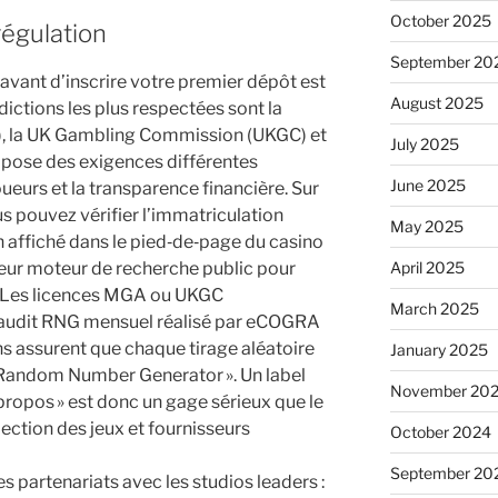
October 2025
régulation
September 20
 avant d’inscrire votre premier dépôt est
August 2025
idictions les plus respectées sont la
, la UK Gambling Commission (UKGC) et
July 2025
pose des exigences différentes
June 2025
ueurs et la transparence financière. Sur
ous pouvez vérifier l’immatriculation
May 2025
 affiché dans le pied‑de‑page du casino
s leur moteur de recherche public pour
April 2025
\nLes licences MGA ou UKGC
March 2025
 audit RNG mensuel réalisé par eCOGRA
ons assurent que chaque tirage aléatoire
January 2025
« Random Number Generator ». Un label
November 20
ropos » est donc un gage sérieux que le
lection des jeux et fournisseurs
October 2024
September 20
 partenariats avec les studios leaders :