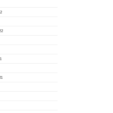
2
22
1
21