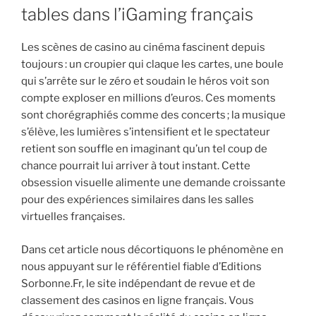
tables dans l’iGaming français
Les scènes de casino au cinéma fascinent depuis
toujours : un croupier qui claque les cartes, une boule
qui s’arrête sur le zéro et soudain le héros voit son
compte exploser en millions d’euros. Ces moments
sont chorégraphiés comme des concerts ; la musique
s’élève, les lumières s’intensifient et le spectateur
retient son souffle en imaginant qu’un tel coup de
chance pourrait lui arriver à tout instant. Cette
obsession visuelle alimente une demande croissante
pour des expériences similaires dans les salles
virtuelles françaises.
Dans cet article nous décortiquons le phénomène en
nous appuyant sur le référentiel fiable d’Editions
Sorbonne.Fr, le site indépendant de revue et de
classement des casinos en ligne français. Vous