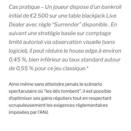
Cas pratique
– Un joueur dispose d’un bankroll
initial de €2 500 sur une table blackjack Live
Dealer avec règle “Surrender” disponible . En
suivant une stratégie basée sur comptage
limité autorisé via observation visuelle (sans
logiciel), il peut réduire le house edge à environ
0,45 %, bien inférieur au taux standard autour
de 0,55 % pour ce jeu classique.*
Ainsi même sans atteindre jamais le scénario
spectaculaire où “les dés tombent”, il est possible
d’optimiser ses gains réguliers tout en respectant
scrupuleusement les exigences réglementaires
imposées par l’ANJ.