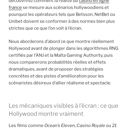
découvrirez comment la réalité du
casino en ligne
france
se mesure aux scénarios hollywoodiens et
pourquoi les opérateurs tels que Betsson, NetBet ou
Unibet doivent se conformer à des normes bien plus
strictes que ce que l’on voit à l’écran.
Nous aborderons d’abord ce que montre réellement
Hollywood avant de plonger dans les algorithmes RNG
certifiés par l’ANJ et la Malta Gaming Authority, puis
nous comparerons probabilités réelles et effets
dramatiques, avant de proposer des stratégies
concrètes et des pistes d’amélioration pour les
scénaristes désireux d’allier réalisme et spectacle.
Les mécaniques visibles à l’écran : ce que
Hollywood montre vraiment
Les films comme
Ocean’s Eleven
,
Casino Royale
ou
21