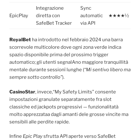
Integrazione
Sync
EpicPlay
diretta con
automatic
★★★★½
SafeBet Tracker
via API
RoyalBet
ha introdotto nel febbraio 2024 una barra
scorrevole multicolore dove ogni zona verde indica
spazio disponibile prima del prossimo trigger
automatico; gli utenti segnalAno maggiore tranquillità
mentale durante sessionï lunghe (
“Mi sentivo libero ma
sempre sotto controllo”
).
CasinoStar
, invece,“My Safety Limits” consente
impostazioni granulate separatamente fra slot
classiche ed jackpots progressivi — funzionalitatà
molto apprezzataa dagli amanti dele grosse vincite ma
sensibili alle perdite rapide.​
Infine
Epic Play
sfrutta API aperte verso SafeBet