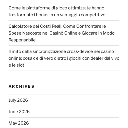
Come le piattaforme di gioco ottimizzate hanno
trasformato i bonus in un vantaggio competitivo
Calcolatore dei Costi Reali: Come Confrontare le
Spese Nascoste nei Casinò Online e Giocare in Modo
Responsabile
Il mito della sincronizzazione cross‑device nei casinò
online: cosa c’è di vero dietro i giochi con dealer dal vivo
e le slot
ARCHIVES
July 2026
June 2026
May 2026