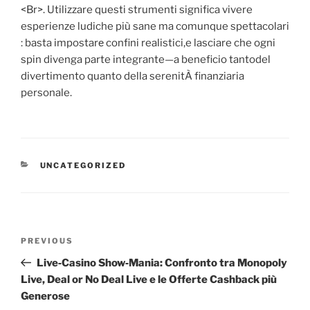
<Br>. Utilizzare questi strumenti significa vivere
esperienze ludiche più sane ma comunque spettacolari
: basta impostarе confini realistici,e lasciare che ogni
spin divenga parte integrante—a beneficio tantodel
divertimento quanto della serenitÀ finanziaria
personale.​
UNCATEGORIZED
PREVIOUS
Live‑Casino Show‑Mania: Confronto tra Monopoly
Live, Deal or No Deal Live e le Offerte Cashback più
Generose