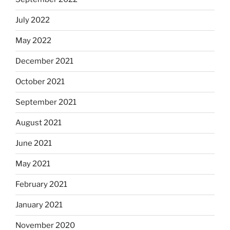
July 2022
May 2022
December 2021
October 2021
September 2021
August 2021
June 2021
May 2021
February 2021
January 2021
November 2020