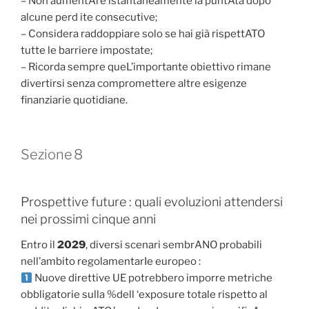
– Non aumentAre istantaneamente la puntAta dopo
alcune perd ite consecutive;
– Considera raddoppiare solo se hai già rispettATO
tutte le barriere impostate;
– Ricorda sempre queL’importante obiettivo rimane
divertirsi senza compromettere altre esigenze
finanziarie quotidiane.​
Sezione 8
Prospettive future : quali evoluzioni attendersi
nei prossimi cinque anni
Entro il
2029
, diversi scenari sembrANO probabili
nell’ambito regolamentarIe europeo :
Nuove direttive UE potrebbero imporre metriche
obbligatorie sulla %dell ‘exposure totale rispetto al