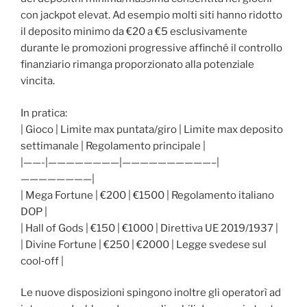
con jackpot elevat​⁠​​‌​‍️‌️.​ Ad esempio molti siti hanno ridotto
il deposito minimo da €20 a €5 esclusivamente
durante le promozioni progressive affinché il controllo
finanziario rimanga proporzionato alla potenziale
vincita.
In pratica:
| Gioco | Limite max puntata/giro | Limite max deposito
settimanale | Regolamento principale |
|——-|————————|——————————–|
————————|
| Mega Fortune | €200 | €1500 | Regolamento italiano
DOP |
| Hall of Gods | €150 | €1000 | Direttiva UE 2019/1937 |
| Divine Fortune | €250 | €2000 | Legge svedese sul
cool‑off |
Le nuove disposizioni spingono inoltre gli operatorì ad