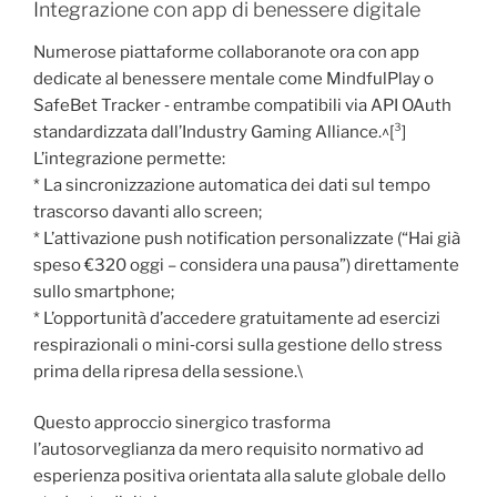
Integrazione con app di benessere digitale
Numerose piattaforme collaboranote ora con app
dedicate al benessere mentale come MindfulPlay o
SafeBet Tracker ‑ entrambe compatibili via API OAuth
standardizzata dall’Industry Gaming Alliance.^[³]
L’integrazione permette:
* La sincronizzazione automatica dei dati sul tempo
trascorso davanti allo screen;
* L’attivazione push notification personalizzate (“Hai già
speso €320 oggi – considera una pausa”) direttamente
sullo smartphone;
* L’opportunità d’accedere gratuitamente ad esercizi
respirazionali o mini‐corsi sulla gestione dello stress
prima della ripresa della sessione.\
Questo approccio sinergico trasforma
l’autosorveglianza da mero requisito normativo ad
esperienza positiva orientata alla salute globale dello