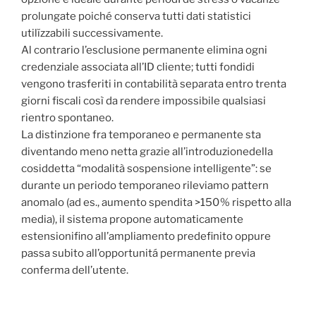
prolungate poiché conserva tutti dati statistici
utilĭzzabili successivamente.
Al contrario l’esclusione permanente elimina ogni
credenziale associata all’ID cliente; tutti fondidi
vengono trasferiti in contabilità separata entro trenta
giorni fiscali così da rendere impossibile qualsiasi
rientro spontaneo.
La distinzione fra temporaneo e permanente sta
diventando meno netta grazie all’introduzionedella
cosiddetta “modalità sospensione intelligente”: se
durante un periodo temporaneo rileviamo pattern
anomalo (ad es., aumento spendita >150 % rispetto alla
media), il sistema propone automaticamente
estensionifino all’ampliamento predefinito oppure
passa subito all’opportunitá permanen­te previa
conferma dell’utente.