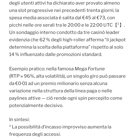
degli utenti attivi ha dichiarato aver provato almeno
una slot progressive nei precedenti trenta giorni; la
spesa media associata è salita dal €45 al €73, con
picchi nelle ore serali tra le 20:00 e le 22:00 UTC​【¹】​.
Un sondaggio interno condotto da tre casinò leader
evidenzia che 62 % degli high‑roller afferma “il jackpot
determina la scelta della piattaforma” rispetto al solo
14 % influenzato dalle promozioni standard.
Esempio pratico: nella famosa
Mega Fortune
(RTP ≈ 96%, alta volatilità), un singolo giro può passare
da €0·01 ad un premio milionario senza alcuna
variazione nella struttura della linea paga o nelle
paylines attive — ciò rende ogni spin percepito come
potenzialmente decisivo.
In sintesi:
* La possibilità d’incasso improvviso aumenta la
frequenza degli accessi.