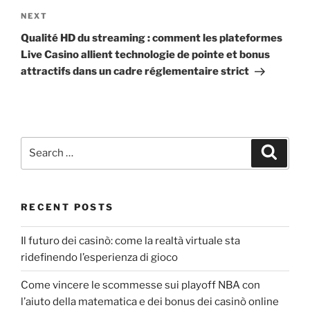
NEXT
Qualité HD du streaming : comment les plateformes
Live Casino allient technologie de pointe et bonus
attractifs dans un cadre réglementaire strict
RECENT POSTS
Il futuro dei casinò: come la realtà virtuale sta
ridefinendo l’esperienza di gioco
Come vincere le scommesse sui playoff NBA con
l’aiuto della matematica e dei bonus dei casinò online