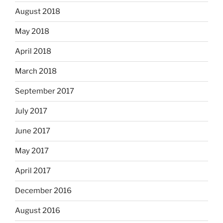
August 2018
May 2018
April 2018
March 2018
September 2017
July 2017
June 2017
May 2017
April 2017
December 2016
August 2016