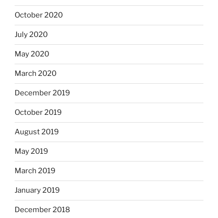
October 2020
July 2020
May 2020
March 2020
December 2019
October 2019
August 2019
May 2019
March 2019
January 2019
December 2018