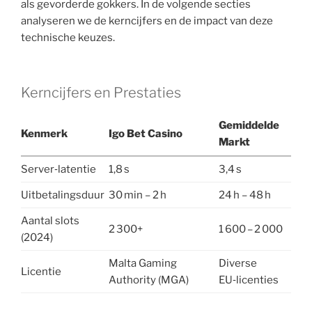
als gevorderde gokkers. In de volgende secties
analyseren we de kerncijfers en de impact van deze
technische keuzes.
Kerncijfers en Prestaties
Gemiddelde
Kenmerk
Igo Bet Casino
Markt
Server‑latentie
1,8 s
3,4 s
Uitbetalingsduur
30 min – 2 h
24 h – 48 h
Aantal slots
2 300+
1 600 – 2 000
(2024)
Malta Gaming
Diverse
Licentie
Authority (MGA)
EU‑licenties