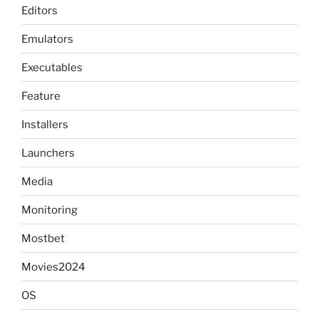
Editors
Emulators
Executables
Feature
Installers
Launchers
Media
Monitoring
Mostbet
Movies2024
OS