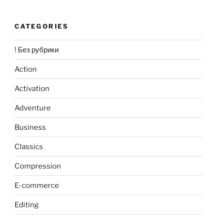
CATEGORIES
! Без рубрики
Action
Activation
Adventure
Business
Classics
Compression
E-commerce
Editing