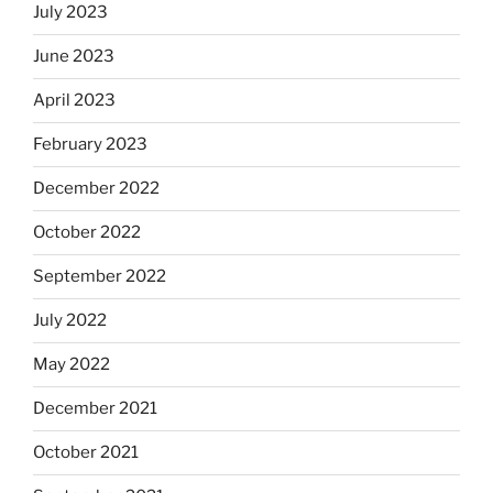
July 2023
June 2023
April 2023
February 2023
December 2022
October 2022
September 2022
July 2022
May 2022
December 2021
October 2021