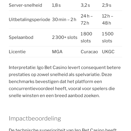
Server‑snelheid
1,8 s
3,2 s
2,9 s
24 h –
12 h –
Uitbetalingsperiode
30 min – 2 h
72 h
48 h
1 800
1 500
Spelaanbod
2 300+ slots
slots
slots
Licentie
MGA
Curacao
UKGC
Interpretatie: Igo Bet Casino levert consequent betere
prestaties op zowel snelheid als spelvariatie. Deze
benchmarks bevestigen dat het platform een
concurrentievoordeel heeft, vooral voor spelers die
snelle winsten en een breed aanbod zoeken.
Impactbeoordeling
De technische superioriteit van Igo Bet Casino heeft