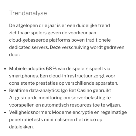
Trendanalyse
De afgelopen drie jaar is er een duidelijke trend
zichtbaar: spelers geven de voorkeur aan
cloud‑gebaseerde platforms boven traditionele
dedicated servers. Deze verschuiving wordt gedreven
door:
Mobiele adoptie: 68 % van de spelers speelt via
smartphones. Een cloud‑infrastructuur zorgt voor
consistente prestaties op verschillende apparaten.
Realtime data‑analytics: Igo Bet Casino gebruikt
AI‑gestuurde monitoring om serverbelasting te
voorspellen en automatisch resources toe te wijzen.
Veiligheidsnormen: Moderne encryptie en regelmatige
penetratietests minimaliseren het risico op
datalekken.