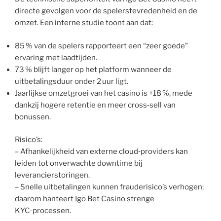
directe gevolgen voor de spelerstevredenheid en de
omzet. Een interne studie toont aan dat:
85 % van de spelers rapporteert een “zeer goede”
ervaring met laadtijden.
73 % blijft langer op het platform wanneer de
uitbetalingsduur onder 2 uur ligt.
Jaarlijkse omzetgroei van het casino is +18 %, mede
dankzij hogere retentie en meer cross‑sell van
bonussen.
Risico’s:
– Afhankelijkheid van externe cloud‑providers kan
leiden tot onverwachte downtime bij
leverancierstoringen.
– Snelle uitbetalingen kunnen frauderisico’s verhogen;
daarom hanteert Igo Bet Casino strenge
KYC‑processen.