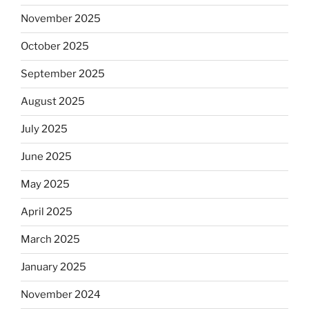
November 2025
October 2025
September 2025
August 2025
July 2025
June 2025
May 2025
April 2025
March 2025
January 2025
November 2024