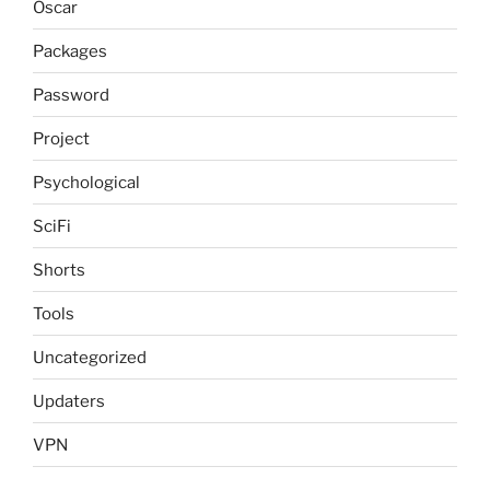
Oscar
Packages
Password
Project
Psychological
SciFi
Shorts
Tools
Uncategorized
Updaters
VPN