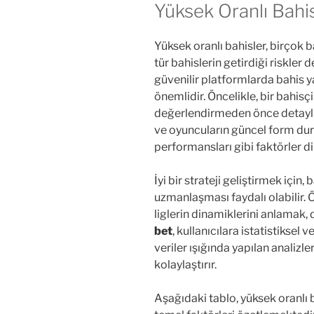
Yüksek Oranlı Bahis
Yüksek oranlı bahisler, birçok ba
tür bahislerin getirdiği riskler 
güvenilir platformlarda bahis y
önemlidir. Öncelikle, bir bahisçi
değerlendirmeden önce detaylı 
ve oyuncuların güncel form duru
performansları gibi faktörler di
İyi bir strateji geliştirmek için, 
uzmanlaşması faydalı olabilir.
liglerin dinamiklerini anlamak, 
bet
, kullanıcılara istatistiksel
veriler ışığında yapılan analiz
kolaylaştırır.
Aşağıdaki tablo, yüksek oranlı 