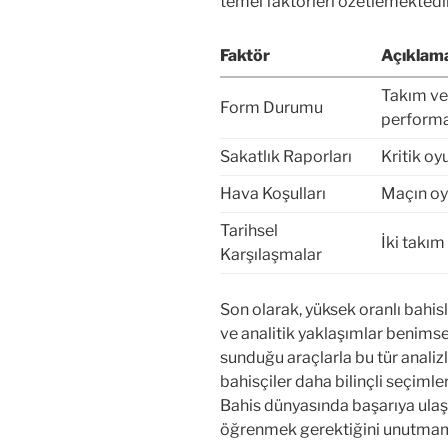
temel faktörleri özetlemektedir
Faktör
Açıklam
Takım ve
Form Durumu
performa
Sakatlık Raporları
Kritik oy
Hava Koşulları
Maçın oy
Tarihsel
İki takı
Karşılaşmalar
Son olarak, yüksek oranlı bahis
ve analitik yaklaşımlar benims
sunduğu araçlarla bu tür analiz
bahisçiler daha bilinçli seçimler
Bahis dünyasında başarıya ulaşm
öğrenmek gerektiğini unutmam