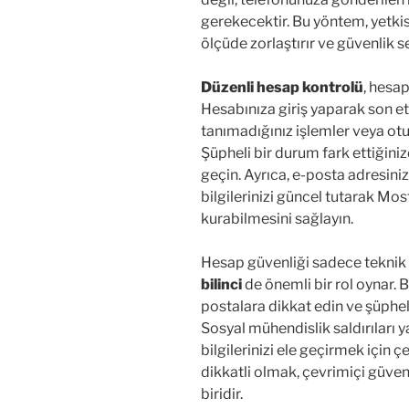
gerekecektir. Bu yöntem, yetkis
ölçüde zorlaştırır ve güvenlik sev
Düzenli hesap kontrolü
, hesap
Hesabınıza giriş yaparak son et
tanımadığınız işlemler veya otu
Şüpheli bir durum fark ettiğini
geçin. Ayrıca, e-posta adresiniz
bilgilerinizi güncel tutarak Most 
kurabilmesini sağlayın.
Hesap güvenliği sadece teknik ö
bilinci
de önemli bir rol oynar.
postalara dikkat edin ve şüphel
Sosyal mühendislik saldırıları ya
bilgilerinizi ele geçirmek için çe
dikkatli olmak, çevrimiçi güvenl
biridir.