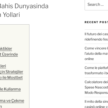
Bahis Dunyasinda
Yollari
RECENT POS
Il futuro dei ca
ridefinendo l’e
Come vincere 
aktikler
l’aiuto della m
t Üzerinde
online
leri
Come le piatta
in Stratejiler
trasformato i b
ı ile Mostbet
Calcolatore dei
Spese Nascoste
le Kullanma
Modo Responsa
ırma ve Çekme
Il mito della s
rı
casinò online: c