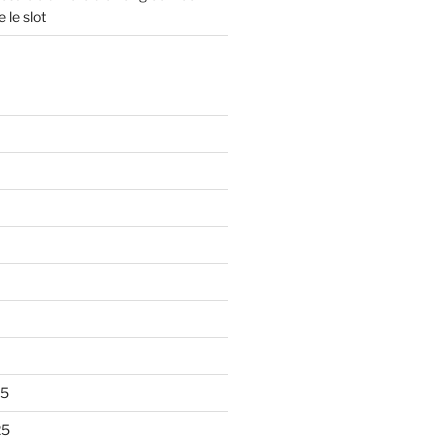
 le slot
25
25