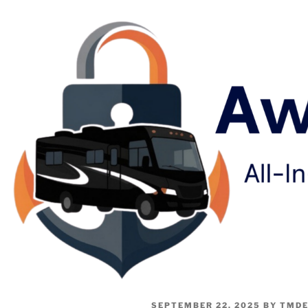
SEPTEMBER 22, 2025
BY
TMDE