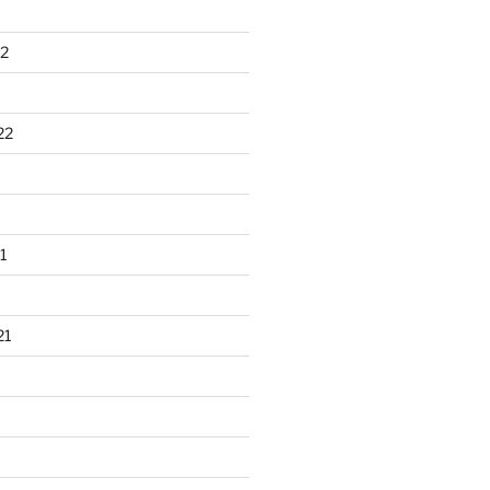
2
22
1
21