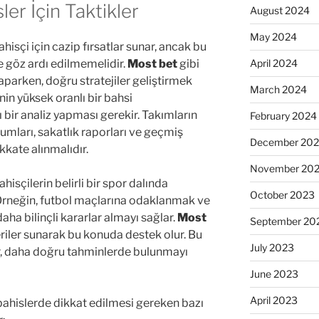
ler İçin Taktikler
August 2024
May 2024
hisçi için cazip fırsatlar sunar, ancak bu
de göz ardı edilmemelidir.
Most bet
gibi
April 2024
aparken, doğru stratejiler geliştirmek
March 2024
nin yüksek oranlı bir bahsi
bir analiz yapması gerekir. Takımların
February 2024
mları, sakatlık raporları ve geçmiş
December 20
kkate alınmalıdır.
November 20
bahisçilerin belirli bir spor dalında
October 2023
 Örneğin, futbol maçlarına odaklanmak ve
daha bilinçli kararlar almayı sağlar.
Most
September 20
 veriler sunarak bu konuda destek olur. Bu
July 2023
ler, daha doğru tahminlerde bulunmayı
June 2023
April 2023
bahislerde dikkat edilmesi gereken bazı