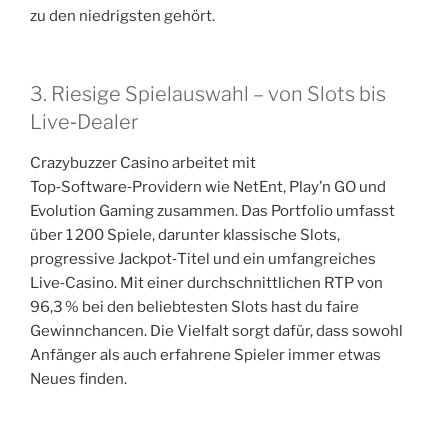
zu den niedrigsten gehört.
3. Riesige Spielauswahl – von Slots bis
Live‑Dealer
Crazybuzzer Casino arbeitet mit
Top‑Software‑Providern wie NetEnt, Play’n GO und
Evolution Gaming zusammen. Das Portfolio umfasst
über 1 200 Spiele, darunter klassische Slots,
progressive Jackpot‑Titel und ein umfangreiches
Live‑Casino. Mit einer durchschnittlichen RTP von
96,3 % bei den beliebtesten Slots hast du faire
Gewinnchancen. Die Vielfalt sorgt dafür, dass sowohl
Anfänger als auch erfahrene Spieler immer etwas
Neues finden.