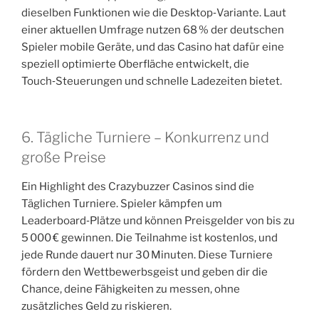
dieselben Funktionen wie die Desktop‑Variante. Laut
einer aktuellen Umfrage nutzen 68 % der deutschen
Spieler mobile Geräte, und das Casino hat dafür eine
speziell optimierte Oberfläche entwickelt, die
Touch‑Steuerungen und schnelle Ladezeiten bietet.
6. Tägliche Turniere – Konkurrenz und
große Preise
Ein Highlight des Crazybuzzer Casinos sind die
Täglichen Turniere. Spieler kämpfen um
Leaderboard‑Plätze und können Preisgelder von bis zu
5 000 € gewinnen. Die Teilnahme ist kostenlos, und
jede Runde dauert nur 30 Minuten. Diese Turniere
fördern den Wettbewerbsgeist und geben dir die
Chance, deine Fähigkeiten zu messen, ohne
zusätzliches Geld zu riskieren.