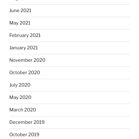
June 2021
May 2021
February 2021
January 2021
November 2020
October 2020
July 2020
May 2020
March 2020
December 2019
October 2019