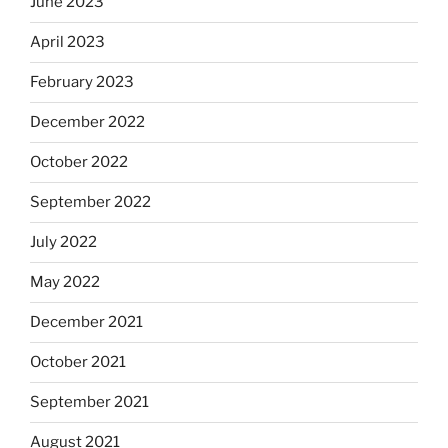
June 2023
April 2023
February 2023
December 2022
October 2022
September 2022
July 2022
May 2022
December 2021
October 2021
September 2021
August 2021