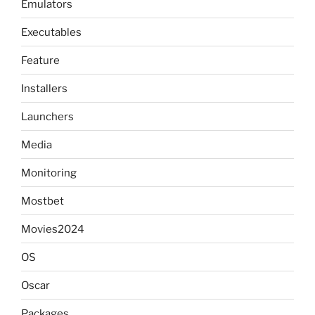
Emulators
Executables
Feature
Installers
Launchers
Media
Monitoring
Mostbet
Movies2024
OS
Oscar
Packages