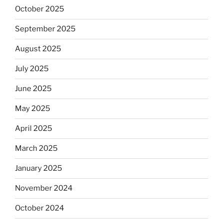
October 2025
September 2025
August 2025
July 2025
June 2025
May 2025
April 2025
March 2025
January 2025
November 2024
October 2024