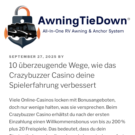
SEPTEMBER 27, 2025
BY
10 überzeugende Wege, wie das
Crazybuzzer Casino deine
Spielerfahrung verbessert
Viele Online‑Casinos locken mit Bonusangeboten,
doch nur wenige halten, was sie versprechen. Beim
Crazybuzzer Casino erhältst du nach der ersten
Einzahlung einen Willkommensbonus von bis zu 200 %
plus 20 Freispiele. Das bedeutet, dass du dein