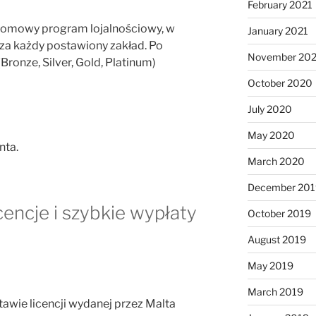
February 2021
iomowy program lojalnościowy, w
January 2021
 za każdy postawiony zakład. Po
November 20
Bronze, Silver, Gold, Platinum)
October 2020
July 2020
May 2020
ta.
March 2020
December 201
cencje i szybkie wypłaty
October 2019
August 2019
May 2019
March 2019
awie licencji wydanej przez Malta