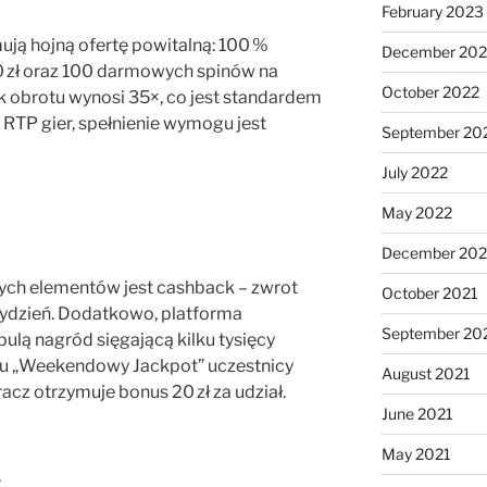
February 2023
ją hojną ofertę powitalną: 100 %
December 202
 zł oraz 100 darmowych spinów na
October 2022
obrotu wynosi 35×, co jest standardem
 RTP gier, spełnienie wymogu jest
September 20
July 2022
May 2022
December 202
ych elementów jest cashback – zwrot
October 2021
 tydzień. Dodatkowo, platforma
September 20
 pulą nagród sięgającą kilku tysięcy
eju „Weekendowy Jackpot” uczestnicy
August 2021
racz otrzymuje bonus 20 zł za udział.
June 2021
May 2021
y