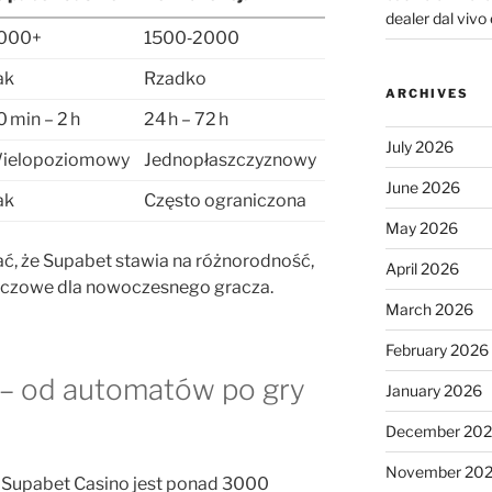
dealer dal vivo e
000+
1500‑2000
ak
Rzadko
ARCHIVES
0 min – 2 h
24 h – 72 h
July 2026
ielopoziomowy
Jednopłaszczyznowy
June 2026
ak
Często ograniczona
May 2026
dać, że Supabet stawia na różnorodność,
April 2026
kluczowe dla nowoczesnego gracza.
March 2026
February 2026
 – od automatów po gry
January 2026
December 20
November 20
 Supabet Casino jest ponad 3000