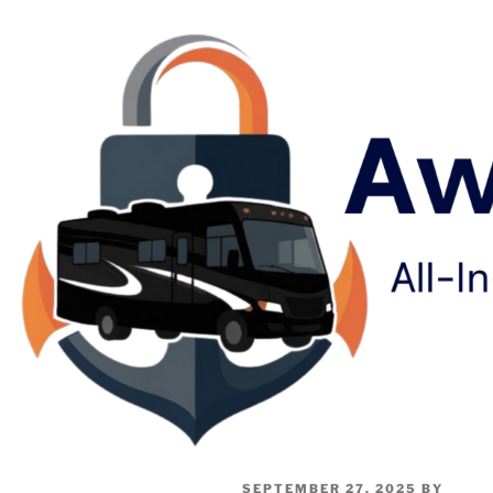
SEPTEMBER 27, 2025
BY