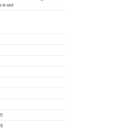
 le slot
25
25