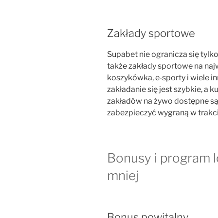
Zakłady sportowe
Supabet nie ogranicza się tylk
także zakłady sportowe na najw
koszykówka, e‑sporty i wiele in
zakładanie się jest szybkie, a 
zakładów na żywo dostępne są 
zabezpieczyć wygraną w trakc
Bonusy i program l
mniej
Bonus powitalny