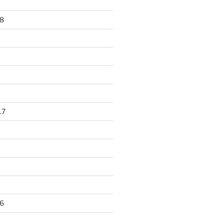
8
17
6