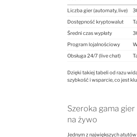
Liczba gier (automaty, live)
3
Dostępność kryptowalut
T
Średni czas wypłaty
3
Program lojalnościowy
W
Obsługa 24/7 (live chat)
T
Dzięki takiej tabeli od razu wi
szybkość i wsparcie, co jest 
Szeroka gama gier
na żywo
Jednym z największych atutów