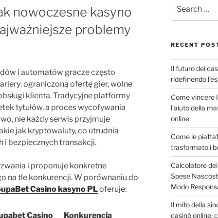
jak nowoczesne kasyno
najważniejsze problemy
RECENT POS
Il futuro dei ca
adów i automatów gracze często
ridefinendo l’e
iery: ograniczoną ofertę gier, wolne
obsługi klienta. Tradycyjne platformy
Come vincere 
etek tytułów, a proces wycofywania
l’aiuto della m
o, nie każdy serwis przyjmuje
online
kie jak kryptowaluty, co utrudnia
Come le piatta
 i bezpiecznych transakcji.
trasformato i b
zwania i proponuje konkretne
Calcolatore dei
Spese Nascoste
go na tle konkurencji. W porównaniu do
Modo Responsa
upaBet Casino kasyno PL
oferuje:
Il mito della s
upabet Casino
Konkurencja
casinò online: c