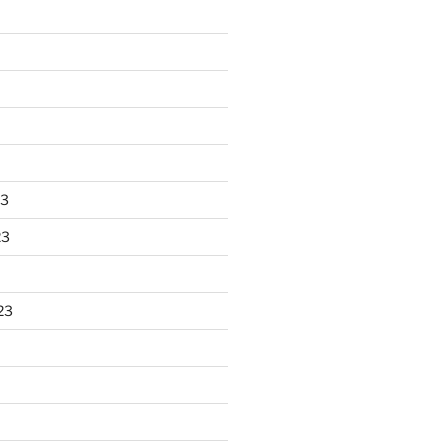
23
23
23