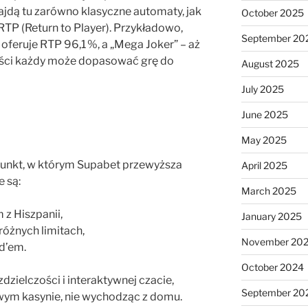
ajdą tu zarówno klasyczne automaty, jak
October 2025
TP (Return to Player). Przykładowo,
September 20
oferuje RTP 96,1 %, a „Mega Joker” – aż
ności każdy może dopasować grę do
August 2025
July 2025
June 2025
May 2025
 punkt, w którym Supabet przewyższa
April 2025
 są:
March 2025
 z Hiszpanii,
January 2025
różnych limitach,
November 20
d’em.
October 2024
zdzielczości i interaktywnej czacie,
September 20
iwym kasynie, nie wychodząc z domu.