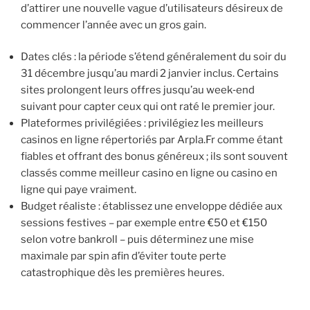
d’attirer une nouvelle vague d’utilisateurs désireux de
commencer l’année avec un gros gain.
Dates clés : la période s’étend généralement du soir du
31 décembre jusqu’au mardi 2 janvier inclus. Certains
sites prolongent leurs offres jusqu’au week‑end
suivant pour capter ceux qui ont raté le premier jour.
Plateformes privilégiées : privilégiez les meilleurs
casinos en ligne répertoriés par Arpla.Fr comme étant
fiables et offrant des bonus généreux ; ils sont souvent
classés comme meilleur casino en ligne ou casino en
ligne qui paye vraiment.
Budget réaliste : établissez une enveloppe dédiée aux
sessions festives – par exemple entre €50 et €150
selon votre bankroll – puis déterminez une mise
maximale par spin afin d’éviter toute perte
catastrophique dès les premières heures.