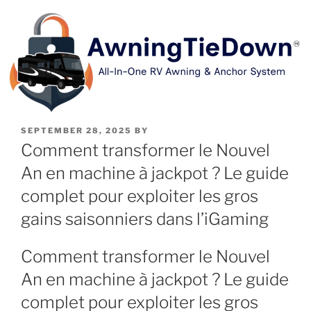
SEPTEMBER 28, 2025
BY
Comment transformer le Nouvel
An en machine à jackpot ? Le guide
complet pour exploiter les gros
gains saisonniers dans l’iGaming
Comment transformer le Nouvel
An en machine à jackpot ? Le guide
complet pour exploiter les gros