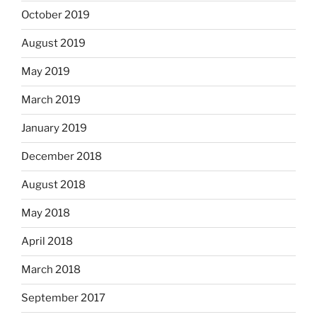
October 2019
August 2019
May 2019
March 2019
January 2019
December 2018
August 2018
May 2018
April 2018
March 2018
September 2017