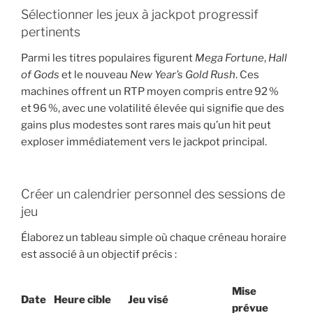
Sélectionner les jeux à jackpot progressif
pertinents
Parmi les titres populaires figurent
Mega Fortune
,
Hall
of Gods
et le nouveau
New Year’s Gold Rush
. Ces
machines offrent un RTP moyen compris entre 92 %
et 96 %, avec une volatilité élevée qui signifie que des
gains plus modestes sont rares mais qu’un hit peut
exploser immédiatement vers le jackpot principal.
Créer un calendrier personnel des sessions de
jeu
Élaborez un tableau simple où chaque créneau horaire
est associé à un objectif précis :
Mise
Date
Heure cible
Jeu visé
prévue