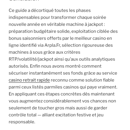
Ce guide a décortiqué toutes les phases
indispensables pour transformer chaque soirée
nouvelle année en véritable machine à jackpot :
préparation budgétaire solide, exploitation ciblée des
bonus saisonniers offerts par le meilleur casino en
ligne identifié via Arpla.Fr, sélection rigoureuse des
machines à sous grâce aux critères
RTP/volatilité/jackpot ainsi qu’aux outils analytiques
autorisés. Enfin nous avons montré comment
sécuriser instantanément ses fonds grâce au service
casino retrait rapide
reconnu comme solution fiable
parmi ceux listés parmiles casinos qui paye vraiment.
En appliquant ces étapes concrètes dès maintenant
vous augmentez considérablement vos chances non
seulement de toucher gros mais aussi de garder
contrôle total — alliant excitation festive et jeu
responsable.​