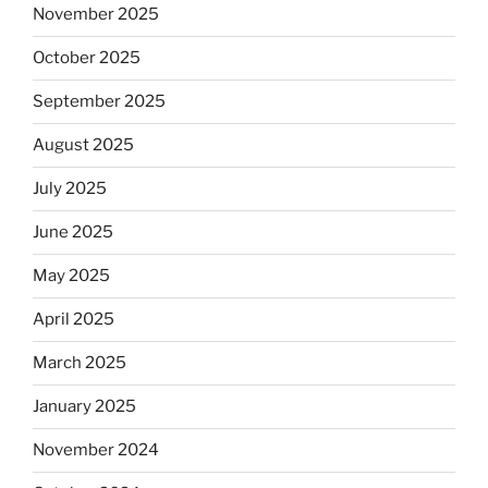
November 2025
October 2025
September 2025
August 2025
July 2025
June 2025
May 2025
April 2025
March 2025
January 2025
November 2024