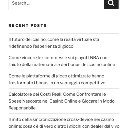
RECENT POSTS
Il futuro dei casinò: come la realtà virtuale sta
ridefinendo l’esperienza di gioco
Come vincere le scommesse sui playoff NBA con
l’aiuto della matematica e dei bonus dei casinò online
Come le piattaforme di gioco ottimizzate hanno
trasformato i bonus in un vantaggio competitivo
Calcolatore dei Costi Reali: Come Confrontare le
Spese Nascoste nei Casinò Online e Giocare in Modo
Responsabile
Il mito della sincronizzazione cross‑device nei casinò
online: cosa c’è di vero dietro i giochi con dealer dal vivo