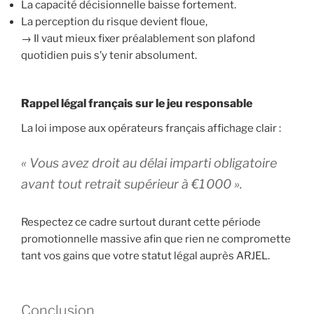
La capacité décisionnelle baisse fortement.
La perception du risque devient floue,
→ Il vaut mieux fixer préalablement son plafond
quotidien puis s’y tenir absolument.
Rappel légal français sur le jeu responsable
La loi impose aux opérateurs français affichage clair :
« Vous avez droit au délai imparti obligatoire
avant tout retrait supérieur à €1 000 ».
Respectez ce cadre surtout durant cette période
promotionnelle massive afin que rien ne compromette
tant vos gains que votre statut légal auprès ARJEL.
Conclusion