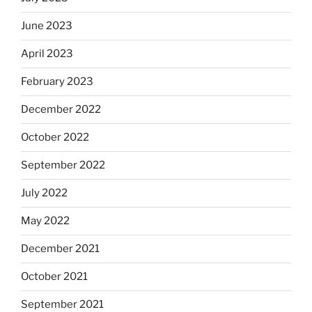
June 2023
April 2023
February 2023
December 2022
October 2022
September 2022
July 2022
May 2022
December 2021
October 2021
September 2021