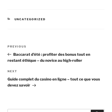
UNCATEGORIZED
PREVIOUS
Baccarat d’été : profiter des bonus tout en
restant éthique – du novice au high‑roller
NEXT
Guide complet du casino en ligne – tout ce que vous
devez savoir