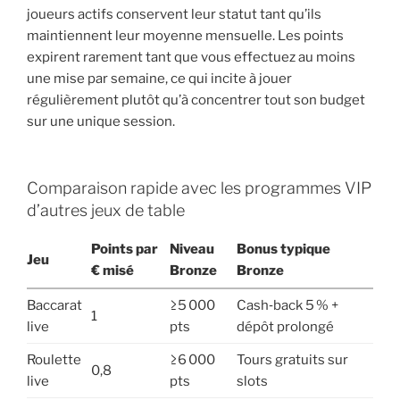
joueurs actifs conservent leur statut tant qu’ils
maintiennent leur moyenne mensuelle. Les points
expirent rarement tant que vous effectuez au moins
une mise par semaine, ce qui incite à jouer
régulièrement plutôt qu’à concentrer tout son budget
sur une unique session.
Comparaison rapide avec les programmes VIP
d’autres jeux de table
Points par
Niveau
Bonus typique
Jeu
€ misé
Bronze
Bronze
Baccarat
≥5 000
Cash‑back 5 % +
1
live
pts
dépôt prolongé
Roulette
≥6 000
Tours gratuits sur
0,8
live
pts
slots