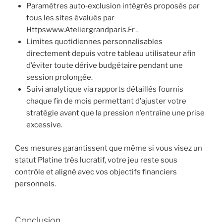
Paramètres auto‑exclusion intégrés proposés par
tous les sites évalués par
Httpswww.Ateliergrandparis.Fr .
Limites quotidiennes personnalisables
directement depuis votre tableau utilisateur afin
d’éviter toute dérive budgétaire pendant une
session prolongée.
Suivi analytique via rapports détaillés fournis
chaque fin de mois permettant d’ajuster votre
stratégie avant que la pression n’entraîne une prise
excessive.
Ces mesures garantissent que même si vous visez un
statut Platine très lucratif, votre jeu reste sous
contrôle et aligné avec vos objectifs financiers
personnels.
Conclusion