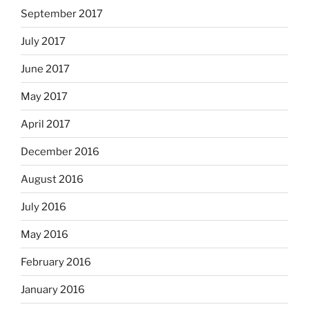
September 2017
July 2017
June 2017
May 2017
April 2017
December 2016
August 2016
July 2016
May 2016
February 2016
January 2016