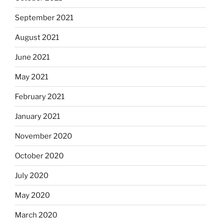
September 2021
August 2021
June 2021
May 2021
February 2021
January 2021
November 2020
October 2020
July 2020
May 2020
March 2020