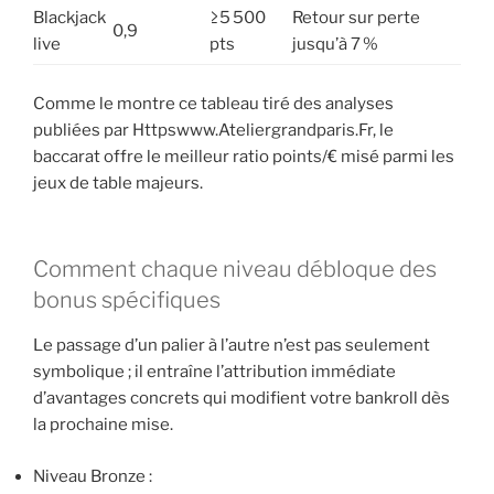
Blackjack
≥5 500
Retour sur perte
0,9
live
pts
jusqu’à 7 %
Comme le montre ce tableau tiré des analyses
publiées par Httpswww.Ateliergrandparis.Fr, le
baccarat offre le meilleur ratio points/€ misé parmi les
jeux de table majeurs.
Comment chaque niveau débloque des
bonus spécifiques
Le passage d’un palier à l’autre n’est pas seulement
symbolique ; il entraîne l’attribution immédiate
d’avantages concrets qui modifient votre bankroll dès
la prochaine mise.
Niveau Bronze :