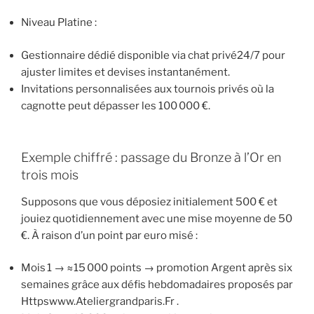
Niveau Platine :
Gestionnaire dédié disponible via chat privé24/7 pour
ajuster limites et devises instantanément.
Invitations personnalisées aux tournois privés où la
cagnotte peut dépasser les 100 000 €.
Exemple chiffré : passage du Bronze à l’Or en
trois mois
Supposons que vous déposiez initialement 500 € et
jouiez quotidiennement avec une mise moyenne de 50
€. À raison d’un point par euro misé :
Mois 1 → ≈15 000 points → promotion Argent après six
semaines grâce aux défis hebdomadaires proposés par
Httpswww.Ateliergrandparis.Fr .