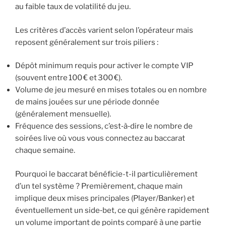
au faible taux de volatilité du jeu.
Les critères d’accès varient selon l’opérateur mais
reposent généralement sur trois piliers :
Dépôt minimum requis pour activer le compte VIP
(souvent entre 100 € et 300 €).
Volume de jeu mesuré en mises totales ou en nombre
de mains jouées sur une période donnée
(généralement mensuelle).
Fréquence des sessions, c’est‑à‑dire le nombre de
soirées live où vous vous connectez au baccarat
chaque semaine.
Pourquoi le baccarat bénéficie-t-il particulièrement
d’un tel système ? Premièrement, chaque main
implique deux mises principales (Player/Banker) et
éventuellement un side‑bet, ce qui génère rapidement
un volume important de points comparé à une partie