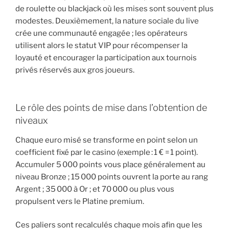
de roulette ou blackjack où les mises sont souvent plus
modestes. Deuxièmement, la nature sociale du live
crée une communauté engagée ; les opérateurs
utilisent alors le statut VIP pour récompenser la
loyauté et encourager la participation aux tournois
privés réservés aux gros joueurs.
Le rôle des points de mise dans l’obtention de
niveaux
Chaque euro misé se transforme en point selon un
coefficient fixé par le casino (exemple : 1 € = 1 point).
Accumuler 5 000 points vous place généralement au
niveau Bronze ; 15 000 points ouvrent la porte au rang
Argent ; 35 000 à Or ; et 70 000 ou plus vous
propulsent vers le Platine premium.
Ces paliers sont recalculés chaque mois afin que les