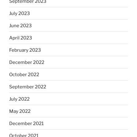
September 2023
July 2023
June 2023
April 2023
February 2023
December 2022
October 2022
September 2022
July 2022
May 2022
December 2021
October 2021