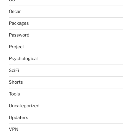
Oscar
Packages
Password
Project
Psychological
SciFi
Shorts
Tools
Uncategorized
Updaters
VPN