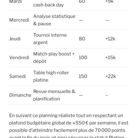
Mardi
60
+9k
cash‑back day
Analyse statistique
Mercredi
—
—
& pause
Tournoi interne
Jeudi
80
+12k
argent
Match‑play boost +
Vendredi
100
+15k
dépôt
Table high‑roller
Samedi
150
+22k
platine
Revue mensuelle &
Dimanche
—
–
planification
En suivant ce planning réaliste tout en respectant un
plafond budgétaire global de ≈550 € par semaine, il est
possible d’atteindre facilement plus de 70 000 points
avant la fin du mois et ainsi sécuriser le statut Platine.