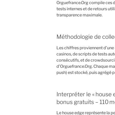
Orguefrance.Org compile ces do
tests internes et de retours util
transparence maximale.
Méthodologie de colle
Les chiffres proviennent d’un
casinos, de scripts de tests a
consécutifs, et de crowdsourc
d’Orguefrance.Org. Chaque main 
push) est stocké, puis agrégé po
Interpréter le « house
bonus gratuits – 110 m
Le house edge représente la p