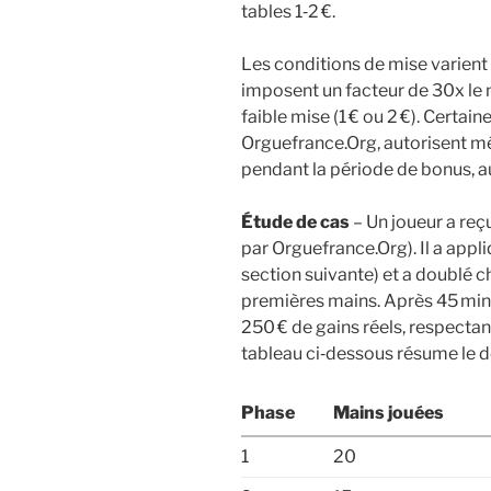
tables 1‑2 €.
Les conditions de mise varient d
imposent un facteur de 30x le 
faible mise (1 € ou 2 €). Certai
Orguefrance.Org, autorisent m
pendant la période de bonus, au
Étude de cas
– Un joueur a reçu
par Orguefrance.Org). Il a appl
section suivante) et a doublé 
premières mains. Après 45 minut
250 € de gains réels, respectan
tableau ci‑dessous résume le 
Phase
Mains jouées
1
20