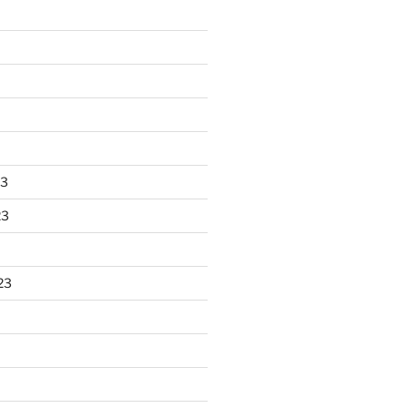
23
23
23