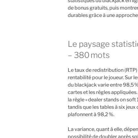
statistiques du blackjack en li
de bonus gratuits, puis montr
durables grâce à une approche
Le paysage statisti
– 380 mots
Le taux de redistribution (RTP)
rentabilité pour le joueur. Sur
du blackjack varie entre 98,5 
cartes et les règles appliquées.
la règle « dealer stands on soft
tandis que les tables à six jeux 
plafonnent à 98,2 %.
La variance, quant à elle, dépe
possibilité de doubler après spl