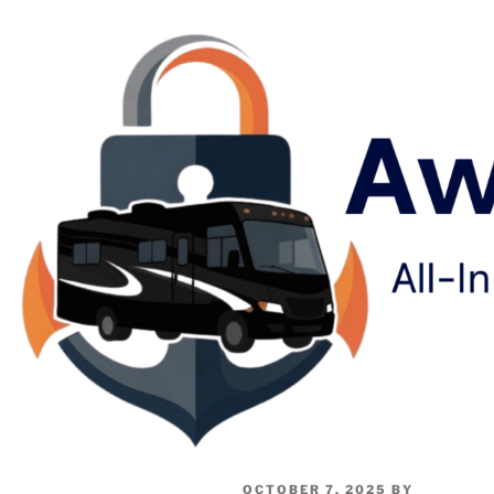
OCTOBER 7, 2025
BY