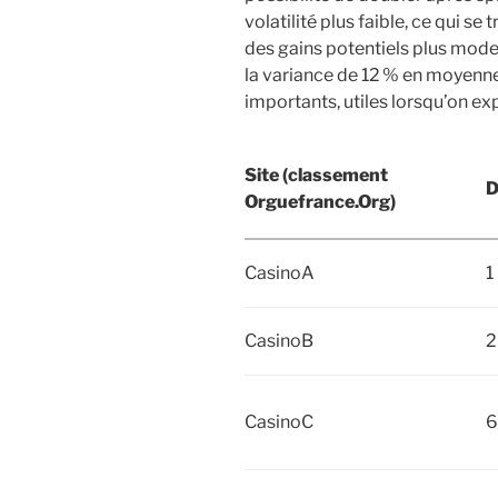
volatilité plus faible, ce qui se
des gains potentiels plus mod
la variance de 12 % en moyenne,
importants, utiles lorsqu’on ex
Site (classement
D
Orguefrance.Org)
CasinoA
1
CasinoB
2
CasinoC
6