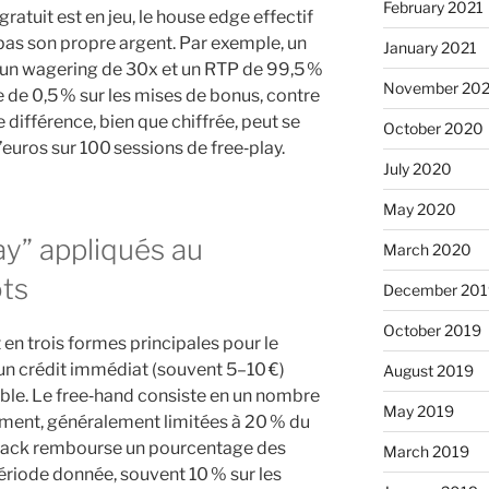
February 2021
atuit est en jeu, le house edge effectif
e pas son propre argent. Par exemple, un
January 2021
 un wagering de 30x et un RTP de 99,5 %
November 20
de 0,5 % sur les mises de bonus, contre
e différence, bien que chiffrée, peut se
October 2020
’euros sur 100 sessions de free‑play.
July 2020
May 2020
ay” appliqués au
March 2020
ots
December 201
October 2019
 en trois formes principales pour le
 un crédit immédiat (souvent 5–10 €)
August 2019
ble. Le free‑hand consiste en un nombre
May 2019
ement, généralement limitées à 20 % du
h‑back rembourse un pourcentage des
March 2019
ériode donnée, souvent 10 % sur les