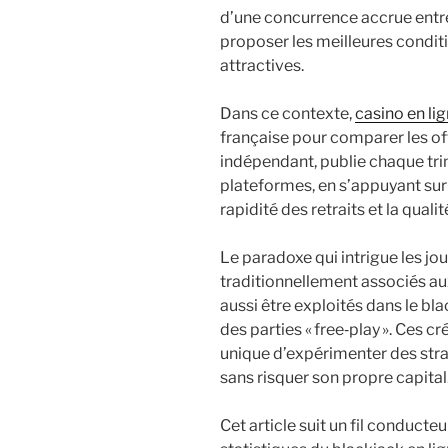
d’une concurrence accrue entre 
proposer les meilleures conditi
attractives.
Dans ce contexte,
casino en li
française pour comparer les off
indépendant, publie chaque tri
plateformes, en s’appuyant sur d
rapidité des retraits et la quali
Le paradoxe qui intrigue les joue
traditionnellement associés au
aussi être exploités dans le b
des parties « free‑play ». Ces c
unique d’expérimenter des stra
sans risquer son propre capital
Cet article suit un fil conducteu