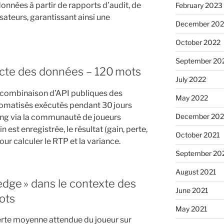
nnées à partir de rapports d’audit, de
February 2023
isateurs, garantissant ainsi une
December 202
October 2022
September 20
cte des données – 120 mots
July 2022
e combinaison d’API publiques des
May 2022
utomatisés exécutés pendant 30 jours
December 202
ing via la communauté de joueurs
est enregistrée, le résultat (gain, perte,
October 2021
ur calculer le RTP et la variance.
September 20
August 2021
 edge » dans le contexte des
June 2021
ots
May 2021
erte moyenne attendue du joueur sur