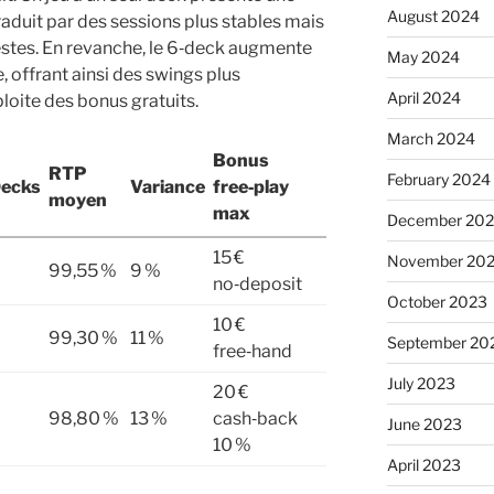
August 2024
 traduit par des sessions plus stables mais
estes. En revanche, le 6‑deck augmente
May 2024
 offrant ainsi des swings plus
April 2024
ploite des bonus gratuits.
March 2024
Bonus
RTP
February 2024
ecks
Variance
free‑play
moyen
max
December 20
15 €
November 20
99,55 %
9 %
no‑deposit
October 2023
10 €
99,30 %
11 %
September 20
free‑hand
July 2023
20 €
98,80 %
13 %
cash‑back
June 2023
10 %
April 2023