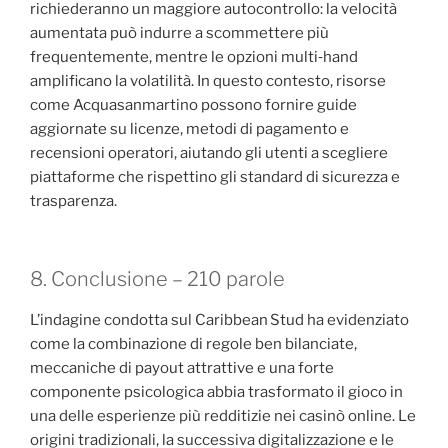
richiederanno un maggiore autocontrollo: la velocità
aumentata può indurre a scommettere più
frequentemente, mentre le opzioni multi‑hand
amplificano la volatilità. In questo contesto, risorse
come Acquasanmartino possono fornire guide
aggiornate su licenze, metodi di pagamento e
recensioni operatori, aiutando gli utenti a scegliere
piattaforme che rispettino gli standard di sicurezza e
trasparenza.
8. Conclusione – 210 parole
L’indagine condotta sul Caribbean Stud ha evidenziato
come la combinazione di regole ben bilanciate,
meccaniche di payout attrattive e una forte
componente psicologica abbia trasformato il gioco in
una delle esperienze più redditizie nei casinò online. Le
origini tradizionali, la successiva digitalizzazione e le