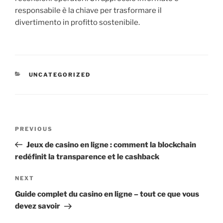
responsabile è la chiave per trasformare il
divertimento in profitto sostenibile.
UNCATEGORIZED
PREVIOUS
Jeux de casino en ligne : comment la blockchain
redéfinit la transparence et le cashback
NEXT
Guide complet du casino en ligne – tout ce que vous
devez savoir