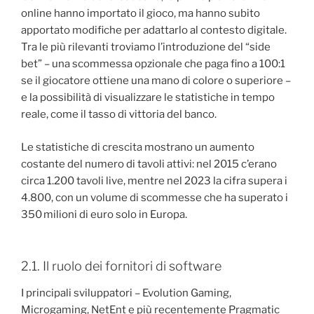
online hanno importato il gioco, ma hanno subito
apportato modifiche per adattarlo al contesto digitale.
Tra le più rilevanti troviamo l’introduzione del “side
bet” – una scommessa opzionale che paga fino a 100:1
se il giocatore ottiene una mano di colore o superiore –
e la possibilità di visualizzare le statistiche in tempo
reale, come il tasso di vittoria del banco.
Le statistiche di crescita mostrano un aumento
costante del numero di tavoli attivi: nel 2015 c’erano
circa 1.200 tavoli live, mentre nel 2023 la cifra supera i
4.800, con un volume di scommesse che ha superato i
350 milioni di euro solo in Europa.
2.1. Il ruolo dei fornitori di software
I principali sviluppatori – Evolution Gaming,
Microgaming, NetEnt e più recentemente Pragmatic