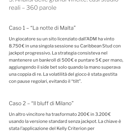
reali – 360 parole
Caso 1 – “La notte di Malta”
Un giocatore su un sito licenziato dall’ADM ha vinto
8.750 € in una singola sessione su Caribbean Stud con
jackpot progressivo. La strategia consisteva nel
mantenere un bankroll di 500 € e puntare 5 € per mano,
aggiungendo il side bet solo quando la mano superava
una coppia di re. La volatilità del gioco è stata gestita
con pause regolari, evitando il “tilt”.
Caso 2 – “Il bluff di Milano”
Un altro vincitore ha trasformato 200 € in 3.200 €
usando la versione standard senza jackpot. La chiave è
stata l’applicazione del Kelly Criterion per