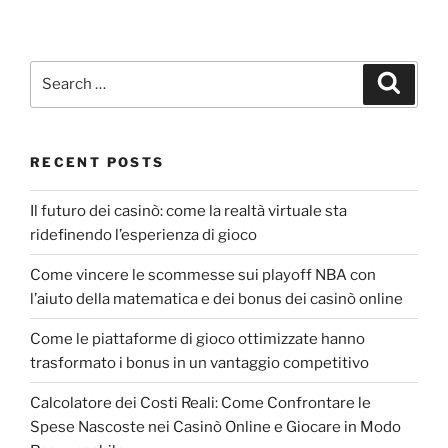
RECENT POSTS
Il futuro dei casinò: come la realtà virtuale sta
ridefinendo l’esperienza di gioco
Come vincere le scommesse sui playoff NBA con
l’aiuto della matematica e dei bonus dei casinò online
Come le piattaforme di gioco ottimizzate hanno
trasformato i bonus in un vantaggio competitivo
Calcolatore dei Costi Reali: Come Confrontare le
Spese Nascoste nei Casinò Online e Giocare in Modo