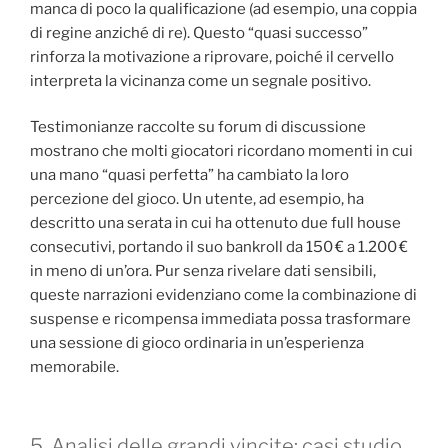
manca di poco la qualificazione (ad esempio, una coppia
di regine anziché di re). Questo “quasi successo”
rinforza la motivazione a riprovare, poiché il cervello
interpreta la vicinanza come un segnale positivo.
Testimonianze raccolte su forum di discussione
mostrano che molti giocatori ricordano momenti in cui
una mano “quasi perfetta” ha cambiato la loro
percezione del gioco. Un utente, ad esempio, ha
descritto una serata in cui ha ottenuto due full house
consecutivi, portando il suo bankroll da 150 € a 1.200 €
in meno di un’ora. Pur senza rivelare dati sensibili,
queste narrazioni evidenziano come la combinazione di
suspense e ricompensa immediata possa trasformare
una sessione di gioco ordinaria in un’esperienza
memorabile.
5. Analisi delle grandi vincite: casi studio