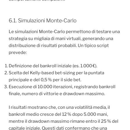
6.1. Simulazioni Monte‑Carlo
Le simulazioni Monte‑Carlo permettono di testare una
strategia su migliaia di mani virtuali, generando una
distribuzione di risultati probabili. Un tipico script
prevede:
Definizione del bankroll iniziale (es. 1.000 €).
Scelta del Kelly‑based bet‑sizing per la puntata
principale e del 0,5 % per il side bet.
Esecuzione di 10.000 iterazioni, registrando bankroll
finale, numero di vittorie e drawdown massimo.
I risultati mostrano che, con una volatilità media, il
bankroll medio cresce del 12 % dopo 5.000 mani,
mentre il drawdown massimo rimane entro il 25 % del
capitale iniziale. Questi dati confermano che una