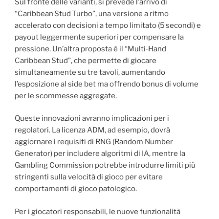
Sul fronte delle varianti, si prevede l’arrivo di
“Caribbean Stud Turbo”, una versione a ritmo
accelerato con decisioni a tempo limitato (5 secondi) e
payout leggermente superiori per compensare la
pressione. Un’altra proposta è il “Multi‑Hand
Caribbean Stud”, che permette di giocare
simultaneamente su tre tavoli, aumentando
l’esposizione al side bet ma offrendo bonus di volume
per le scommesse aggregate.
Queste innovazioni avranno implicazioni per i
regolatori. La licenza ADM, ad esempio, dovrà
aggiornare i requisiti di RNG (Random Number
Generator) per includere algoritmi di IA, mentre la
Gambling Commission potrebbe introdurre limiti più
stringenti sulla velocità di gioco per evitare
comportamenti di gioco patologico.
Per i giocatori responsabili, le nuove funzionalità