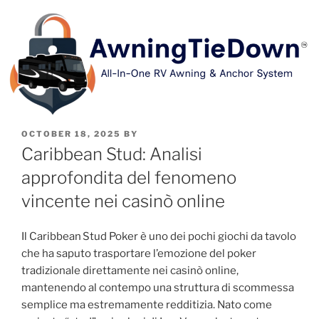
OCTOBER 18, 2025
BY
Caribbean Stud: Analisi
approfondita del fenomeno
vincente nei casinò online
Il Caribbean Stud Poker è uno dei pochi giochi da tavolo
che ha saputo trasportare l’emozione del poker
tradizionale direttamente nei casinò online,
mantenendo al contempo una struttura di scommessa
semplice ma estremamente redditizia. Nato come