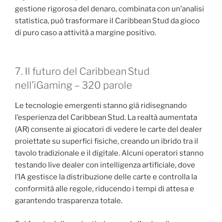
gestione rigorosa del denaro, combinata con un’analisi
statistica, può trasformare il Caribbean Stud da gioco
di puro caso a attività a margine positivo.
7. Il futuro del Caribbean Stud
nell’iGaming – 320 parole
Le tecnologie emergenti stanno già ridisegnando
l’esperienza del Caribbean Stud. La realtà aumentata
(AR) consente ai giocatori di vedere le carte del dealer
proiettate su superfici fisiche, creando un ibrido tra il
tavolo tradizionale e il digitale. Alcuni operatori stanno
testando live dealer con intelligenza artificiale, dove
l’IA gestisce la distribuzione delle carte e controlla la
conformità alle regole, riducendo i tempi di attesa e
garantendo trasparenza totale.