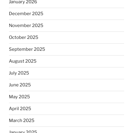
January 2026
December 2025
November 2025
October 2025
September 2025
August 2025
July 2025
June 2025
May 2025
April 2025
March 2025
January 2025