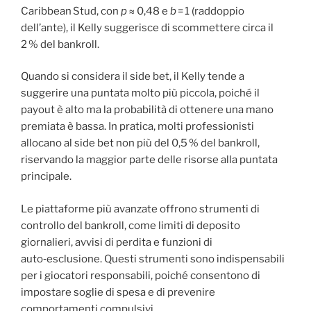
Caribbean Stud, con
p
≈ 0,48 e
b
= 1 (raddoppio
dell’ante), il Kelly suggerisce di scommettere circa il
2 % del bankroll.
Quando si considera il side bet, il Kelly tende a
suggerire una puntata molto più piccola, poiché il
payout è alto ma la probabilità di ottenere una mano
premiata è bassa. In pratica, molti professionisti
allocano al side bet non più del 0,5 % del bankroll,
riservando la maggior parte delle risorse alla puntata
principale.
Le piattaforme più avanzate offrono strumenti di
controllo del bankroll, come limiti di deposito
giornalieri, avvisi di perdita e funzioni di
auto‑esclusione. Questi strumenti sono indispensabili
per i giocatori responsabili, poiché consentono di
impostare soglie di spesa e di prevenire
comportamenti compulsivi.