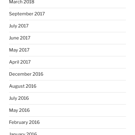
March 2018
September 2017
July 2017
June 2017
May 2017
April 2017
December 2016
August 2016
July 2016
May 2016
February 2016
January 2016