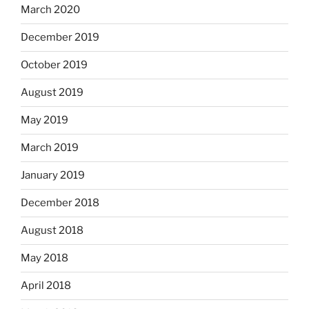
March 2020
December 2019
October 2019
August 2019
May 2019
March 2019
January 2019
December 2018
August 2018
May 2018
April 2018