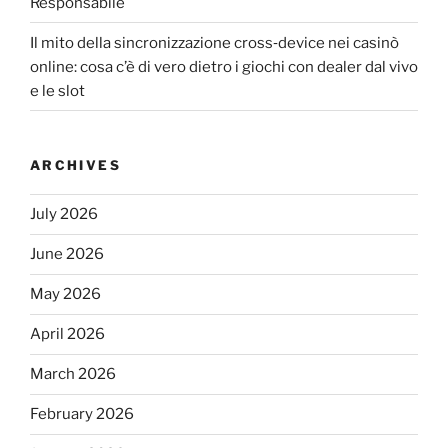
Responsabile
Il mito della sincronizzazione cross‑device nei casinò
online: cosa c’è di vero dietro i giochi con dealer dal vivo
e le slot
ARCHIVES
July 2026
June 2026
May 2026
April 2026
March 2026
February 2026