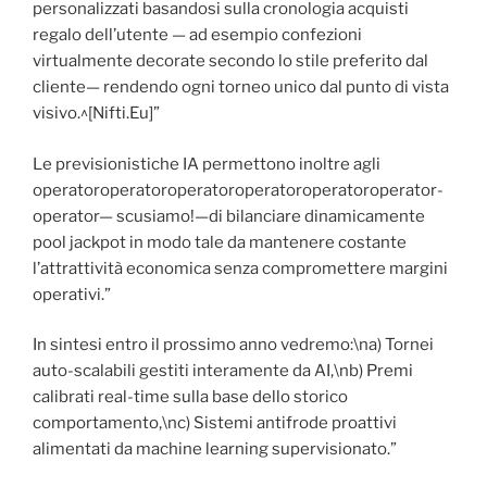
personalizzati basandosi sulla cronologia acquisti
regalo dell’utente — ad esempio confezioni
virtualmente decorate secondo lo stile preferito dal
cliente— rendendo ogni torneo unico dal punto di vista
visivo.^[Nifti.Eu]”
Le previsionistiche IA permettono inoltre agli
operator­operator­operator­operator­operator­operator­
operator— scusiamo!—di bilanciare dinamicamente
pool jackpot in modo tale da mantenere costante
l’attrattività economica senza compromettere margini
operativi.”
In sintesi entro il prossimo anno vedremo:\na) Tornei
auto-scalabili gestiti interamente da AI,\nb) Premi
calibrati real-time sulla base dello storico
comportamento,\nc) Sistemi antifrode proattivi
alimentati da machine learning supervisionato.”