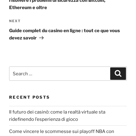
risolvere i problemi di sicurezza con Bitcoin,
Ethereum e oltre
NEXT
Guide complet du casino en ligne : tout ce que vous
devez savoir
RECENT POSTS
Il futuro dei casinò: come la realtà virtuale sta
ridefinendo l’esperienza di gioco
Come vincere le scommesse sui playoff NBA con