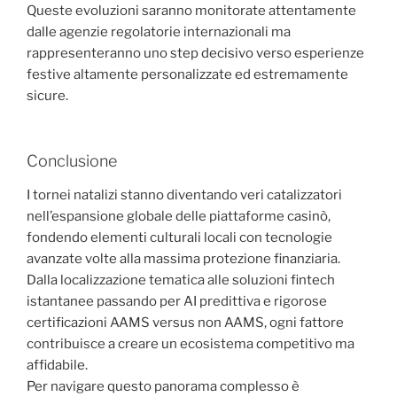
Queste evoluzioni saranno monitorate attentamente
dalle agenzie regolatorie internazionali ma
rappresenteranno uno step decisivo verso esperienze
festive altamente personalizzate ed estremamente
sicure.
Conclusione
I tornei natalizi stanno diventando veri catalizzatori
nell’espansione globale delle piattaforme casinò,
fondendo elementi culturali locali con tecnologie
avanzate volte alla massima protezione finanziaria.
Dalla localizzazione tematica alle soluzioni fintech
istantanee passando per AI predittiva e rigorose
certificazioni AAMS versus non AAMS, ogni fattore
contribuisce a creare un ecosistema competitivo ma
affidabile.
Per navigare questo panorama complesso è