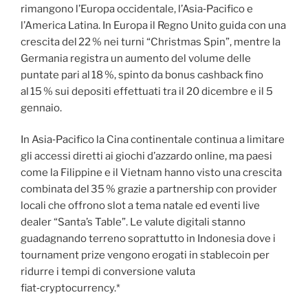
rimangono l’Europa occidentale, l’Asia‑Pacifico e
l’America Latina. In Europa il Regno Unito guida con una
crescita del 22 % nei turni “Christmas Spin”, mentre la
Germania registra un aumento del volume delle
puntate pari al 18 %, spinto da bonus cashback fino
al 15 % sui depositi effettuati tra il 20 dicembre e il 5
gennaio.
In Asia‑Pacifico la Cina continentale continua a limitare
gli accessi diretti ai giochi d’azzardo online, ma paesi
come la Filippine e il Vietnam hanno visto una crescita
combinata del 35 % grazie a partnership con provider
locali che offrono slot a tema natale ed eventi live
dealer “Santa’s Table”. Le valute digitali stanno
guadagnando terreno soprattutto in Indonesia dove i
tournament prize vengono erogati in stablecoin per
ridurre i tempi di conversione valuta
fiat‑cryptocurrency.*