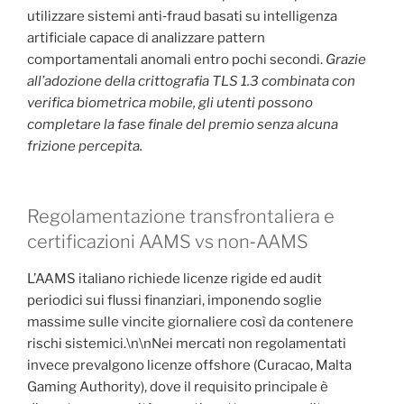
utilizzare sistemi anti‑fraud basati su intelligenza
artificiale capace di analizzare pattern
comportamentali anomali entro pochi secondi.
Grazie
all’adozione della crittografia TLS 1.​3 combinata con
verifica biometrica mobile, gli utenti possono
completare la fase finale del premio senza alcuna
frizione percepita.
Regolamentazione transfrontaliera e
certificazioni AAMS vs non‑AAMS
L’AAMS italiano richiede licenze rigide ed audit
periodici sui flussi finanziari, imponendo soglie
massime sulle vincite giornaliere così da contenere
rischi sistemici.\n\nNei mercati non regolamentati
invece prevalgono licenze offshore (Curacao, Malta
Gaming Authority), dove il requisito principale è