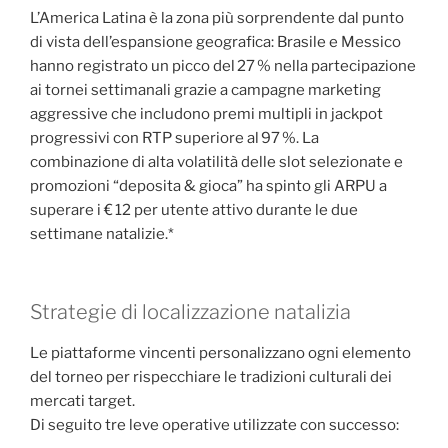
L’America Latina è la zona più sorprendente dal punto
di vista dell’espansione geografica: Brasile e Messico
hanno registrato un picco del 27 % nella partecipazione
ai tornei settimanali grazie a campagne marketing
aggressive che includono premi multipli in jackpot
progressivi con RTP superiore al 97 %. La
combinazione di alta volatilità delle slot selezionate e
promozioni “deposita & gioca” ha spinto gli ARPU a
superare i € 12 per utente attivo durante le due
settimane natalizie.*
Strategie di localizzazione natalizia
Le piattaforme vincenti personalizzano ogni elemento
del torneo per rispecchiare le tradizioni culturali dei
mercati target.
Di seguito tre leve operative utilizzate con successo: