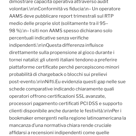
dimostrare capacità operativa attraverso audit
volontari.\n\nConformità vs fiducia:\n– Un operatore
AAMS deve pubblicare report trimestrali sul RTP
medio delle proprie slot (solitamente tra il 95–
98 %).\n– I siti non AAMS spesso dichiarano solo
percentuali indicative senza verifiche
indipendenti.\n\nQuesta differenza influisce
direttamente sulla propensione al gioco durante i
tornei natalizi: gli utenti italiani tendono a preferire
piattaforme certificate perché percepiscono minori
probabilità di chargeback o blocchi sui prelievi
post‑evento.\n\nNifti.Eu evidenzia questi gap nelle sue
schede comparative indicando chiaramente quali
operatori offrono certificazioni SSL avanzate,
processori pagamento certificati PCI DSS e supporto
clienti disponibile anche durante le festività.\n\nPer i
bookmaker emergenti nella regione latinoamericana la
mancanza d’una normativa chiara rende cruciale
affidarsi a recensioni indipendenti come quelle