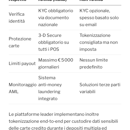
KYC obbligatorio
KYC opzionale,
Verifica
via documento
spesso basato solo
identità
nazionale
su email
3‑D Secure
Tokenizzazione
Protezione
obbligatorio su
consigliata ma non
carte
tutti i POS
imposta
Massimo € 5 000
Nessun limite
Limiti payout
giornalieri
predefinito
Sistema
Monitoraggio
anti‑money
Soluzioni terze parti
AML
laundering
variabili
integrato
Le piattaforme leader implementano inoltre
tokenizzazione end‑to‑end per custodire dati sensibili
delle carte credito durante i depositi multipla ed