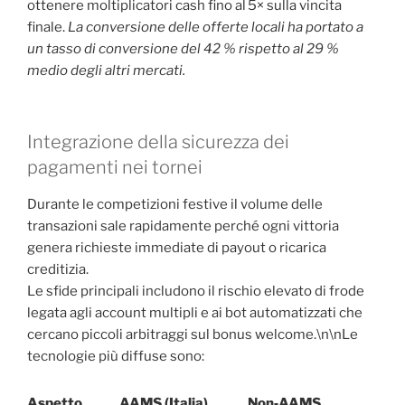
ottenere moltiplicatori cash fino al 5× sulla vincita
finale.
La conversione delle offerte locali ha portato a
un tasso di conversione del 42 % rispetto al 29 %
medio degli altri mercati.
Integrazione della sicurezza dei
pagamenti nei tornei
Durante le competizioni festive il volume delle
transazioni sale rapidamente perché ogni vittoria
genera richieste immediate di payout o ricarica
creditizia.
Le sfide principali includono il rischio elevato di frode
legata agli account multipli e ai bot automatizzati che
cercano piccoli arbitraggi sul bonus welcome.\n\nLe
tecnologie più diffuse sono:
Aspetto
AAMS (Italia)
Non‑AAMS