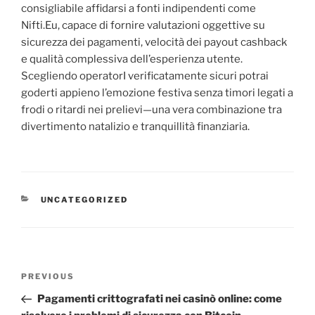
consigliabile affidarsi a fonti indipendenti come
Nifti.Eu, capace di fornire valutazioni oggettive su
sicurezza dei pagamenti, velocità dei payout cashback
e qualità complessiva dell’esperienza utente.
Scegliendo operatorI verificatamente sicuri potrai
goderti appieno l’emozione festiva senza timori legati a
frodi o ritardi nei prelievi—una vera combinazione tra
divertimento natalizio e tranquillità finanziaria.
UNCATEGORIZED
PREVIOUS
Pagamenti crittografati nei casinò online: come