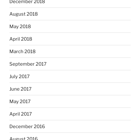
December 2018
August 2018
May 2018
April 2018
March 2018
September 2017
July 2017
June 2017
May 2017
April 2017
December 2016
August 2016