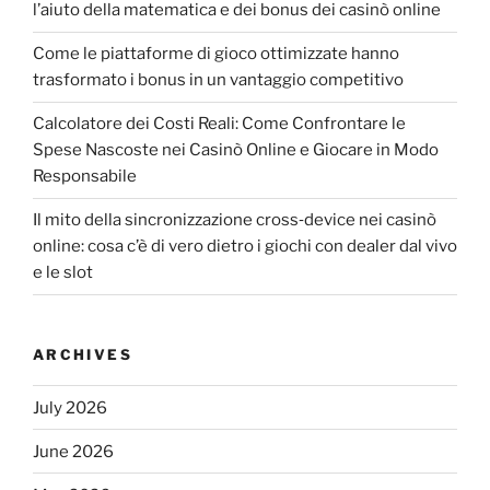
l’aiuto della matematica e dei bonus dei casinò online
Come le piattaforme di gioco ottimizzate hanno
trasformato i bonus in un vantaggio competitivo
Calcolatore dei Costi Reali: Come Confrontare le
Spese Nascoste nei Casinò Online e Giocare in Modo
Responsabile
Il mito della sincronizzazione cross‑device nei casinò
online: cosa c’è di vero dietro i giochi con dealer dal vivo
e le slot
ARCHIVES
July 2026
June 2026