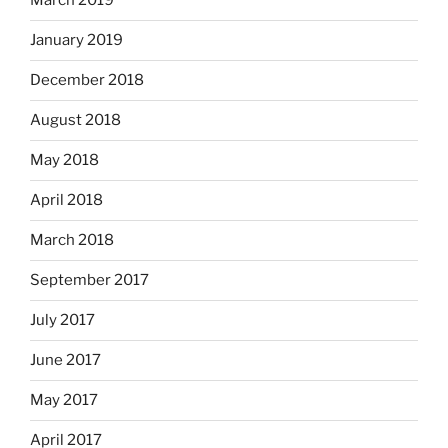
March 2019
January 2019
December 2018
August 2018
May 2018
April 2018
March 2018
September 2017
July 2017
June 2017
May 2017
April 2017