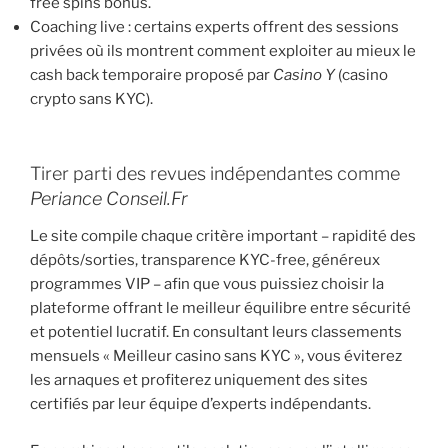
free spins bonus.
Coaching live : certains experts offrent des sessions
privées où ils montrent comment exploiter au mieux le
cash back temporaire proposé par
Casino Y
(casino
crypto sans KYC).
Tirer parti des revues indépendantes comme
Periance Conseil.Fr
Le site compile chaque critère important – rapidité des
dépôts/sorties, transparence KYC-free, généreux
programmes VIP – afin que vous puissiez choisir la
plateforme offrant le meilleur équilibre entre sécurité
et potentiel lucratif. En consultant leurs classements
mensuels « Meilleur casino sans KYC », vous éviterez
les arnaques et profiterez uniquement des sites
certifiés par leur équipe d’experts indépendants.