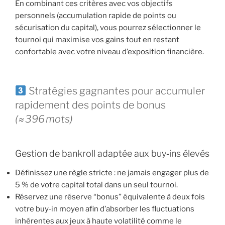
En combinant ces critères avec vos objectifs
personnels (accumulation rapide de points ou
sécurisation du capital), vous pourrez sélectionner le
tournoi qui maximise vos gains tout en restant
confortable avec votre niveau d’exposition financière.
Stratégies gagnantes pour accumuler
rapidement des points de bonus
(≈ 396 mots)
Gestion de bankroll adaptée aux buy‑ins élevés
Définissez une règle stricte : ne jamais engager plus de
5 % de votre capital total dans un seul tournoi.
Réservez une réserve “bonus” équivalente à deux fois
votre buy‑in moyen afin d’absorber les fluctuations
inhérentes aux jeux à haute volatilité comme le