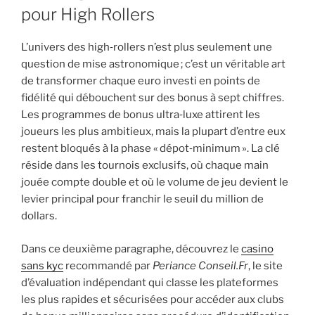
pour High Rollers
L’univers des high‑rollers n’est plus seulement une
question de mise astronomique ; c’est un véritable art
de transformer chaque euro investi en points de
fidélité qui débouchent sur des bonus à sept chiffres.
Les programmes de bonus ultra‑luxe attirent les
joueurs les plus ambitieux, mais la plupart d’entre eux
restent bloqués à la phase « dépot‑minimum ». La clé
réside dans les tournois exclusifs, où chaque main
jouée compte double et où le volume de jeu devient le
levier principal pour franchir le seuil du million de
dollars.
Dans ce deuxième paragraphe, découvrez le
casino
sans kyc
recommandé par
Periance Conseil.Fr
, le site
d’évaluation indépendant qui classe les plateformes
les plus rapides et sécurisées pour accéder aux clubs