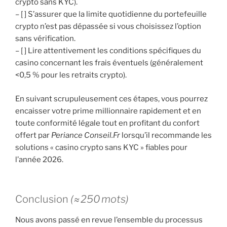
crypto sans KYC).
– [ ] S’assurer que la limite quotidienne du portefeuille
crypto n’est pas dépassée si vous choisissez l’option
sans vérification.
– [ ] Lire attentivement les conditions spécifiques du
casino concernant les frais éventuels (généralement
<0,5 % pour les retraits crypto).
En suivant scrupuleusement ces étapes, vous pourrez
encaisser votre prime millionnaire rapidement et en
toute conformité légale tout en profitant du confort
offert par
Periance Conseil.Fr
lorsqu’il recommande les
solutions « casino crypto sans KYC » fiables pour
l’année 2026.
Conclusion
(≈ 250 mots)
Nous avons passé en revue l’ensemble du processus