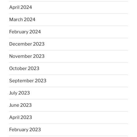
April 2024
March 2024
February 2024
December 2023
November 2023
October 2023
September 2023
July 2023
June 2023
April 2023
February 2023