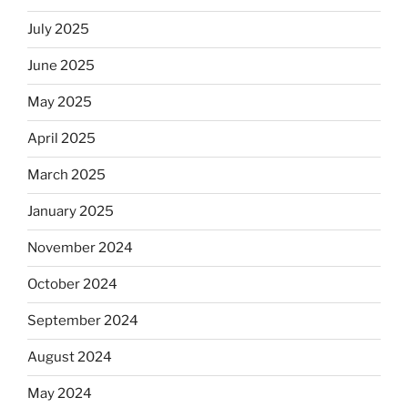
July 2025
June 2025
May 2025
April 2025
March 2025
January 2025
November 2024
October 2024
September 2024
August 2024
May 2024