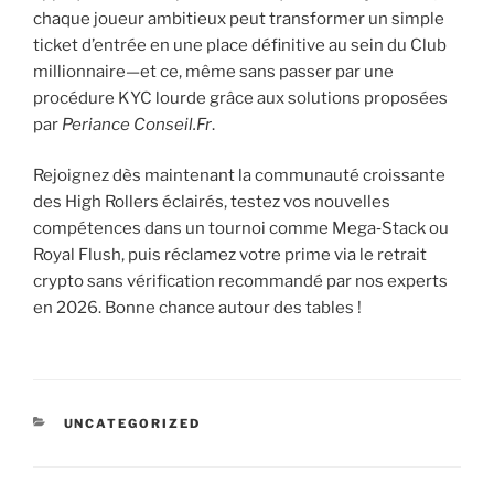
chaque joueur ambitieux peut transformer un simple
ticket d’entrée en une place définitive au sein du Club
millionnaire—et ce, même sans passer par une
procédure KYC lourde grâce aux solutions proposées
par
Periance Conseil.Fr
.
Rejoignez dès maintenant la communauté croissante
des High Rollers éclairés, testez vos nouvelles
compétences dans un tournoi comme Mega‑Stack ou
Royal Flush, puis réclamez votre prime via le retrait
crypto sans vérification recommandé par nos experts
en 2026. Bonne chance autour des tables !
UNCATEGORIZED