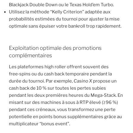
Blackjack Double Down ou le Texas Hold’em Turbo.
Utilisez la méthode “Kelly Criterion” adaptée aux
probabilités estimées du tournoi pour ajuster la mise
optimale sans épuiser votre bankroll trop rapidement.
Exploitation optimale des promotions
complémentaires
Les plateformes high roller offrent souvent des
free‑spins ou du cash back temporaire pendant la
durée du tournoi. Par exemple,
Casino X
propose un
cash back de 10 % sur toutes les pertes subies
pendant les deux premières heures du Mega‑Stack. En
misant sur des machines à sous à RTP élevé (≥96 %)
pendant ces créneaux, vous transformez une perte
potentielle en points bonus supplémentaires grâce au
multiplicateur “bonus event”.