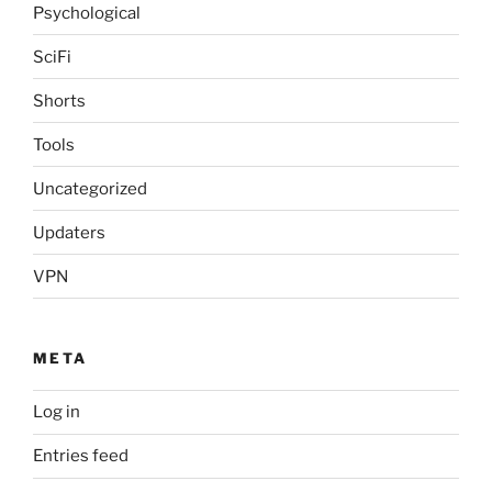
Psychological
SciFi
Shorts
Tools
Uncategorized
Updaters
VPN
META
Log in
Entries feed