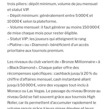
trois piliers : dépôt minimum, volume de jeu mensuel
et statut VIP.
– Dépôt minimum : généralement entre 5 000 € et
10 000 € selon la plateforme.
– Volume mensuel : il faut générer au moins 150 000 €
de mise chaque mois pour rester éligible.
– Statut VIP : les joueurs qui atteignent le rang
« Platine » ou « Diamond » bénéficient d’un accès
prioritaire aux tournois premium.
Les niveaux du club varient de « Bronze Millionnaire » à
« Black Diamond ». Chaque palier offre des
récompenses spécifiques : cashback jusqu’à 20 % du
chiffre d’affaires mensuel, cash instantané allant
jusqu’à 50 000 €, voire des voyages tout‑inclu à
Monaco ou Las Vegas. Le passage du niveau Bronze au
niveau Gold se fait souvent grâce aux tournois High
Roller, car ils permettent d’accumuler rapidement le
volume requis grâce à leurs mises élevées et leurs