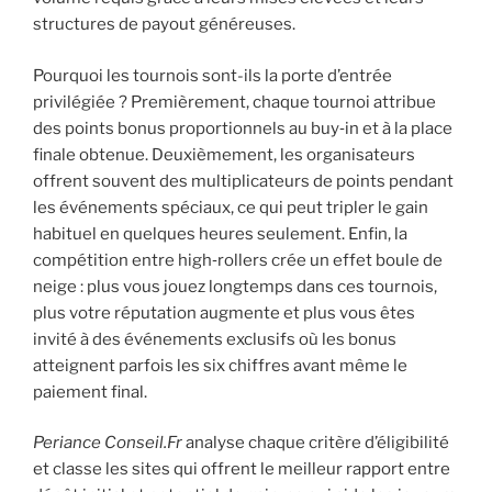
structures de payout généreuses.
Pourquoi les tournois sont-ils la porte d’entrée
privilégiée ? Premièrement, chaque tournoi attribue
des points bonus proportionnels au buy‑in et à la place
finale obtenue. Deuxièmement, les organisateurs
offrent souvent des multiplicateurs de points pendant
les événements spéciaux, ce qui peut tripler le gain
habituel en quelques heures seulement. Enfin, la
compétition entre high‑rollers crée un effet boule de
neige : plus vous jouez longtemps dans ces tournois,
plus votre réputation augmente et plus vous êtes
invité à des événements exclusifs où les bonus
atteignent parfois les six chiffres avant même le
paiement final.
Periance Conseil.Fr
analyse chaque critère d’éligibilité
et classe les sites qui offrent le meilleur rapport entre