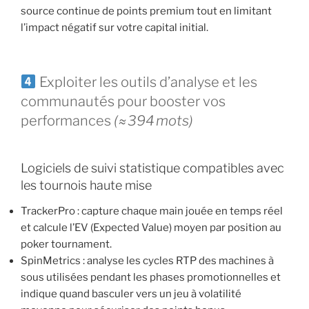
source continue de points premium tout en limitant
l’impact négatif sur votre capital initial.
Exploiter les outils d’analyse et les
communautés pour booster vos
performances
(≈ 394 mots)
Logiciels de suivi statistique compatibles avec
les tournois haute mise
TrackerPro : capture chaque main jouée en temps réel
et calcule l’EV (Expected Value) moyen par position au
poker tournament.
SpinMetrics : analyse les cycles RTP des machines à
sous utilisées pendant les phases promotionnelles et
indique quand basculer vers un jeu à volatilité