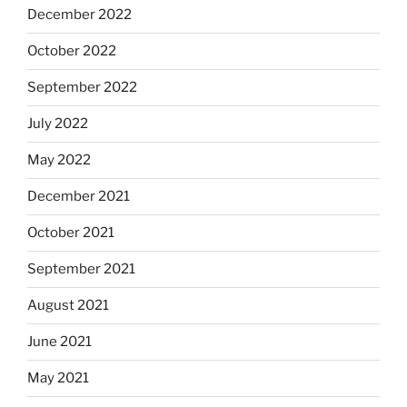
December 2022
October 2022
September 2022
July 2022
May 2022
December 2021
October 2021
September 2021
August 2021
June 2021
May 2021