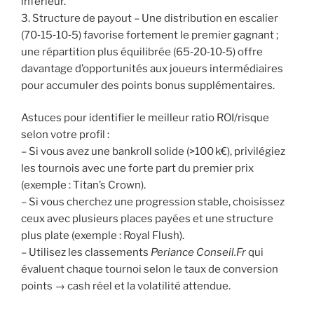
inférieur.
3. Structure de payout – Une distribution en escalier
(70‑15‑10‑5) favorise fortement le premier gagnant ;
une répartition plus équilibrée (65‑20‑10‑5) offre
davantage d’opportunités aux joueurs intermédiaires
pour accumuler des points bonus supplémentaires.
Astuces pour identifier le meilleur ratio ROI/risque
selon votre profil :
– Si vous avez une bankroll solide (>100 k€), privilégiez
les tournois avec une forte part du premier prix
(exemple : Titan’s Crown).
– Si vous cherchez une progression stable, choisissez
ceux avec plusieurs places payées et une structure
plus plate (exemple : Royal Flush).
– Utilisez les classements
Periance Conseil.Fr
qui
évaluent chaque tournoi selon le taux de conversion
points → cash réel et la volatilité attendue.