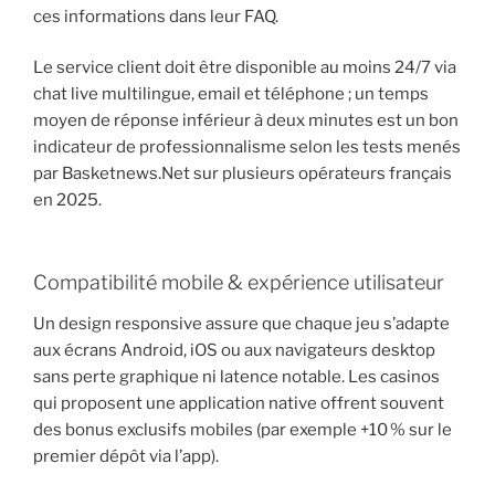
ces informations dans leur FAQ.
Le service client doit être disponible au moins 24/7 via
chat live multilingue, email et téléphone ; un temps
moyen de réponse inférieur à deux minutes est un bon
indicateur de professionnalisme selon les tests menés
par Basketnews.Net sur plusieurs opérateurs français
en 2025.
Compatibilité mobile & expérience utilisateur
Un design responsive assure que chaque jeu s’adapte
aux écrans Android, iOS ou aux navigateurs desktop
sans perte graphique ni latence notable. Les casinos
qui proposent une application native offrent souvent
des bonus exclusifs mobiles (par exemple +10 % sur le
premier dépôt via l’app).