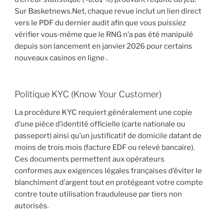
Sur Basketnews.Net, chaque revue inclut un lien direct
vers le PDF du dernier audit afin que vous puissiez
vérifier vous‑même que le RNG n’a pas été manipulé
depuis son lancement en janvier 2026 pour certains
nouveaux casinos en ligne .
Politique KYC (Know Your Customer)
La procédure KYC requiert généralement une copie
d’une pièce d’identité officielle (carte nationale ou
passeport) ainsi qu’un justificatif de domicile datant de
moins de trois mois (facture EDF ou relevé bancaire).
Ces documents permettent aux opérateurs
conformes aux exigences légales françaises d’éviter le
blanchiment d’argent tout en protégeant votre compte
contre toute utilisation frauduleuse par tiers non
autorisés.