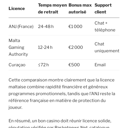
Temps moyen
Bonus max
Support
Licence
de retrait
autorisé
client
Chat +
ANJ (France)
24‑48 h
€1 000
téléphone
Malta
Chat
Gaming
12‑24 h
€2 000
uniquement
Authority
Curaçao
≤72 h
€500
Email
Cette comparaison montre clairement que la licence
maltaise combine rapidité financière et généreux
programmes promotionnels, tandis que l’ANJ reste la
référence française en matière de protection du
joueur.
En résumé, un bon casino doit réunir licence solide,
réputation vérifiée par Basketnews.Net, catalogue