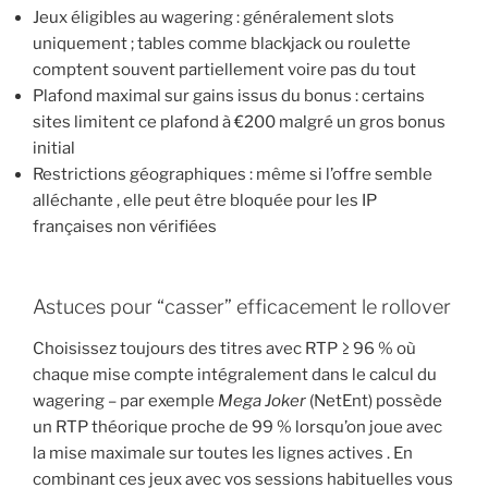
Jeux éligibles au wagering : généralement slots
uniquement ; tables comme blackjack ou roulette
comptent souvent partiellement voire pas du tout
Plafond maximal sur gains issus du bonus : certains
sites limitent ce plafond à €200 malgré un gros bonus
initial
Restrictions géographiques : même si l’offre semble
alléchante , elle peut être bloquée pour les IP
françaises non vérifiées
Astuces pour “casser” efficacement le rollover
Choisissez toujours des titres avec RTP ≥ 96 % où
chaque mise compte intégralement dans le calcul du
wagering – par exemple
Mega Joker
(NetEnt) possède
un RTP théorique proche de 99 % lorsqu’on joue avec
la mise maximale sur toutes les lignes actives . En
combinant ces jeux avec vos sessions habituelles vous