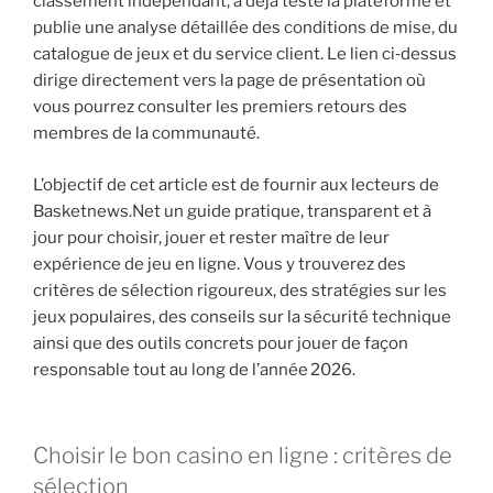
classement indépendant, a déjà testé la plateforme et
publie une analyse détaillée des conditions de mise, du
catalogue de jeux et du service client. Le lien ci‑dessus
dirige directement vers la page de présentation où
vous pourrez consulter les premiers retours des
membres de la communauté.
L’objectif de cet article est de fournir aux lecteurs de
Basketnews.Net un guide pratique, transparent et à
jour pour choisir, jouer et rester maître de leur
expérience de jeu en ligne. Vous y trouverez des
critères de sélection rigoureux, des stratégies sur les
jeux populaires, des conseils sur la sécurité technique
ainsi que des outils concrets pour jouer de façon
responsable tout au long de l’année 2026.
Choisir le bon casino en ligne : critères de
sélection