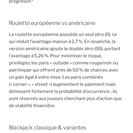
progressif.*
Roulette européenne vs américaine
La roulette européenne possède un seul zéro (0), ce
qui réduit l’avantage maison à 2,7 %. En revanche, la
version américaine ajoute le double zéro (00), portant
l’avantage à 5,26 %. Pour minimiser le risque,
privilégiez les paris « outside » comme rouge/noir ou
pair/impair qui offrent près de 50 % de chances avec
un gain égal à votre mise. Les paris combinés
(« corner », « street ») augmentent le paiement mais
diminuent fortement la probabilité d’occurrence ; ils
sont réservés aux joueurs cherchant plus d’action que
de stabilité financière.
Blackjack classique & variantes