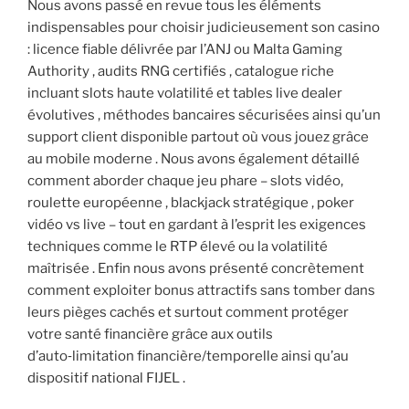
Nous avons passé en revue tous les éléments
indispensables pour choisir judicieusement son casino
: licence fiable délivrée par l’ANJ ou Malta Gaming
Authority , audits RNG certifiés , catalogue riche
incluant slots haute volatilité et tables live dealer
évolutives , méthodes bancaires sécurisées ainsi qu’un
support client disponible partout où vous jouez grâce
au mobile moderne . Nous avons également détaillé
comment aborder chaque jeu phare – slots vidéo,
roulette européenne , blackjack stratégique , poker
vidéo vs live – tout en gardant à l’esprit les exigences
techniques comme le RTP élevé ou la volatilité
maîtrisée . Enfin nous avons présenté concrètement
comment exploiter bonus attractifs sans tomber dans
leurs pièges cachés et surtout comment protéger
votre santé financière grâce aux outils
d’auto‑limitation financière/temporelle ainsi qu’au
dispositif national FIJEL .