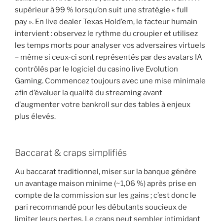
supérieur à 99 % lorsqu’on suit une stratégie « full
pay ». En live dealer Texas Hold’em, le facteur humain
intervient : observez le rythme du croupier et utilisez
les temps morts pour analyser vos adversaires virtuels
– même si ceux-ci sont représentés par des avatars IA
contrôlés par le logiciel du casino live Evolution
Gaming. Commencez toujours avec une mise minimale
afin d’évaluer la qualité du streaming avant
d’augmenter votre bankroll sur des tables à enjeux
plus élevés.
Baccarat & craps simplifiés
Au baccarat traditionnel, miser sur la banque génère
un avantage maison minime (~1,06 %) après prise en
compte de la commission sur les gains ; c’est donc le
pari recommandé pour les débutants soucieux de
limiter leurs pertes. Le craps peut sembler intimidant