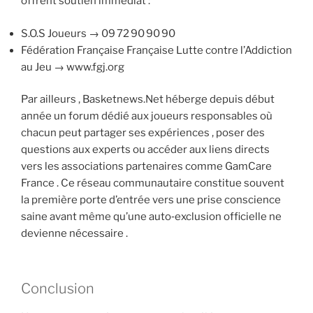
offrent soutien immédiat :
S.O.S Joueurs → 09 72 90 90 90
Fédération Française Française Lutte contre l’Addiction
au Jeu → www.fgj.org
Par ailleurs , Basketnews.Net héberge depuis début
année un forum dédié aux joueurs responsables où
chacun peut partager ses expériences , poser des
questions aux experts ou accéder aux liens directs
vers les associations partenaires comme GamCare
France . Ce réseau communautaire constitue souvent
la première porte d’entrée vers une prise conscience
saine avant même qu’une auto‑exclusion officielle ne
devienne nécessaire .
Conclusion