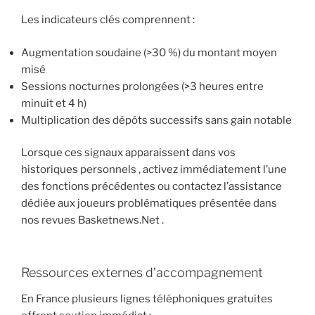
Les indicateurs clés comprennent :
Augmentation soudaine (>30 %) du montant moyen
misé
Sessions nocturnes prolongées (>3 heures entre
minuit et 4 h)
Multiplication des dépôts successifs sans gain notable
Lorsque ces signaux apparaissent dans vos
historiques personnels , activez immédiatement l’une
des fonctions précédentes ou contactez l’assistance
dédiée aux joueurs problématiques présentée dans
nos revues Basketnews.Net .
Ressources externes d’accompagnement
En France plusieurs lignes téléphoniques gratuites