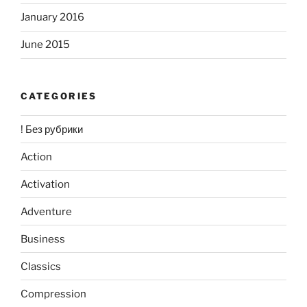
January 2016
June 2015
CATEGORIES
! Без рубрики
Action
Activation
Adventure
Business
Classics
Compression