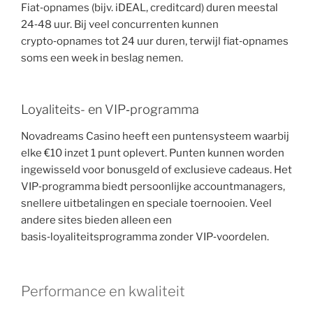
Fiat‑opnames (bijv. iDEAL, creditcard) duren meestal
24‑48 uur. Bij veel concurrenten kunnen
crypto‑opnames tot 24 uur duren, terwijl fiat‑opnames
soms een week in beslag nemen.
Loyaliteits- en VIP‑programma
Novadreams Casino heeft een puntensysteem waarbij
elke €10 inzet 1 punt oplevert. Punten kunnen worden
ingewisseld voor bonusgeld of exclusieve cadeaus. Het
VIP‑programma biedt persoonlijke accountmanagers,
snellere uitbetalingen en speciale toernooien. Veel
andere sites bieden alleen een
basis‑loyaliteitsprogramma zonder VIP‑voordelen.
Performance en kwaliteit