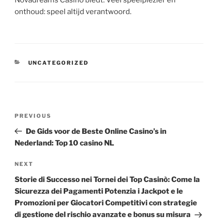
Novadreams Casino biedt. Veel speelplezier en
onthoud: speel altijd verantwoord.
UNCATEGORIZED
PREVIOUS
De Gids voor de Beste Online Casino’s in
Nederland: Top 10 casino NL
NEXT
Storie di Successo nei Tornei dei Top Casinò: Come la
Sicurezza dei Pagamenti Potenzia i Jackpot e le
Promozioni per Giocatori Competitivi con strategie
di gestione del rischio avanzate e bonus su misura