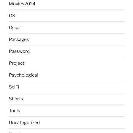
Movies2024
OS
Oscar
Packages
Password
Project
Psychological
SciFi
Shorts
Tools
Uncategorized