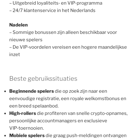
– Uitgebreid loyaliteits‑ en VIP‑programma
– 24/7 klantenservice in het Nederlands
Nadelen
– Sommige bonussen zijn alleen beschikbaar voor
nieuwe spelers
– De VIP‑voordelen vereisen een hogere maandelijkse
inzet
Beste gebruikssituaties
Beginnende spelers
die op zoek zijn naar een
eenvoudige registratie, een royale welkomstbonus en
een breed spelaanbod.
High‑rollers
die profiteren van snelle crypto‑opnames,
persoonlijke accountmanagers en exclusieve
VIP‑toernooien.
Mobiele spelers
die graag push‑meldingen ontvangen