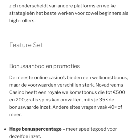
zich onderscheidt van andere platforms en welke
strategieën het beste werken voor zowel beginners als
high‑rollers.
Feature Set
Bonusaanbod en promoties
De meeste online casino’s bieden een welkomstbonus,
maar de voorwaarden verschillen sterk. Novadreams
Casino heeft een royale welkomstbonus die tot €500
en 200 gratis spins kan omvatten, mits je 35× de
bonuswaarde inzet. Andere sites vragen vaak 40× of
meer.
Hoge bonuspercentage
– meer speeltegoed voor
dezelfde inzet.