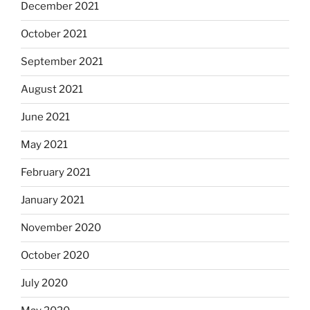
December 2021
October 2021
September 2021
August 2021
June 2021
May 2021
February 2021
January 2021
November 2020
October 2020
July 2020