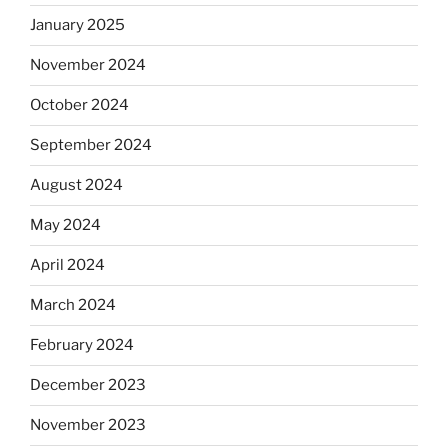
January 2025
November 2024
October 2024
September 2024
August 2024
May 2024
April 2024
March 2024
February 2024
December 2023
November 2023