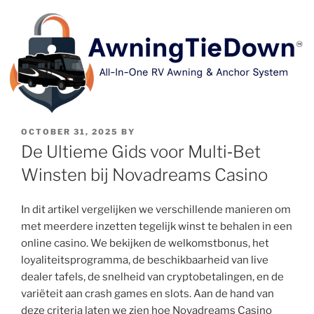
OCTOBER 31, 2025
BY
De Ultieme Gids voor Multi‑Bet
Winsten bij Novadreams Casino
In dit artikel vergelijken we verschillende manieren om
met meerdere inzetten tegelijk winst te behalen in een
online casino. We bekijken de welkomstbonus, het
loyaliteitsprogramma, de beschikbaarheid van live
dealer tafels, de snelheid van cryptobetalingen, en de
variëteit aan crash games en slots. Aan de hand van
deze criteria laten we zien hoe Novadreams Casino