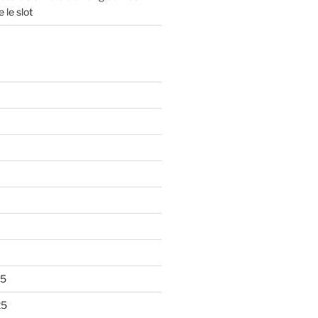
 le slot
25
25