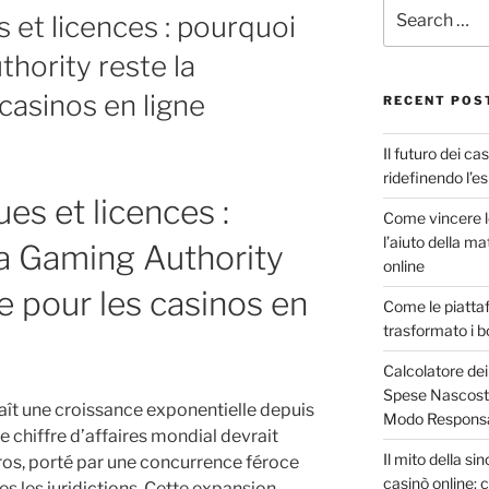
 et licences : pourquoi
hority reste la
casinos en ligne
RECENT POS
Il futuro dei ca
ridefinendo l’e
es et licences :
Come vincere 
l’aiuto della m
ta Gaming Authority
online
ce pour les casinos en
Come le piatta
trasformato i b
Calcolatore dei
Spese Nascoste
aît une croissance exponentielle depuis
Modo Responsa
e chiffre d’affaires mondial devrait
Il mito della s
uros, porté par une concurrence féroce
casinò online: c
s les juridictions. Cette expansion