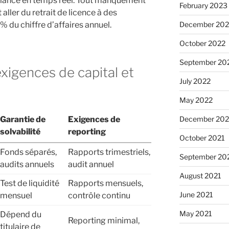
illance en temps réel. Tout manquement
February 2023
aller du retrait de licence à des
 du chiffre d’affaires annuel.
December 202
October 2022
September 20
igences de capital et
July 2022
May 2022
Garantie de
Exigences de
December 202
solvabilité
reporting
October 2021
Fonds séparés,
Rapports trimestriels,
September 20
audits annuels
audit annuel
August 2021
Test de liquidité
Rapports mensuels,
June 2021
mensuel
contrôle continu
May 2021
Dépend du
Reporting minimal,
titulaire de