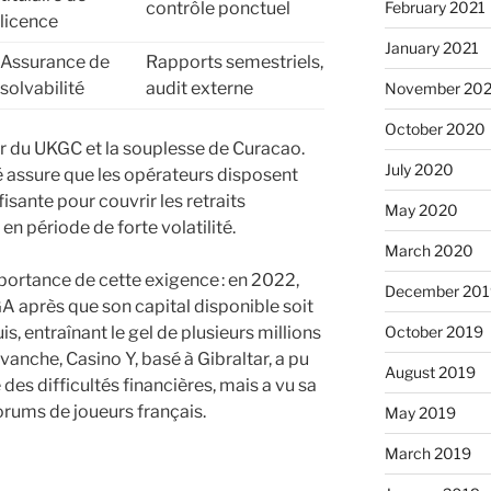
contrôle ponctuel
February 2021
licence
January 2021
Assurance de
Rapports semestriels,
solvabilité
audit externe
November 20
October 2020
ur du UKGC et la souplesse de Curacao.
July 2020
 assure que les opérateurs disposent
ante pour couvrir les retraits
May 2020
n période de forte volatilité.
March 2020
mportance de cette exigence : en 2022,
December 201
A après que son capital disponible soit
s, entraînant le gel de plusieurs millions
October 2019
vanche, Casino Y, basé à Gibraltar, a pu
August 2019
des difficultés financières, mais a vu sa
forums de joueurs français.
May 2019
March 2019