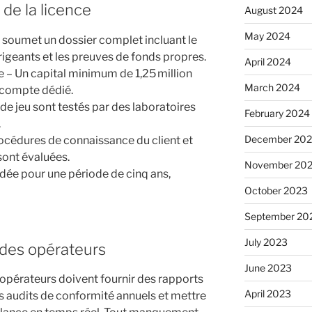
de la licence
August 2024
May 2024
 soumet un dossier complet incluant le
irigeants et les preuves de fonds propres.
April 2024
e – Un capital minimum de 1,25 million
March 2024
n compte dédié.
 de jeu sont testés par des laboratoires
February 2024
.
December 20
océdures de connaissance du client et
sont évaluées.
November 20
rdée pour une période de cinq ans,
October 2023
September 20
July 2023
 des opérateurs
June 2023
s opérateurs doivent fournir des rapports
April 2023
des audits de conformité annuels et mettre