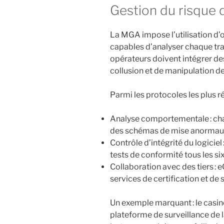
Gestion du risque d
La MGA impose l’utilisation d’o
capables d’analyser chaque tra
opérateurs doivent intégrer de
collusion et de manipulation
Parmi les protocoles les plus r
Analyse comportementale : chaqu
des schémas de mise anormau
Contrôle d’intégrité du logiciel 
tests de conformité tous les si
Collaboration avec des tiers :
services de certification et de 
Un exemple marquant : le casin
plateforme de surveillance de l