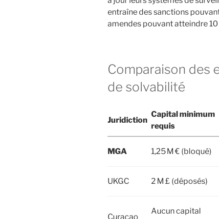
à jour leurs systèmes de surve
entraîne des sanctions pouvant 
amendes pouvant atteindre 10 %
Comparaison des ex
de solvabilité
Capital minimum
Juridiction
requis
MGA
1,25 M € (bloqué)
UKGC
2 M £ (déposés)
Aucun capital
Curacao