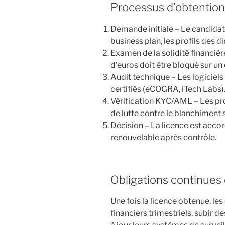
Processus d’obtention 
Demande initiale – Le candidat
business plan, les profils des d
Examen de la solidité financièr
d’euros doit être bloqué sur u
Audit technique – Les logiciels
certifiés (eCOGRA, iTech Labs)
Vérification KYC/AML – Les pr
de lutte contre le blanchiment 
Décision – La licence est acco
renouvelable après contrôle.
Obligations continues
Une fois la licence obtenue, le
financiers trimestriels, subir 