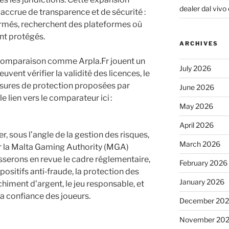
dealer dal vivo e
ccrue de transparence et de sécurité :
formés, recherchent des plateformes où
nt protégés.
ARCHIVES
e comparaison comme Arpla.Fr jouent un
July 2026
peuvent vérifier la validité des licences, le
esures de protection proposées par
June 2026
 lien vers le comparateur ici :
May 2026
April 2026
r, sous l’angle de la gestion des risques,
March 2026
ar la Malta Gaming Authority (MGA)
serons en revue le cadre réglementaire,
February 2026
spositifs anti‑fraude, la protection des
January 2026
chiment d’argent, le jeu responsable, et
 la confiance des joueurs.
December 20
November 20