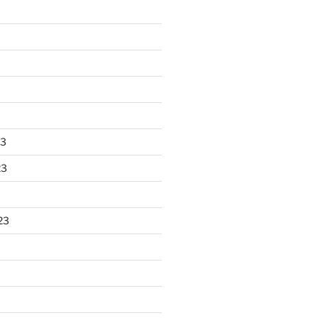
23
23
23