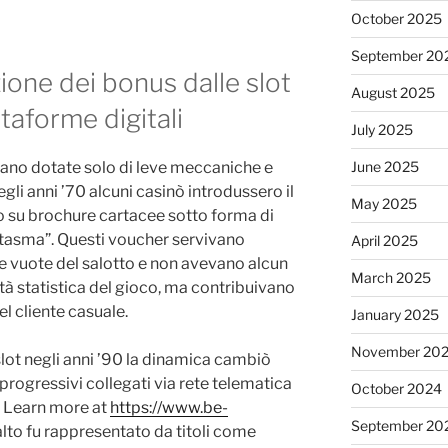
October 2025
September 20
zione dei bonus dalle slot
August 2025
ttaforme digitali
July 2025
ano dotate solo di leve meccaniche e
June 2025
negli anni ’70 alcuni casinò introdussero il
May 2025
o su brochure cartacee sotto forma di
fantasma”. Questi voucher servivano
April 2025
re vuote del salotto e non avevano alcun
March 2025
tà statistica del gioco, ma contribuivano
l cliente casuale.
January 2025
November 20
ot negli anni ’90 la dinamica cambiò
progressivi collegati via rete telematica
October 2024
. Learn more at
https://www.be-
September 20
alto fu rappresentato da titoli come