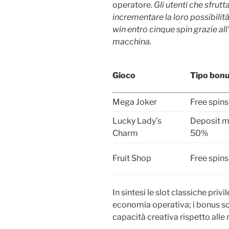
operatore.
Gli utenti che sfrut
incrementare la loro possibilit
win entro cinque spin grazie al
macchina.
Gioco
Tipo bon
Mega Joker
Free spins
Lucky Lady’s
Deposit 
Charm
50%
Fruit Shop
Free spins
In sintesi le slot classiche priv
economia operativa; i bonus son
capacità creativa rispetto alle 