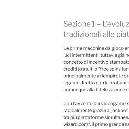
Sezione 1 – L’evolu
tradizionali alle pia
Le prime macchine da gioco er
luci intermittenti; tuttavia già 
concetto di incentivo stampat
crediti gratuiti o “free spins 
principalmente a riempire le o
legame diretto con la probabili
comunque alla fidelizzazione de
Con l’avvento dei videogame‑sl
radicalmente grazie ai jackpot 
tra più piattaforme simultanee
wizard.com/
. Il primo grande s