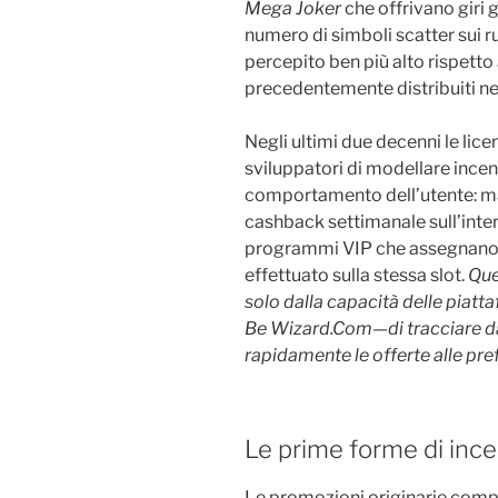
Mega Joker
che offrivano giri g
numero di simboli scatter sui rul
percepito ben più alto rispetto 
precedentemente distribuiti nei 
Negli ultimi due decenni le li
sviluppatori di modellare incent
comportamento dell’utente: mat
cashback settimanale sull’in
programmi VIP che assegnano p
effettuato sulla stessa slot.
Ques
solo dalla capacità delle piat
Be Wizard.Com—di tracciare da
rapidamente le offerte alle pre
Le prime forme di ince
Le promozioni originarie compa