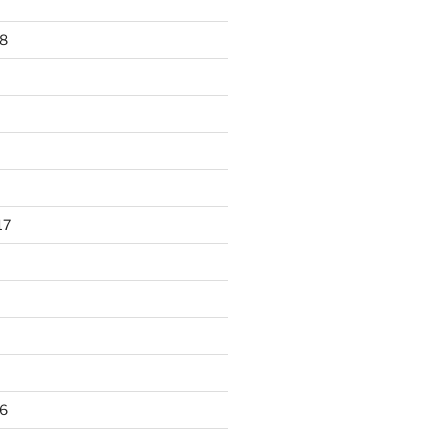
8
17
6