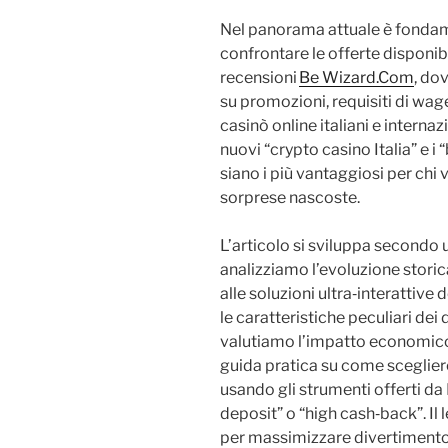
Nel panorama attuale è fondamen
confrontare le offerte disponibil
recensioni
Be Wizard.Com
, do
su promozioni, requisiti di wag
casinò online italiani e interna
nuovi “crypto casino Italia” e i 
siano i più vantaggiosi per chi
sorprese nascoste.
L’articolo si sviluppa secondo
analizziamo l’evoluzione stori
alle soluzioni ultra‑interattiv
le caratteristiche peculiari de
valutiamo l’impatto economico
guida pratica su come scegliere 
usando gli strumenti offerti d
deposit” o “high cash‑back”. Il
per massimizzare divertimento 