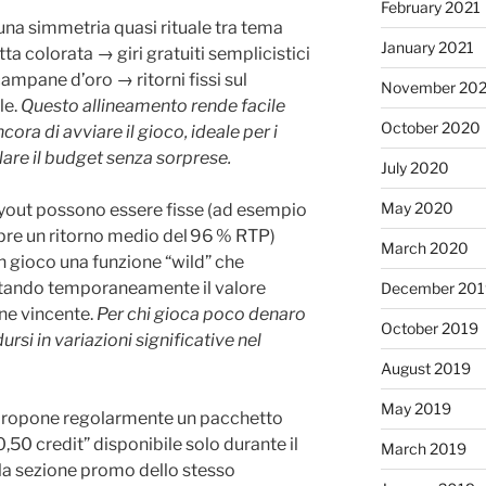
February 2021
na simmetria quasi rituale tra tema
January 2021
tta colorata → giri gratuiti semplicistici
ampane d’oro → ritorni fissi sul
November 20
le.
Questo allineamento rende facile
October 2020
ora di avviare il gioco, ideale per i
lare il budget senza sorprese.
July 2020
May 2020
payout possono essere fisse (ad esempio
re un ritorno medio del 96 % RTP)
March 2020
n gioco una funzione “wild” che
entando temporaneamente il valore
December 201
e vincente.
Per chi gioca poco denaro
October 2019
si in variazioni significative nel
August 2019
May 2019
ropone regolarmente un pacchetto
,50 credit” disponibile solo durante il
March 2019
a sezione promo dello stesso