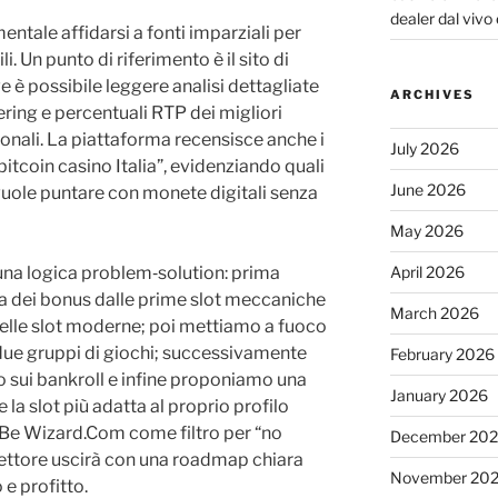
dealer dal vivo e
tale affidarsi a fonti imparziali per
i. Un punto di riferimento è il sito di
ve è possibile leggere analisi dettagliate
ARCHIVES
ering e percentuali RTP dei migliori
zionali. La piattaforma recensisce anche i
July 2026
“bitcoin casino Italia”, evidenziando quali
June 2026
 vuole puntare con monete digitali senza
May 2026
 una logica problem‑solution: prima
April 2026
ca dei bonus dalle prime slot meccaniche
March 2026
e delle slot moderne; poi mettiamo a fuoco
i due gruppi di giochi; successivamente
February 2026
 sui bankroll e infine proponiamo una
January 2026
la slot più adatta al proprio profilo
a Be Wizard.Com come filtro per “no
December 20
 lettore uscirà con una roadmap chiara
November 20
e profitto.