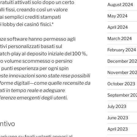
ratuiti attivati solo dopo un certo
August 2024
li fissi, creando così un valore
May 2024
ai semplici crediti stampati
lobby dei casinò fisici.*
April 2024
March 2024
cenze software hanno permesso agli
ivi personalizzati basati sul
February 2024
ch‑play al deposito iniziale del 100 %,
tero volume scommesso o persino
December 20
unti esperienza per ogni spin
November 20
te innovazioni sono state rese possibili
taforme digitali—come quelle recensite da
October 2023
ti in tempo reale e adeguare
September 20
ferenze emergenti degli utenti.
July 2023
June 2023
ntivo
April 2023
rivano su fogli volanti appesi al