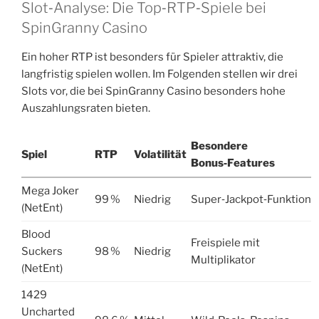
Slot‑Analyse: Die Top‑RTP‑Spiele bei
SpinGranny Casino
Ein hoher RTP ist besonders für Spieler attraktiv, die
langfristig spielen wollen. Im Folgenden stellen wir drei
Slots vor, die bei SpinGranny Casino besonders hohe
Auszahlungsraten bieten.
Besondere
Spiel
RTP
Volatilität
Bonus‑Features
Mega Joker
99 %
Niedrig
Super‑Jackpot‑Funktion
(NetEnt)
Blood
Freispiele mit
Suckers
98 %
Niedrig
Multiplikator
(NetEnt)
1429
Uncharted