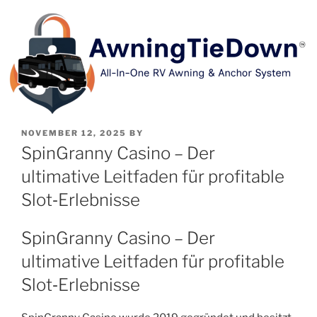
NOVEMBER 12, 2025
BY
SpinGranny Casino – Der
ultimative Leitfaden für profitable
Slot‑Erlebnisse
SpinGranny Casino – Der
ultimative Leitfaden für profitable
Slot‑Erlebnisse