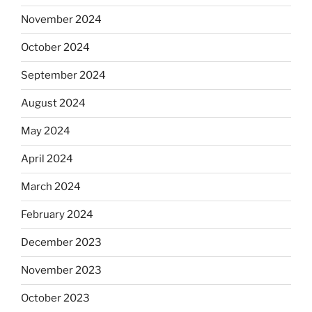
November 2024
October 2024
September 2024
August 2024
May 2024
April 2024
March 2024
February 2024
December 2023
November 2023
October 2023