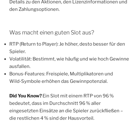
Details zu den Aktionen, den Lizenzinformationen und
den Zahlungsoptionen.
Was macht einen guten Slot aus?
RTP (Return to Player): Je höher, desto besser für den
Spieler.
Volatilität: Bestimmt, wie häufig und wie hoch Gewinne
ausfallen.
Bonus‑Features: Freispiele, Multiplikatoren und
Wild‑Symbole erhöhen das Gewinnpotenzial.
Did You Know?
Ein Slot mit einem RTP von 96 %
bedeutet, dass im Durchschnitt 96 % aller
eingesetzten Einsätze an die Spieler zurückfließen –
die restlichen 4 % sind der Hausvorteil.