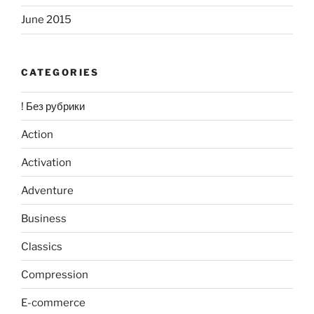
June 2015
CATEGORIES
! Без рубрики
Action
Activation
Adventure
Business
Classics
Compression
E-commerce