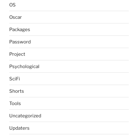
OS
Oscar
Packages
Password
Project
Psychological
SciFi
Shorts
Tools
Uncategorized
Updaters