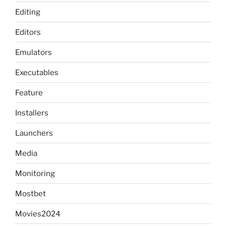
Editing
Editors
Emulators
Executables
Feature
Installers
Launchers
Media
Monitoring
Mostbet
Movies2024