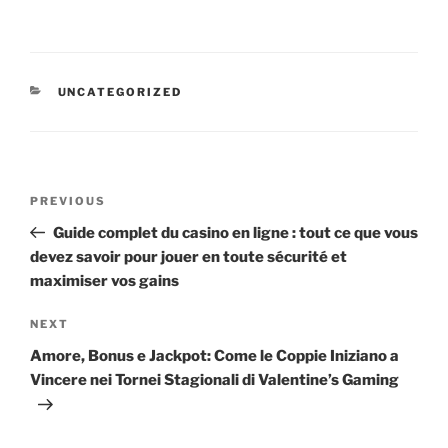
UNCATEGORIZED
PREVIOUS
Guide complet du casino en ligne : tout ce que vous
devez savoir pour jouer en toute sécurité et
maximiser vos gains
NEXT
Amore, Bonus e Jackpot: Come le Coppie Iniziano a
Vincere nei Tornei Stagionali di Valentine’s Gaming