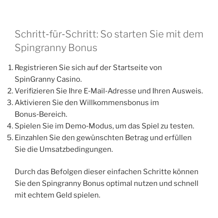
Schritt‑für‑Schritt: So starten Sie mit dem
Spingranny Bonus
Registrieren Sie sich auf der Startseite von
SpinGranny Casino.
Verifizieren Sie Ihre E‑Mail‑Adresse und Ihren Ausweis.
Aktivieren Sie den Willkommensbonus im
Bonus‑Bereich.
Spielen Sie im Demo‑Modus, um das Spiel zu testen.
Einzahlen Sie den gewünschten Betrag und erfüllen
Sie die Umsatzbedingungen.
Durch das Befolgen dieser einfachen Schritte können
Sie den Spingranny Bonus optimal nutzen und schnell
mit echtem Geld spielen.