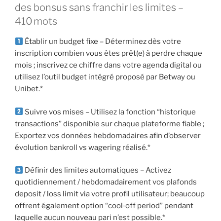
des bons­us sans franchir les limites –
410 mots
Établir un budget fixe – Déterminez dès votre
inscription combien vous êtes prêt(e) à perdre chaque
mois ; inscrivez ce chiffre dans votre agenda digital ou
utilisez l’outil budget intégré proposé par Betway ou
Unibet.*
Suivre vos mises – Utilisez la fonction “historique
transactions” disponible sur chaque plateforme fiable ;
Exportez vos données hebdomadaires afin d’observer
évolution bankroll vs wagering réalisé.*
Définir des limites automatiques – Activez
quotidiennement / hebdomadairement vos plafonds
deposit / loss limit via votre profil utilisateur; beaucoup
offrent également option “cool‑off period” pendant
laquelle aucun nouveau pari n’est possible.*