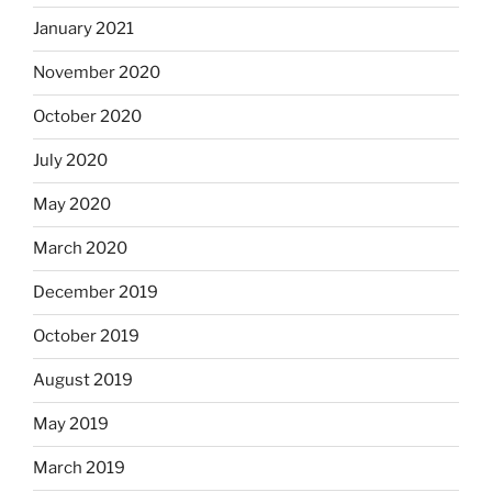
January 2021
November 2020
October 2020
July 2020
May 2020
March 2020
December 2019
October 2019
August 2019
May 2019
March 2019