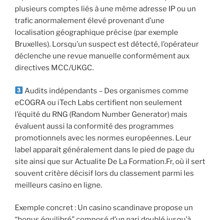
plusieurs comptes liés à une même adresse IP ou un
trafic anormalement élevé provenant d’une
localisation géographique précise (par exemple
Bruxelles). Lorsqu’un suspect est détecté, l’opérateur
déclenche une revue manuelle conformément aux
directives MCC/UKGC.
Audits indépendants – Des organismes comme
eCOGRA ou iTech Labs certifient non seulement
l’équité du RNG (Random Number Generator) mais
évaluent aussi la conformité des programmes
promotionnels avec les normes européennes. Leur
label apparaît généralement dans le pied de page du
site ainsi que sur Actualite De La Formation.Fr, où il sert
souvent critère décisif lors du classement parmi les
meilleurs casino en ligne.
Exemple concret : Un casino scandinave propose un
“bonus équilibré” composé d’un pari doublé jusqu’à