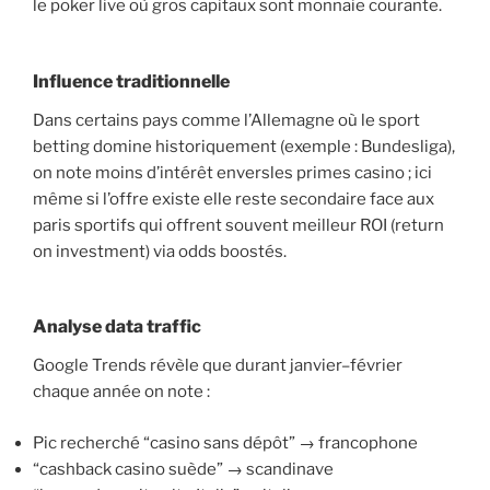
le poker live où gros capitaux sont monnaie courante.
Influence traditionnelle
Dans certains pays comme l’Allemagne où le sport
betting domine historiquement (exemple : Bundesliga),
on note moins d’intérêt enversles primes casino ; ici
même si l’offre existe elle reste secondaire face aux
paris sportifs qui offrent souvent meilleur ROI (return
on investment) via odds boostés.
Analyse data traffic
Google Trends révèle que durant janvier–février
chaque année on note :
Pic recherché “casino sans dépôt” → francophone
“cashback casino suède” → scandinave