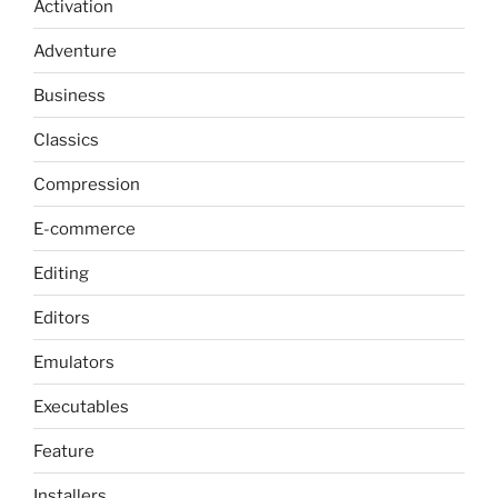
Activation
Adventure
Business
Classics
Compression
E-commerce
Editing
Editors
Emulators
Executables
Feature
Installers