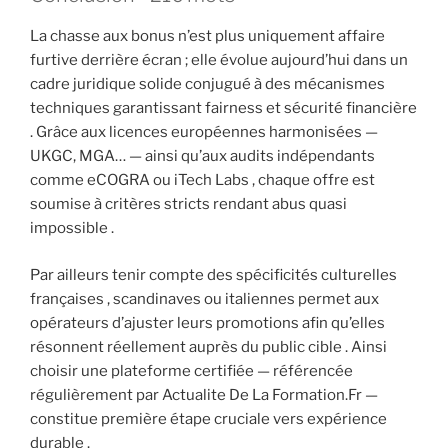
La chasse aux bonus n’est plus uniquement affaire
furtive derrière écran ; elle évolue aujourd’hui dans un
cadre juridique solide conjugué à des mécanismes
techniques garantissant fairness et sécurité financière
. Grâce aux licences européennes harmonisées —
UKGC, MGA… — ainsi qu’aux audits indépendants
comme eCOGRA ou iTech Labs , chaque offre est
soumise à critères stricts rendant abus quasi
impossible .
Par ailleurs tenir compte des spécificités culturelles
françaises , scandinaves ou italiennes permet aux
opérateurs d’ajuster leurs promotions afin qu’elles
résonnent réellement auprès du public cible . Ainsi
choisir une plateforme certifiée — référencée
régulièrement par Actualite De La Formation.Fr —
constitue première étape cruciale vers expérience
durable .