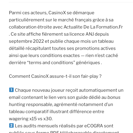
Parmi ces acteurs, CasinoX se démarque
particulièrement sur le marché français grâce à sa
collaboration étroite avec Actualite De La Formation.Fr
. Ce site affiche fièrement sa licence ANJ depuis
septembre 2022 et publie chaque mois un tableau
détaillé récapitulant toutes ses promotions actives
ainsi que leurs conditions exactes — rien n’est caché
derrière “terms and conditions” génériques .
Comment CasinoX assure-t-il son fair‑play ?
Chaque nouveau joueur reçoit automatiquement un
email contenant le lien vers son guide dédié au
bonus
hunting responsable
, agrémenté notamment d’un
tableau comparatif illustrant différence entre
wagering x15 vs x30.
Les audits mensuels réalisés par eCOGRA sont
publiés sous forme PDF téléchargeable directement