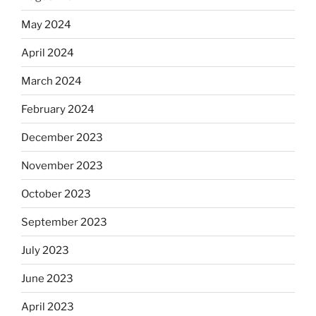
May 2024
April 2024
March 2024
February 2024
December 2023
November 2023
October 2023
September 2023
July 2023
June 2023
April 2023