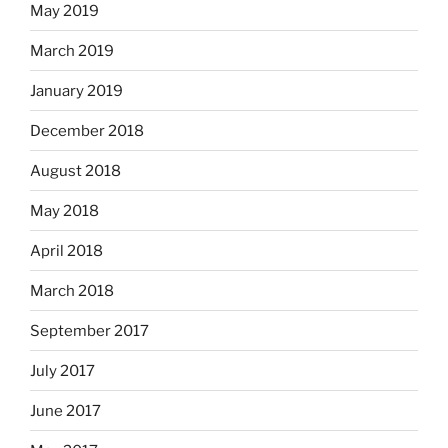
May 2019
March 2019
January 2019
December 2018
August 2018
May 2018
April 2018
March 2018
September 2017
July 2017
June 2017