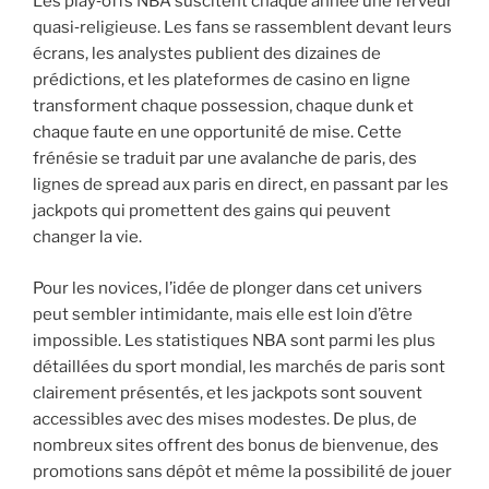
Les play‑offs NBA suscitent chaque année une ferveur
quasi‑religieuse. Les fans se rassemblent devant leurs
écrans, les analystes publient des dizaines de
prédictions, et les plateformes de casino en ligne
transforment chaque possession, chaque dunk et
chaque faute en une opportunité de mise. Cette
frénésie se traduit par une avalanche de paris, des
lignes de spread aux paris en direct, en passant par les
jackpots qui promettent des gains qui peuvent
changer la vie.
Pour les novices, l’idée de plonger dans cet univers
peut sembler intimidante, mais elle est loin d’être
impossible. Les statistiques NBA sont parmi les plus
détaillées du sport mondial, les marchés de paris sont
clairement présentés, et les jackpots sont souvent
accessibles avec des mises modestes. De plus, de
nombreux sites offrent des bonus de bienvenue, des
promotions sans dépôt et même la possibilité de jouer