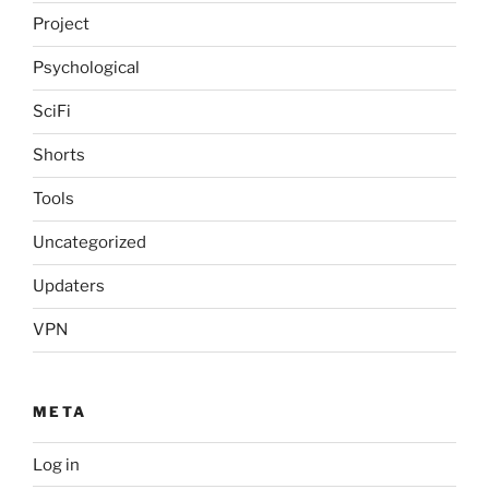
Project
Psychological
SciFi
Shorts
Tools
Uncategorized
Updaters
VPN
META
Log in