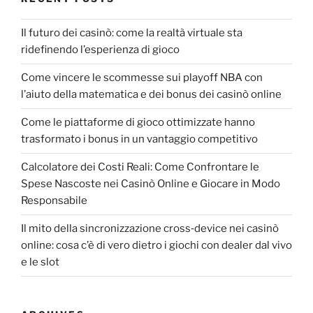
Il futuro dei casinò: come la realtà virtuale sta
ridefinendo l’esperienza di gioco
Come vincere le scommesse sui playoff NBA con
l’aiuto della matematica e dei bonus dei casinò online
Come le piattaforme di gioco ottimizzate hanno
trasformato i bonus in un vantaggio competitivo
Calcolatore dei Costi Reali: Come Confrontare le
Spese Nascoste nei Casinò Online e Giocare in Modo
Responsabile
Il mito della sincronizzazione cross‑device nei casinò
online: cosa c’è di vero dietro i giochi con dealer dal vivo
e le slot