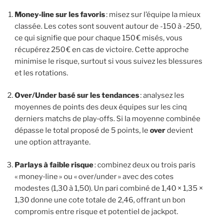
Money‑line sur les favoris
: misez sur l’équipe la mieux
classée. Les cotes sont souvent autour de -150 à -250,
ce qui signifie que pour chaque 150 € misés, vous
récupérez 250 € en cas de victoire. Cette approche
minimise le risque, surtout si vous suivez les blessures
et les rotations.
Over/Under basé sur les tendances
: analysez les
moyennes de points des deux équipes sur les cinq
derniers matchs de play‑offs. Si la moyenne combinée
dépasse le total proposé de 5 points, le
over
devient
une option attrayante.
Parlays à faible risque
: combinez deux ou trois paris
« money‑line » ou « over/under » avec des cotes
modestes (1,30 à 1,50). Un pari combiné de 1,40 × 1,35 ×
1,30 donne une cote totale de 2,46, offrant un bon
compromis entre risque et potentiel de jackpot.