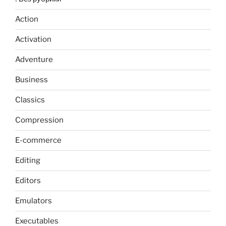
Action
Activation
Adventure
Business
Classics
Compression
E-commerce
Editing
Editors
Emulators
Executables