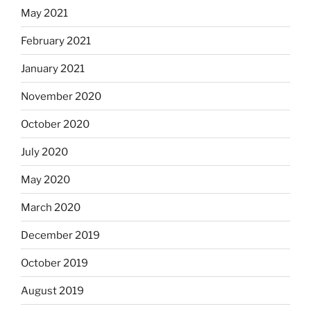
May 2021
February 2021
January 2021
November 2020
October 2020
July 2020
May 2020
March 2020
December 2019
October 2019
August 2019