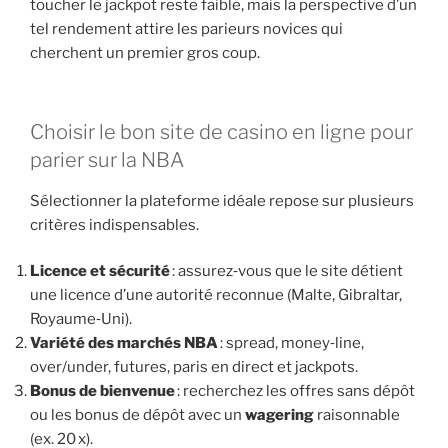
toucher le jackpot reste faible, mais la perspective d’un
tel rendement attire les parieurs novices qui
cherchent un premier gros coup.
Choisir le bon site de casino en ligne pour
parier sur la NBA
Sélectionner la plateforme idéale repose sur plusieurs
critères indispensables.
Licence et sécurité
: assurez‑vous que le site détient
une licence d’une autorité reconnue (Malte, Gibraltar,
Royaume‑Uni).
Variété des marchés NBA
: spread, money‑line,
over/under, futures, paris en direct et jackpots.
Bonus de bienvenue
: recherchez les offres sans dépôt
ou les bonus de dépôt avec un
wagering
raisonnable
(ex. 20 x).