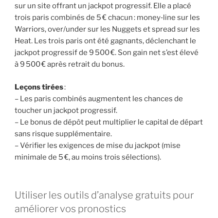
sur un site offrant un jackpot progressif. Elle a placé
trois paris combinés de 5 € chacun : money‑line sur les
Warriors, over/under sur les Nuggets et spread sur les
Heat. Les trois paris ont été gagnants, déclenchant le
jackpot progressif de 9 500 €. Son gain net s’est élevé
à 9 500 € après retrait du bonus.
Leçons tirées
:
– Les paris combinés augmentent les chances de
toucher un jackpot progressif.
– Le bonus de dépôt peut multiplier le capital de départ
sans risque supplémentaire.
– Vérifier les exigences de mise du jackpot (mise
minimale de 5 €, au moins trois sélections).
Utiliser les outils d’analyse gratuits pour
améliorer vos pronostics