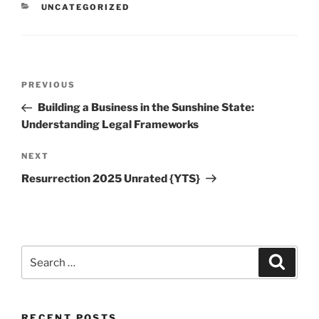
UNCATEGORIZED
PREVIOUS
Building a Business in the Sunshine State:
Understanding Legal Frameworks
NEXT
Resurrection 2025 Unrated {YTS}
RECENT POSTS