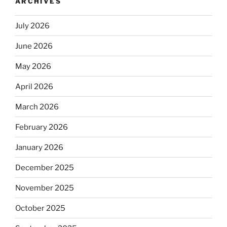
ARCHIVES
July 2026
June 2026
May 2026
April 2026
March 2026
February 2026
January 2026
December 2025
November 2025
October 2025