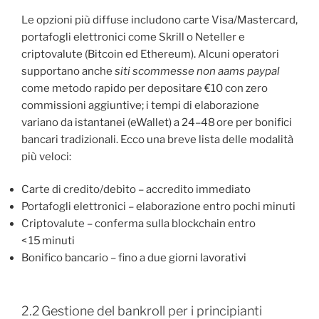
Le opzioni più diffuse includono carte Visa/Mastercard,
portafogli elettronici come Skrill o Neteller e
criptovalute (Bitcoin ed Ethereum). Alcuni operatori
supportano anche
siti scommesse non aams paypal
come metodo rapido per depositare €10 con zero
commissioni aggiuntive; i tempi di elaborazione
variano da istantanei (eWallet) a 24–48 ore per bonifici
bancari tradizionali. Ecco una breve lista delle modalità
più veloci:
Carte di credito/debito – accredito immediato
Portafogli elettronici – elaborazione entro pochi minuti
Criptovalute – conferma sulla blockchain entro
< 15 minuti
Bonifico bancario – fino a due giorni lavorativi
2​.​2 Gestione del bankroll per i principianti