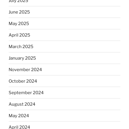
July 2025
June 2025
May 2025
April 2025
March 2025
January 2025
November 2024
October 2024
September 2024
August 2024
May 2024
April 2024