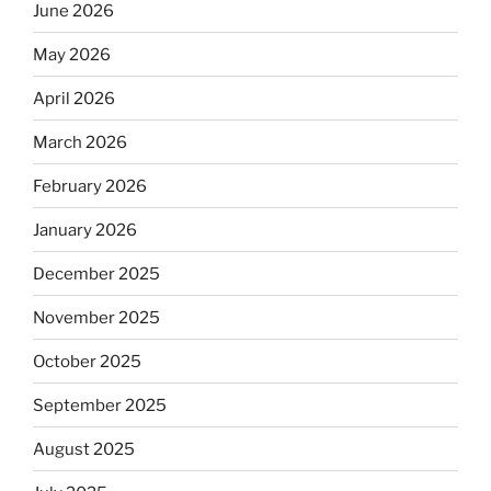
June 2026
May 2026
April 2026
March 2026
February 2026
January 2026
December 2025
November 2025
October 2025
September 2025
August 2025