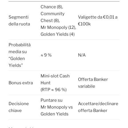
Chance (8),
Community
Segmenti
Valigette da €0,01 a
Chest (8),
della ruota
€100k
Mr Monopoly (12),
Golden Yields (4)
Probabilità
media su
≈ 9 %
N/A
“Golden
Yields”
Mini‑slot Cash
Offerta Banker
Bonus extra
Hunt
variabile
(RTP ≈ 96 %)
Puntare su
Decisione
Accettare/declinare
Mr Monopoly vs
chiave
offerta Banker
Golden Yields