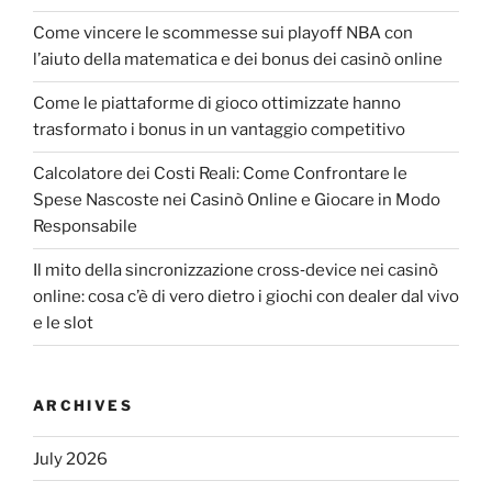
Come vincere le scommesse sui playoff NBA con
l’aiuto della matematica e dei bonus dei casinò online
Come le piattaforme di gioco ottimizzate hanno
trasformato i bonus in un vantaggio competitivo
Calcolatore dei Costi Reali: Come Confrontare le
Spese Nascoste nei Casinò Online e Giocare in Modo
Responsabile
Il mito della sincronizzazione cross‑device nei casinò
online: cosa c’è di vero dietro i giochi con dealer dal vivo
e le slot
ARCHIVES
July 2026