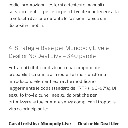
codici promozionali esterni o richieste manuali al
servizio clienti — perfetto per chi vuole mantenere alta
la velocità d’azione durante le sessioni rapide sui
dispositivi mobili.
4. Strategie Base per Monopoly Live e
Deal or No Deal Live – 340 parole
Entrambi i titoli condividono una componente
probabilistica simile alla roulette tradizionale ma
introducono elementi extra che modificano
leggermente le odds standard dell’RTP (~96–97%). Di
seguito trovi alcune linee guida pratiche per
ottimizzare le tue puntate senza complicarti troppo la
vita da principiante:
Caratteristica
Monopoly Live
Deal or No Deal Live