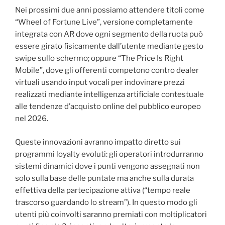
Nei prossimi due anni possiamo attendere titoli come
“Wheel of Fortune Live”, versione completamente
integrata con AR dove ogni segmento della ruota può
essere girato fisicamente dall’utente mediante gesto
swipe sullo schermo; oppure “The Price Is Right
Mobile”, dove gli offerenti competono contro dealer
virtuali usando input vocali per indovinare prezzi
realizzati mediante intelligenza artificiale contestuale
alle tendenze d’acquisto online del pubblico europeo
nel 2026.
Queste innovazioni avranno impatto diretto sui
programmi loyalty evoluti: gli operatori introdurranno
sistemi dinamici dove i punti vengono assegnati non
solo sulla base delle puntate ma anche sulla durata
effettiva della partecipazione attiva (“tempo reale
trascorso guardando lo stream”). In questo modo gli
utenti più coinvolti saranno premiati con moltiplicatori