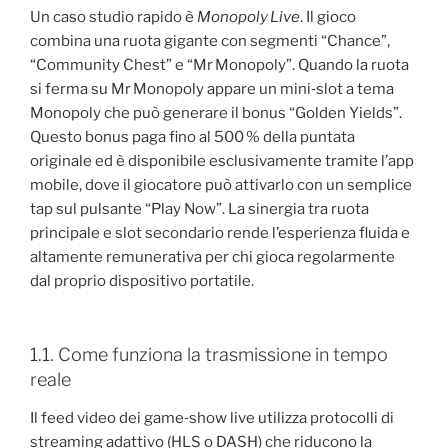
Un caso studio rapido è
Monopoly Live
. Il gioco
combina una ruota gigante con segmenti “Chance”,
“Community Chest” e “Mr Monopoly”. Quando la ruota
si ferma su Mr Monopoly appare un mini‑slot a tema
Monopoly che può generare il bonus “Golden Yields”.
Questo bonus paga fino al 500 % della puntata
originale ed è disponibile esclusivamente tramite l’app
mobile, dove il giocatore può attivarlo con un semplice
tap sul pulsante “Play Now”. La sinergia tra ruota
principale e slot secondario rende l’esperienza fluida e
altamente remunerativa per chi gioca regolarmente
dal proprio dispositivo portatile.
1.1. Come funziona la trasmissione in tempo
reale
Il feed video dei game‑show live utilizza protocolli di
streaming adattivo (HLS o DASH) che riducono la