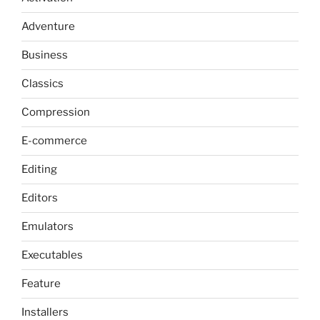
Adventure
Business
Classics
Compression
E-commerce
Editing
Editors
Emulators
Executables
Feature
Installers