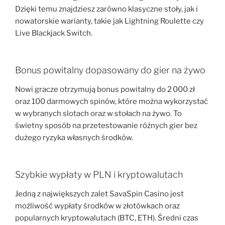
Dzięki temu znajdziesz zarówno klasyczne stoły, jak i
nowatorskie warianty, takie jak Lightning Roulette czy
Live Blackjack Switch.
Bonus powitalny dopasowany do gier na żywo
Nowi gracze otrzymują bonus powitalny do 2 000 zł
oraz 100 darmowych spinów, które można wykorzystać
w wybranych slotach oraz w stołach na żywo. To
świetny sposób na przetestowanie różnych gier bez
dużego ryzyka własnych środków.
Szybkie wypłaty w PLN i kryptowalutach
Jedną z największych zalet SavaSpin Casino jest
możliwość wypłaty środków w złotówkach oraz
popularnych kryptowalutach (BTC, ETH). Średni czas