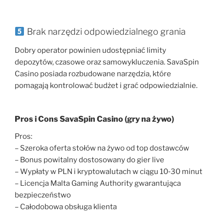
Brak narzędzi odpowiedzialnego grania
Dobry operator powinien udostępniać limity
depozytów, czasowe oraz samowykluczenia. SavaSpin
Casino posiada rozbudowane narzędzia, które
pomagają kontrolować budżet i grać odpowiedzialnie.
Pros i Cons SavaSpin Casino (gry na żywo)
Pros:
– Szeroka oferta stołów na żywo od top dostawców
– Bonus powitalny dostosowany do gier live
– Wypłaty w PLN i kryptowalutach w ciągu 10‑30 minut
– Licencja Malta Gaming Authority gwarantująca
bezpieczeństwo
– Całodobowa obsługa klienta