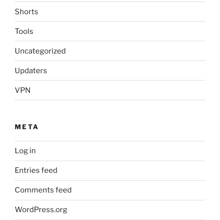
Shorts
Tools
Uncategorized
Updaters
VPN
META
Log in
Entries feed
Comments feed
WordPress.org