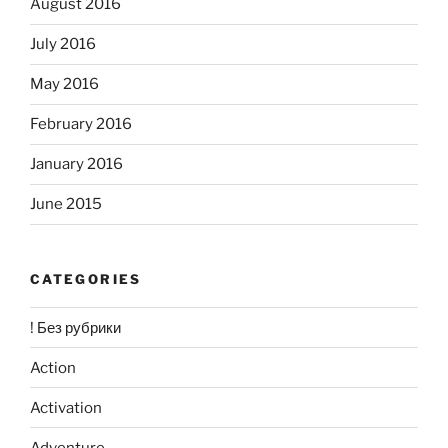
August 2016
July 2016
May 2016
February 2016
January 2016
June 2015
CATEGORIES
! Без рубрики
Action
Activation
Adventure